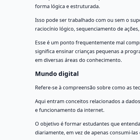
forma lógica e estruturada.
Isso pode ser trabalhado com ou sem o sup
raciocínio lógico, sequenciamento de ações
Esse é um ponto frequentemente mal compre
significa ensinar crianças pequenas a progra
em diversas áreas do conhecimento.
Mundo digital
Refere-se à compreensão sobre como as te
Aqui entram conceitos relacionados a dados,
e funcionamento da internet.
O objetivo é formar estudantes que entenda
diariamente, em vez de apenas consumi-las 