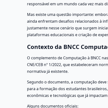
responsável em um mundo cada vez mais dig
Mas existe uma questão importante: embora 
ainda enfrentam desafios relacionados à inf
justamente nesse cenário que surgem iniciat
plataformas educacionais e criação de exper
Contexto da BNCC Computa
O complemento de Computação à BNCC nasceu
CNE/CEB nº 1/2022, que estabeleceram nor
normativa já existente.
Segundo o documento, a computação deve s
para a formação dos estudantes brasileiros,
econômicas e tecnológicas que já impactam 
Alguns documentos oficiais: