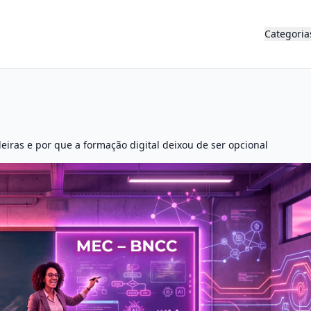
Categoria
iras e por que a formação digital deixou de ser opcional