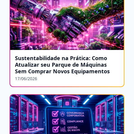
Sustentabilidade na Prática: Como
Atualizar seu Parque de Máquinas
Sem Comprar Novos Equipamentos
17/06/2026