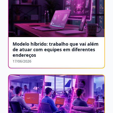
Modelo híbrido: trabalho que vai além
de atuar com equipes em diferentes
endereços
17/06/2026