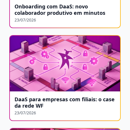
Onboarding com DaaS: novo
colaborador produtivo em minutos
23/07/2026
DaaS para empresas com filiais: o case
da rede WF
23/07/2026