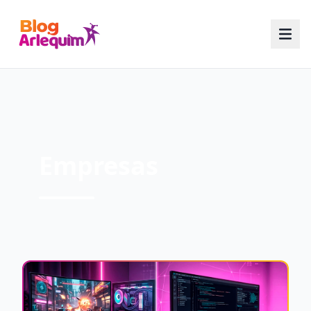
Empresas