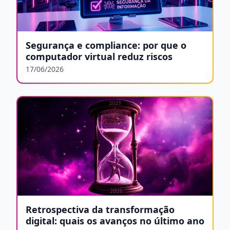
Segurança e compliance: por que o
computador virtual reduz riscos
17/06/2026
Retrospectiva da transformação
digital: quais os avanços no último ano