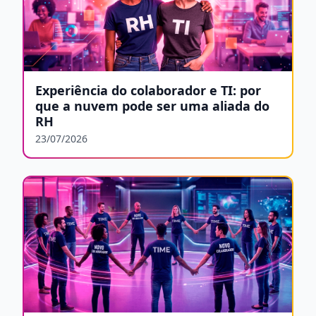
Experiência do colaborador e TI: por
que a nuvem pode ser uma aliada do
RH
23/07/2026