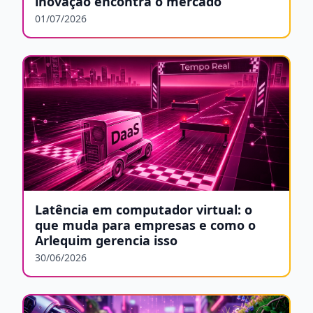
inovação encontra o mercado
01/07/2026
Latência em computador virtual: o
que muda para empresas e como o
Arlequim gerencia isso
30/06/2026