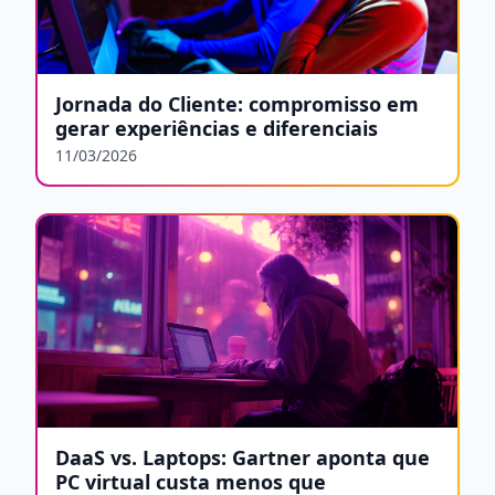
Jornada do Cliente: compromisso em
gerar experiências e diferenciais
11/03/2026
DaaS vs. Laptops: Gartner aponta que
PC virtual custa menos que