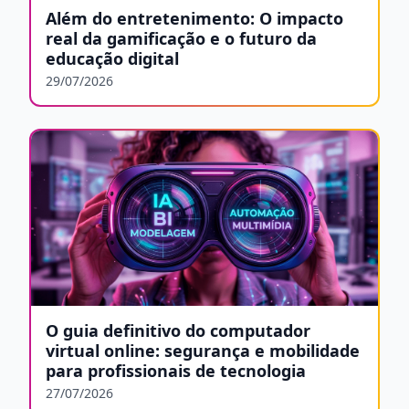
Além do entretenimento: O impacto
real da gamificação e o futuro da
educação digital
29/07/2026
O guia definitivo do computador
virtual online: segurança e mobilidade
para profissionais de tecnologia
27/07/2026