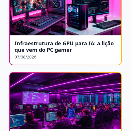
Infraestrutura de GPU para IA: a lição
que vem do PC gamer
07/08/2026