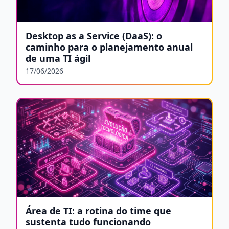
Desktop as a Service (DaaS): o
caminho para o planejamento anual
de uma TI ágil
17/06/2026
Área de TI: a rotina do time que
sustenta tudo funcionando