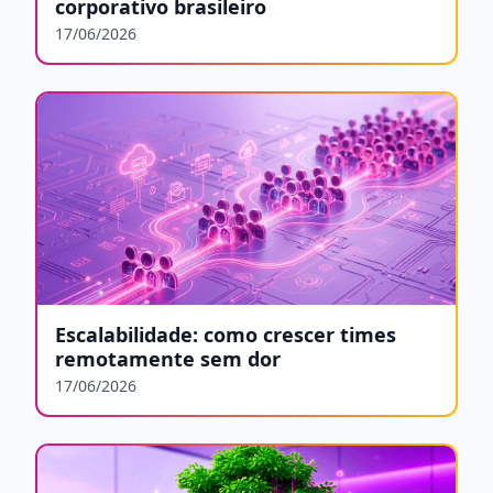
corporativo brasileiro
17/06/2026
Escalabilidade: como crescer times
remotamente sem dor
17/06/2026