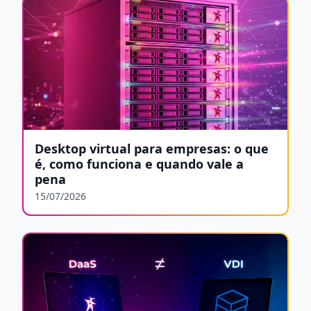
Desktop virtual para empresas: o que
é, como funciona e quando vale a
pena
15/07/2026