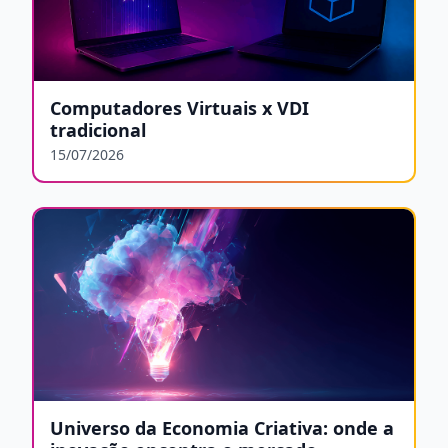
Computadores Virtuais x VDI
tradicional
15/07/2026
Universo da Economia Criativa: onde a