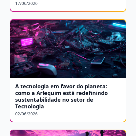
17/06/2026
A tecnologia em favor do planeta:
como a Arlequim está redefinindo
sustentabilidade no setor de
Tecnologia
02/06/2026