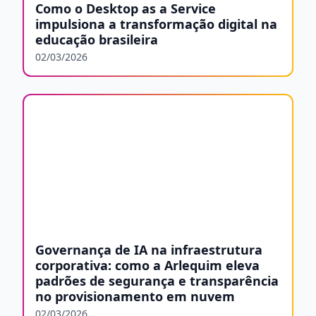
Como o Desktop as a Service
impulsiona a transformação digital na
educação brasileira
02/03/2026
Governança de IA na infraestrutura
corporativa: como a Arlequim eleva
padrões de segurança e transparência
no provisionamento em nuvem
02/03/2026