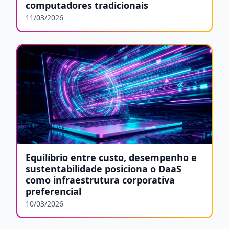
computadores tradicionais
11/03/2026
Equilíbrio entre custo, desempenho e
sustentabilidade posiciona o DaaS
como infraestrutura corporativa
preferencial
10/03/2026