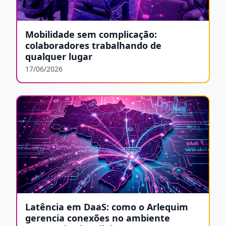
Mobilidade sem complicação:
colaboradores trabalhando de
qualquer lugar
17/06/2026
Latência em DaaS: como o Arlequim
gerencia conexões no ambiente