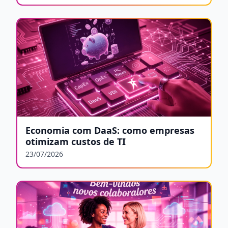
Economia com DaaS: como empresas
otimizam custos de TI
23/07/2026