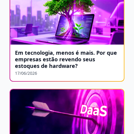
Em tecnologia, menos é mais. Por que
empresas estão revendo seus
estoques de hardware?
17/06/2026