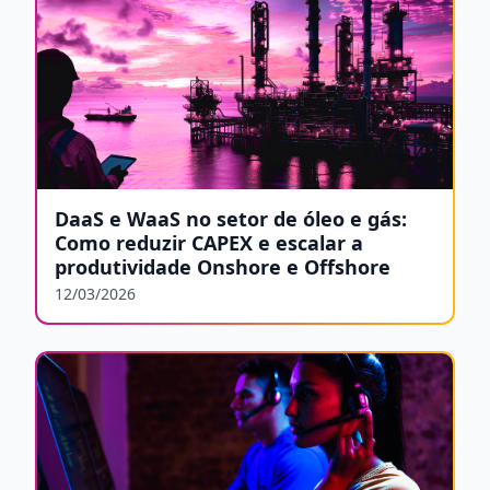
DaaS e WaaS no setor de óleo e gás:
Como reduzir CAPEX e escalar a
produtividade Onshore e Offshore
12/03/2026