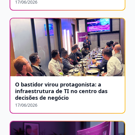
17/06/2026
O bastidor virou protagonista: a
infraestrutura de TI no centro das
decisões de negócio
17/06/2026