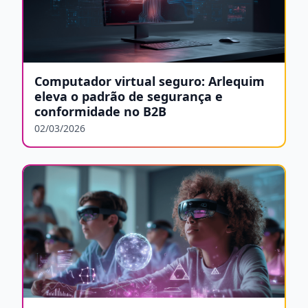
Computador virtual seguro: Arlequim
eleva o padrão de segurança e
conformidade no B2B
02/03/2026