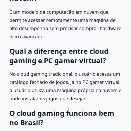
É um modelo de computação em nuvem que 
permite acessar remotamente uma máquina de 
alto desempenho sem precisar comprar hardware 
físico avançado.
Qual a diferença entre cloud 
gaming e PC gamer virtual?
No cloud gaming tradicional, o usuário acessa um 
catálogo fechado de jogos. Já no PC gamer virtual, 
o usuário utiliza uma máquina própria na nuvem e 
pode instalar os jogos que desejar.
O cloud gaming funciona bem 
no Brasil?