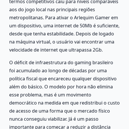
termos competitivos caiu para níveis comparáveis 
aos do jogo local nas principais regiões 
metropolitanas. Para ativar o Arlequim Gamer em 
um dispositivo, uma internet de 50Mb é suficiente, 
desde que tenha estabilidade. Depois de logado 
na máquina virtual, o usuário vai encontrar uma 
velocidade de internet que ultrapassa 2Gb.
O déficit de infraestrutura do gaming brasileiro 
foi acumulado ao longo de décadas por uma 
política fiscal que encareceu qualquer dispositivo 
além do básico. O modelo por hora não elimina 
esse problema, mas é um movimento 
democrático na medida em que redistribui o custo 
de acesso de uma forma que o mercado físico 
nunca conseguiu viabilizar. Já é um passo 
importante para começar a reduzir a distância 