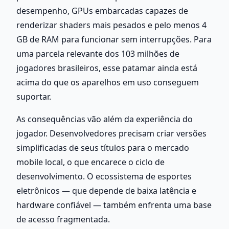
desempenho, GPUs embarcadas capazes de 
renderizar shaders mais pesados e pelo menos 4 
GB de RAM para funcionar sem interrupções. Para 
uma parcela relevante dos 103 milhões de 
jogadores brasileiros, esse patamar ainda está 
acima do que os aparelhos em uso conseguem 
suportar.
As consequências vão além da experiência do 
jogador. Desenvolvedores precisam criar versões 
simplificadas de seus títulos para o mercado 
mobile local, o que encarece o ciclo de 
desenvolvimento. O ecossistema de esportes 
eletrônicos — que depende de baixa latência e 
hardware confiável — também enfrenta uma base 
de acesso fragmentada.