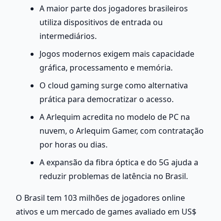
A maior parte dos jogadores brasileiros 
utiliza dispositivos de entrada ou 
intermediários.
Jogos modernos exigem mais capacidade 
gráfica, processamento e memória.
O cloud gaming surge como alternativa 
prática para democratizar o acesso.
A Arlequim acredita no modelo de PC na 
nuvem, o Arlequim Gamer, com contratação 
por horas ou dias.
A expansão da fibra óptica e do 5G ajuda a 
reduzir problemas de latência no Brasil.
O Brasil tem 103 milhões de jogadores online 
ativos e um mercado de games avaliado em US$ 