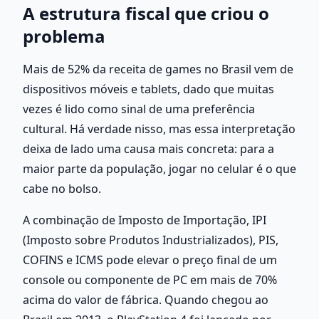
A estrutura fiscal que criou o 
problema
Mais de 52% da receita de games no Brasil vem de 
dispositivos móveis e tablets, dado que muitas 
vezes é lido como sinal de uma preferência 
cultural. Há verdade nisso, mas essa interpretação 
deixa de lado uma causa mais concreta: para a 
maior parte da população, jogar no celular é o que 
cabe no bolso.
A combinação de Imposto de Importação, IPI 
(Imposto sobre Produtos Industrializados), PIS, 
COFINS e ICMS pode elevar o preço final de um 
console ou componente de PC em mais de 70% 
acima do valor de fábrica. Quando chegou ao 