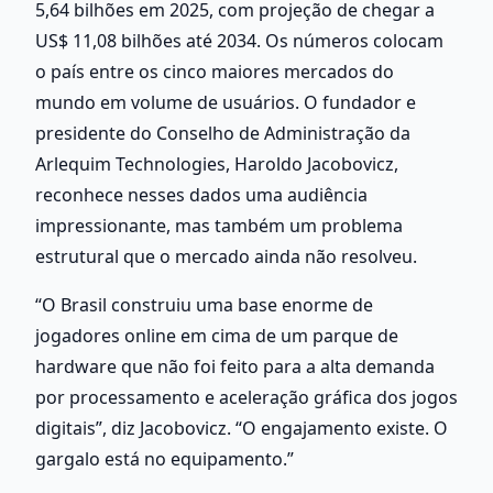
5,64 bilhões em 2025, com projeção de chegar a 
US$ 11,08 bilhões até 2034. Os números colocam 
o país entre os cinco maiores mercados do 
mundo em volume de usuários. O fundador e 
presidente do Conselho de Administração da 
Arlequim Technologies, Haroldo Jacobovicz, 
reconhece nesses dados uma audiência 
impressionante, mas também um problema 
estrutural que o mercado ainda não resolveu.
“O Brasil construiu uma base enorme de 
jogadores online em cima de um parque de 
hardware que não foi feito para a alta demanda 
por processamento e aceleração gráfica dos jogos 
digitais”, diz Jacobovicz. “O engajamento existe. O 
gargalo está no equipamento.”