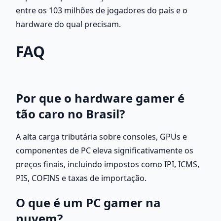
entre os 103 milhões de jogadores do país e o 
hardware do qual precisam.
FAQ
Por que o hardware gamer é 
tão caro no Brasil?
A alta carga tributária sobre consoles, GPUs e 
componentes de PC eleva significativamente os 
preços finais, incluindo impostos como IPI, ICMS, 
PIS, COFINS e taxas de importação.
O que é um PC gamer na 
nuvem?