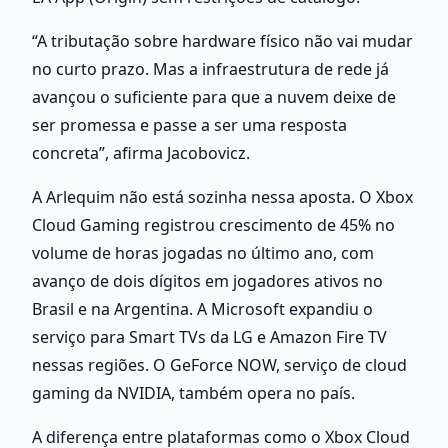
“A tributação sobre hardware físico não vai mudar 
no curto prazo. Mas a infraestrutura de rede já 
avançou o suficiente para que a nuvem deixe de 
ser promessa e passe a ser uma resposta 
concreta”, afirma Jacobovicz.
A Arlequim não está sozinha nessa aposta. O Xbox 
Cloud Gaming registrou crescimento de 45% no 
volume de horas jogadas no último ano, com 
avanço de dois dígitos em jogadores ativos no 
Brasil e na Argentina. A Microsoft expandiu o 
serviço para Smart TVs da LG e Amazon Fire TV 
nessas regiões. O GeForce NOW, serviço de cloud 
gaming da NVIDIA, também opera no país.
A diferença entre plataformas como o Xbox Cloud 