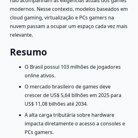
não acompanham as exigências atuais dos games 
modernos. Nesse contexto, modelos baseados em 
cloud gaming, virtualização e PCs gamers na 
nuvem passam a ocupar um espaço cada vez mais 
relevante.
Resumo
O Brasil possui 103 milhões de jogadores 
online ativos.
O mercado brasileiro de games deve 
crescer de US$ 5,64 bilhões em 2025 para 
US$ 11,08 bilhões até 2034.
A alta carga tributária sobre hardware 
impacta diretamente o acesso a consoles e 
PCs gamers.