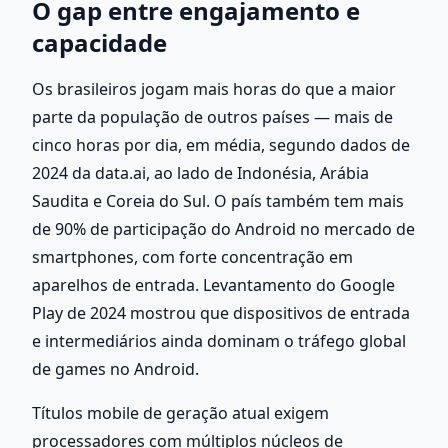
O gap entre engajamento e 
capacidade
Os brasileiros jogam mais horas do que a maior 
parte da população de outros países — mais de 
cinco horas por dia, em média, segundo dados de 
2024 da data.ai, ao lado de Indonésia, Arábia 
Saudita e Coreia do Sul. O país também tem mais 
de 90% de participação do Android no mercado de 
smartphones, com forte concentração em 
aparelhos de entrada. Levantamento do Google 
Play de 2024 mostrou que dispositivos de entrada 
e intermediários ainda dominam o tráfego global 
de games no Android.
Títulos mobile de geração atual exigem 
processadores com múltiplos núcleos de 