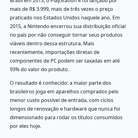
Brasil em 2013, o PlayStation 4 foi lançado por 
mais de R$ 3.999, mais de três vezes o preço 
praticado nos Estados Unidos naquele ano. Em 
2015, a Nintendo encerrou sua distribuição oficial 
no país por não conseguir tornar seus produtos 
viáveis dentro dessa estrutura. Mais 
recentemente, importações diretas de 
componentes de PC podem ser taxadas em até 
93% do valor do produto.
O resultado é conhecido: a maior parte dos 
brasileiros joga em aparelhos comprados pelo 
menor custo possível de entrada, com ciclos 
longos de renovação e hardware que nunca foi 
dimensionado para rodar os títulos consumidos 
por eles hoje.