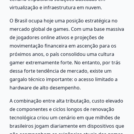
virtualização e infraestrutura em nuvem.
O Brasil ocupa hoje uma posição estratégica no 
mercado global de games. Com uma base massiva 
de jogadores online ativos e projeções de 
movimentação financeira em ascenção para os 
próximos anos, o país consolidou uma cultura 
gamer extremamente forte. No entanto, por trás 
dessa forte tendência de mercado, existe um 
gargalo técnico importante: o acesso limitado a 
hardware de alto desempenho.
A combinação entre alta tributação, custo elevado 
de componentes e ciclos longos de renovação 
tecnológica criou um cenário em que milhões de 
brasileiros jogam diariamente em dispositivos que 