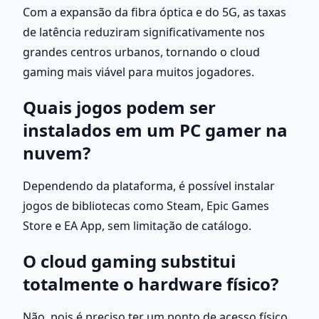
Com a expansão da fibra óptica e do 5G, as taxas 
de latência reduziram significativamente nos 
grandes centros urbanos, tornando o cloud 
gaming mais viável para muitos jogadores.
Quais jogos podem ser 
instalados em um PC gamer na 
nuvem?
Dependendo da plataforma, é possível instalar 
jogos de bibliotecas como Steam, Epic Games 
Store e EA App, sem limitação de catálogo.
O cloud gaming substitui 
totalmente o hardware físico?
Não, pois é preciso ter um ponto de acesso físico, 