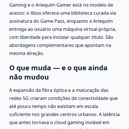
Gaming e o Arlequim Gamer está no modelo de 
acesso: o Xbox oferece uma biblioteca curada via 
assinatura do Game Pass, enquanto a Arlequim 
entrega ao usuário uma máquina virtual própria, 
com liberdade para instalar qualquer título. São 
abordagens complementares que apontam na 
mesma direção.
O que muda — e o que ainda 
não mudou
A expansão da fibra óptica e a maturação das 
redes 5G criaram condições de conectividade que 
até pouco tempo não existiam em escala 
suficiente nos grandes centros urbanos. A latência 
que antes tornava o cloud gaming inviável em 