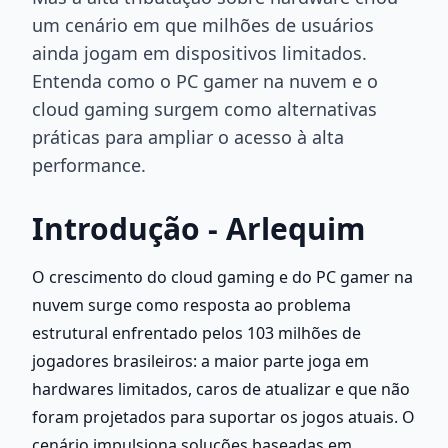
um cenário em que milhões de usuários
ainda jogam em dispositivos limitados.
Entenda como o PC gamer na nuvem e o
cloud gaming surgem como alternativas
práticas para ampliar o acesso à alta
performance.
Introdução - Arlequim
O crescimento do cloud gaming e do PC gamer na 
nuvem surge como resposta ao problema 
estrutural enfrentado pelos 103 milhões de 
jogadores brasileiros: a maior parte joga em 
hardwares limitados, caros de atualizar e que não 
foram projetados para suportar os jogos atuais. O 
cenário impulsiona soluções baseadas em 