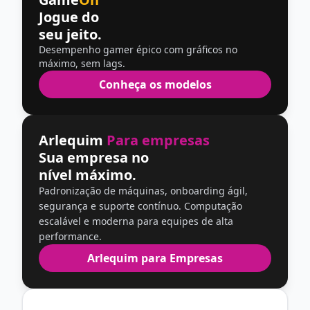
Jogue do
seu jeito.
Desempenho gamer épico com gráficos no
máximo, sem lags.
Conheça os modelos
Arlequim
Para empresas
Sua empresa no
nível máximo.
Padronização de máquinas, onboarding ágil,
segurança e suporte contínuo. Computação
escalável e moderna para equipes de alta
performance.
Arlequim para Empresas