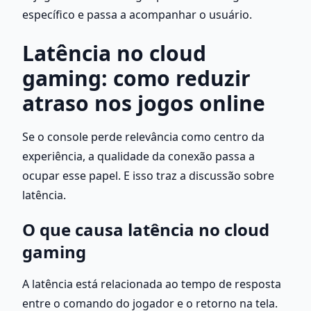
específico e passa a acompanhar o usuário.
Latência no cloud 
gaming: como reduzir 
atraso nos jogos online
Se o console perde relevância como centro da 
experiência, a qualidade da conexão passa a 
ocupar esse papel. E isso traz a discussão sobre 
latência.
O que causa latência no cloud 
gaming
A latência está relacionada ao tempo de resposta 
entre o comando do jogador e o retorno na tela. 