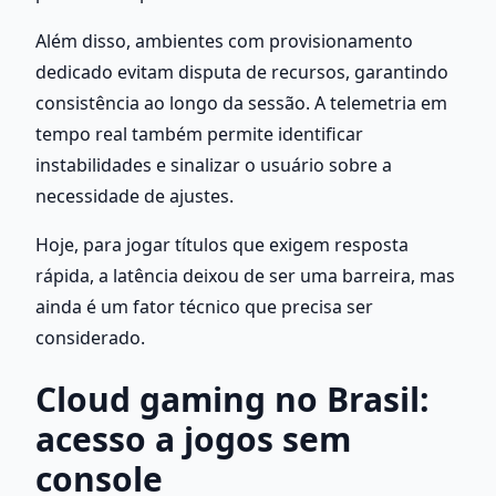
Além disso, ambientes com provisionamento 
dedicado evitam disputa de recursos, garantindo 
consistência ao longo da sessão. A telemetria em 
tempo real também permite identificar 
instabilidades e sinalizar o usuário sobre a 
necessidade de ajustes.
Hoje, para jogar títulos que exigem resposta 
rápida, a latência deixou de ser uma barreira, mas 
ainda é um fator técnico que precisa ser 
considerado.
Cloud gaming no Brasil: 
acesso a jogos sem 
console