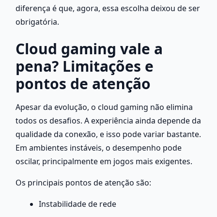
diferença é que, agora, essa escolha deixou de ser 
obrigatória.
Cloud gaming vale a 
pena? Limitações e 
pontos de atenção
Apesar da evolução, o cloud gaming não elimina 
todos os desafios. A experiência ainda depende da 
qualidade da conexão, e isso pode variar bastante. 
Em ambientes instáveis, o desempenho pode 
oscilar, principalmente em jogos mais exigentes.
Os principais pontos de atenção são:
Instabilidade de rede