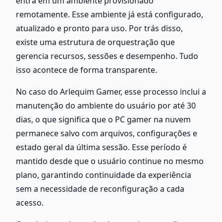
entra em um ambiente provisionado 
remotamente. Esse ambiente já está configurado, 
atualizado e pronto para uso. Por trás disso, 
existe uma estrutura de orquestração que 
gerencia recursos, sessões e desempenho. Tudo 
isso acontece de forma transparente.
No caso do Arlequim Gamer, esse processo inclui a 
manutenção do ambiente do usuário por até 30 
dias, o que significa que o PC gamer na nuvem 
permanece salvo com arquivos, configurações e 
estado geral da última sessão. Esse período é 
mantido desde que o usuário continue no mesmo 
plano, garantindo continuidade da experiência 
sem a necessidade de reconfiguração a cada 
acesso. 