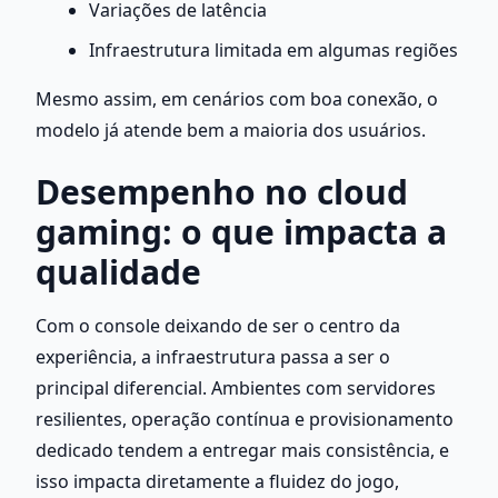
Variações de latência
Infraestrutura limitada em algumas regiões
Mesmo assim, em cenários com boa conexão, o 
modelo já atende bem a maioria dos usuários.
Desempenho no cloud 
gaming: o que impacta a 
qualidade
Com o console deixando de ser o centro da 
experiência, a infraestrutura passa a ser o 
principal diferencial. Ambientes com servidores 
resilientes, operação contínua e provisionamento 
dedicado tendem a entregar mais consistência, e 
isso impacta diretamente a fluidez do jogo, 