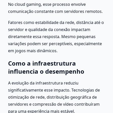
No cloud gaming, esse processo envolve 
comunicação constante com servidores remotos.
Fatores como estabilidade da rede, distância até o 
servidor e qualidade da conexão impactam 
diretamente essa resposta. Mesmo pequenas 
variações podem ser perceptíveis, especialmente 
em jogos mais dinâmicos.
Como a infraestrutura 
influencia o desempenho
A evolução da infraestrutura reduziu 
significativamente esse impacto. Tecnologias de 
otimização de rede, distribuição geográfica de 
servidores e compressão de vídeo contribuíram 
para uma experiência mais estável.