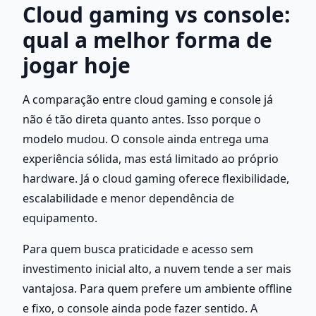
Cloud gaming vs console: 
qual a melhor forma de 
jogar hoje
A comparação entre cloud gaming e console já 
não é tão direta quanto antes. Isso porque o 
modelo mudou. O console ainda entrega uma 
experiência sólida, mas está limitado ao próprio 
hardware. Já o cloud gaming oferece flexibilidade, 
escalabilidade e menor dependência de 
equipamento.
Para quem busca praticidade e acesso sem 
investimento inicial alto, a nuvem tende a ser mais 
vantajosa. Para quem prefere um ambiente offline 
e fixo, o console ainda pode fazer sentido. A 