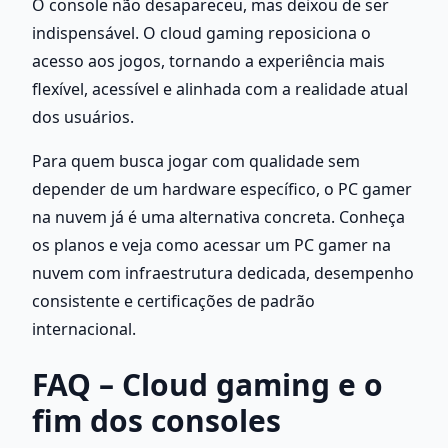
O console não desapareceu, mas deixou de ser 
indispensável. O cloud gaming reposiciona o 
acesso aos jogos, tornando a experiência mais 
flexível, acessível e alinhada com a realidade atual 
dos usuários.
Para quem busca jogar com qualidade sem 
depender de um hardware específico, o PC gamer 
na nuvem já é uma alternativa concreta. Conheça 
os planos e veja como acessar um PC gamer na 
nuvem com infraestrutura dedicada, desempenho 
consistente e certificações de padrão 
internacional.
FAQ – Cloud gaming e o 
fim dos consoles