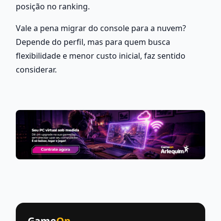
posição no ranking.  
Vale a pena migrar do console para a nuvem?
Depende do perfil, mas para quem busca 
flexibilidade e menor custo inicial, faz sentido 
considerar.
Game
On