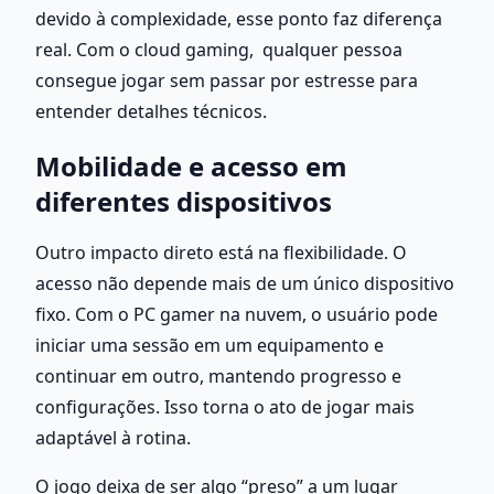
devido à complexidade, esse ponto faz diferença 
real. Com o cloud gaming,  qualquer pessoa 
consegue jogar sem passar por estresse para 
entender detalhes técnicos.
Mobilidade e acesso em 
diferentes dispositivos
Outro impacto direto está na flexibilidade. O 
acesso não depende mais de um único dispositivo 
fixo. Com o PC gamer na nuvem, o usuário pode 
iniciar uma sessão em um equipamento e 
continuar em outro, mantendo progresso e 
configurações. Isso torna o ato de jogar mais 
adaptável à rotina.
O jogo deixa de ser algo “preso” a um lugar 