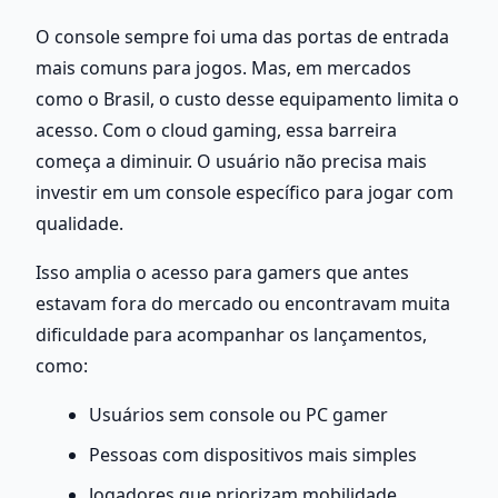
O console sempre foi uma das portas de entrada 
mais comuns para jogos. Mas, em mercados 
como o Brasil, o custo desse equipamento limita o 
acesso. Com o cloud gaming, essa barreira 
começa a diminuir. O usuário não precisa mais 
investir em um console específico para jogar com 
qualidade.
Isso amplia o acesso para gamers que antes 
estavam fora do mercado ou encontravam muita 
dificuldade para acompanhar os lançamentos, 
como:
Usuários sem console ou PC gamer
Pessoas com dispositivos mais simples
Jogadores que priorizam mobilidade