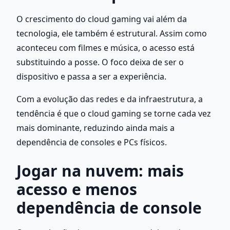
O crescimento do cloud gaming vai além da 
tecnologia, ele também é estrutural. Assim como 
aconteceu com filmes e música, o acesso está 
substituindo a posse. O foco deixa de ser o 
dispositivo e passa a ser a experiência.
Com a evolução das redes e da infraestrutura, a 
tendência é que o cloud gaming se torne cada vez 
mais dominante, reduzindo ainda mais a 
dependência de consoles e PCs físicos.
Jogar na nuvem: mais 
acesso e menos 
dependência de console