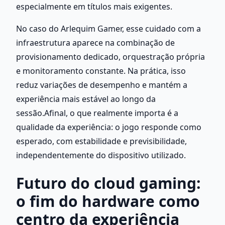
especialmente em títulos mais exigentes.
No caso do Arlequim Gamer, esse cuidado com a 
infraestrutura aparece na combinação de 
provisionamento dedicado, orquestração própria 
e monitoramento constante. Na prática, isso 
reduz variações de desempenho e mantém a 
experiência mais estável ao longo da 
sessão.Afinal, o que realmente importa é a 
qualidade da experiência: o jogo responde como 
esperado, com estabilidade e previsibilidade, 
independentemente do dispositivo utilizado.
Futuro do cloud gaming: 
o fim do hardware como 
centro da experiência