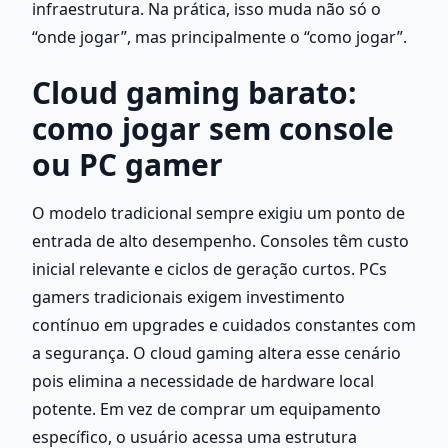
infraestrutura. Na prática, isso muda não só o 
“onde jogar”, mas principalmente o “como jogar”.
Cloud gaming barato: 
como jogar sem console 
ou PC gamer
O modelo tradicional sempre exigiu um ponto de 
entrada de alto desempenho. Consoles têm custo 
inicial relevante e ciclos de geração curtos. PCs 
gamers tradicionais exigem investimento 
contínuo em upgrades e cuidados constantes com 
a segurança. O cloud gaming altera esse cenário 
pois elimina a necessidade de hardware local 
potente. Em vez de comprar um equipamento 
específico, o usuário acessa uma estrutura 