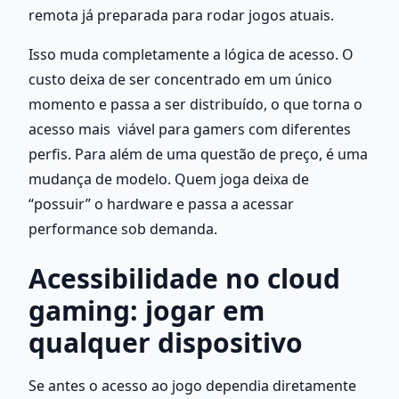
remota já preparada para rodar jogos atuais.
Isso muda completamente a lógica de acesso. O 
custo deixa de ser concentrado em um único 
momento e passa a ser distribuído, o que torna o 
acesso mais  viável para gamers com diferentes 
perfis. Para além de uma questão de preço, é uma 
mudança de modelo. Quem joga deixa de 
“possuir” o hardware e passa a acessar 
performance sob demanda.
Acessibilidade no cloud 
gaming: jogar em 
qualquer dispositivo
Se antes o acesso ao jogo dependia diretamente 