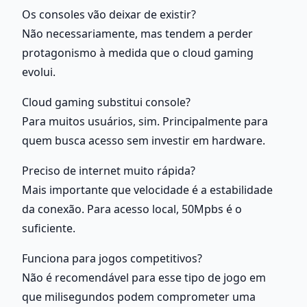
Os consoles vão deixar de existir?
Não necessariamente, mas tendem a perder 
protagonismo à medida que o cloud gaming 
evolui.
Cloud gaming substitui console?
Para muitos usuários, sim. Principalmente para 
quem busca acesso sem investir em hardware.
Preciso de internet muito rápida?
Mais importante que velocidade é a estabilidade 
da conexão. Para acesso local, 50Mpbs é o 
suficiente. 
Funciona para jogos competitivos?
Não é recomendável para esse tipo de jogo em 
que milisegundos podem comprometer uma 