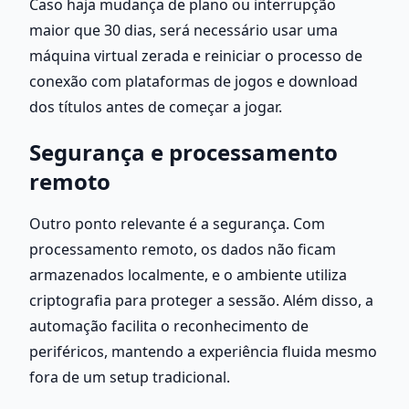
Caso haja mudança de plano ou interrupção 
maior que 30 dias, será necessário usar uma 
máquina virtual zerada e reiniciar o processo de 
conexão com plataformas de jogos e download 
dos títulos antes de começar a jogar.
Segurança e processamento 
remoto
Outro ponto relevante é a segurança. Com 
processamento remoto, os dados não ficam 
armazenados localmente, e o ambiente utiliza 
criptografia para proteger a sessão. Além disso, a 
automação facilita o reconhecimento de 
periféricos, mantendo a experiência fluida mesmo 
fora de um setup tradicional.