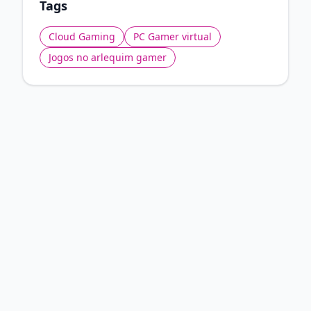
Tags
Cloud Gaming
PC Gamer virtual
Jogos no arlequim gamer