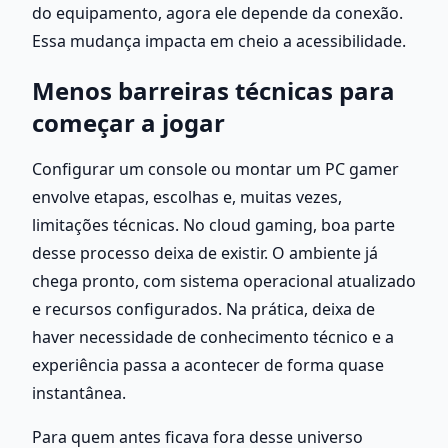
do equipamento, agora ele depende da conexão. 
Essa mudança impacta em cheio a acessibilidade.
Menos barreiras técnicas para 
começar a jogar
Configurar um console ou montar um PC gamer 
envolve etapas, escolhas e, muitas vezes, 
limitações técnicas. No cloud gaming, boa parte 
desse processo deixa de existir. O ambiente já 
chega pronto, com sistema operacional atualizado 
e recursos configurados. Na prática, deixa de 
haver necessidade de conhecimento técnico e a 
experiência passa a acontecer de forma quase 
instantânea.
Para quem antes ficava fora desse universo 