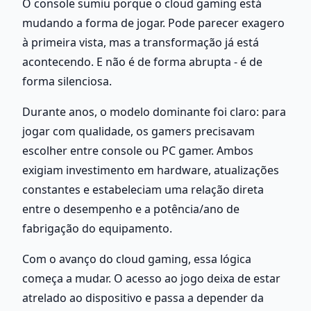
O console sumiu porque o cloud gaming está 
mudando a forma de jogar. Pode parecer exagero 
à primeira vista, mas a transformação já está 
acontecendo. E não é de forma abrupta - é de 
forma silenciosa.
Durante anos, o modelo dominante foi claro: para 
jogar com qualidade, os gamers precisavam 
escolher entre console ou PC gamer. Ambos 
exigiam investimento em hardware, atualizações 
constantes e estabeleciam uma relação direta 
entre o desempenho e a potência/ano de 
fabrigação do equipamento.
Com o avanço do cloud gaming, essa lógica 
começa a mudar. O acesso ao jogo deixa de estar 
atrelado ao dispositivo e passa a depender da 