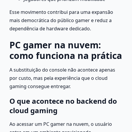
Esse movimento contribui para uma expansão 
mais democrática do público gamer e reduz a 
dependência de hardware dedicado.
PC gamer na nuvem: 
como funciona na prática
A substituição do console não acontece apenas 
por custo, mas pela experiência que o cloud 
gaming consegue entregar.
O que acontece no backend do 
cloud gaming
Ao acessar um PC gamer na nuvem, o usuário 