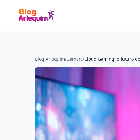
Blog Arlequim
/
Gamers
/
Cloud Gaming: o futuro do