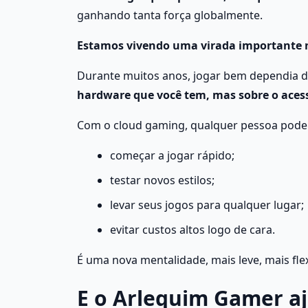
ganhando tanta força globalmente.
Estamos vivendo uma virada importante
Durante muitos anos, jogar bem dependia d
hardware que você tem, mas sobre o aces
Com o cloud gaming, qualquer pessoa pode
começar a jogar rápido;
testar novos estilos;
levar seus jogos para qualquer lugar;
evitar custos altos logo de cara.
É uma nova mentalidade, mais leve, mais flex
E o Arlequim Gamer aj