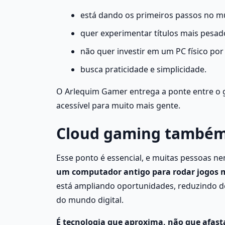
está dando os primeiros passos no 
quer experimentar títulos mais pesad
não quer investir em um PC físico po
busca praticidade e simplicidade.
O Arlequim Gamer entrega a ponte entre o ga
acessível para muito mais gente.
Cloud gaming também 
Esse ponto é essencial, e muitas pessoas 
um computador antigo para rodar jogos
está ampliando oportunidades, reduzindo de
do mundo digital.
É tecnologia que aproxima, não que afast