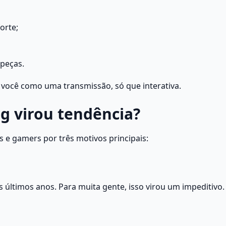
orte;
 peças.
 você como uma transmissão, só que interativa. 
g virou tendência?
e gamers por três motivos principais:
últimos anos. Para muita gente, isso virou um impeditivo.