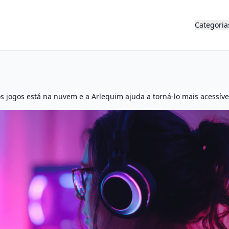
Categoria
s jogos está na nuvem e a Arlequim ajuda a torná-lo mais acessíve