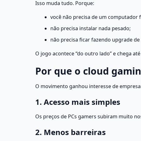
Isso muda tudo. Porque:
você não precisa de um computador f
não precisa instalar nada pesado;
não precisa ficar fazendo upgrade de
O jogo acontece “do outro lado” e chega até
Por que o cloud gamin
O movimento ganhou interesse de empresas 
1. Acesso mais simples
Os preços de PCs gamers subiram muito nos 
2. Menos barreiras