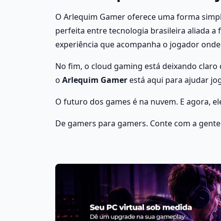
O Arlequim Gamer oferece uma forma simples
perfeita entre tecnologia brasileira aliada 
experiência que acompanha o jogador onde 
No fim, o cloud gaming está deixando claro 
o 
Arlequim Gamer
 está aqui para ajudar jo
O futuro dos games é na nuvem. E agora, ele
De gamers para gamers. Conte com a gente p