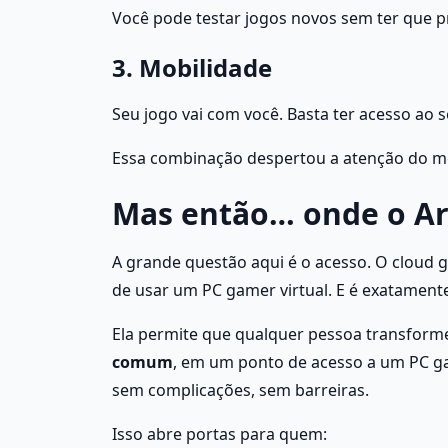
Você pode testar jogos novos sem ter que pr
3. Mobilidade
Seu jogo vai com você. Basta ter acesso ao 
Essa combinação despertou a atenção do mer
Mas então… onde o Ar
A grande questão aqui é o acesso. O cloud 
de usar um PC gamer virtual. E é exatamente
Ela permite que qualquer pessoa transforme
comum
, em um ponto de acesso a um PC ga
sem complicações, sem barreiras.
Isso abre portas para quem: