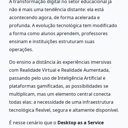
A transformação digital no setor educacional já 
não é mais uma tendência distante: ela está 
acontecendo agora, de forma acelerada e 
profunda. A evolução tecnológica tem modificado 
a forma como alunos aprendem, professores 
ensinam e instituições estruturam suas 
operações. 
Do ensino a distância às experiências imersivas 
com Realidade Virtual e Realidade Aumentada, 
passando pelo uso de Inteligência Artificial e 
plataformas gamificadas, as possibilidades se 
multiplicam, mas um elemento central conecta 
todas elas: a necessidade de uma infraestrutura 
tecnológica flexível, segura e altamente disponível.
É nesse cenário que o 
Desktop as a Service 