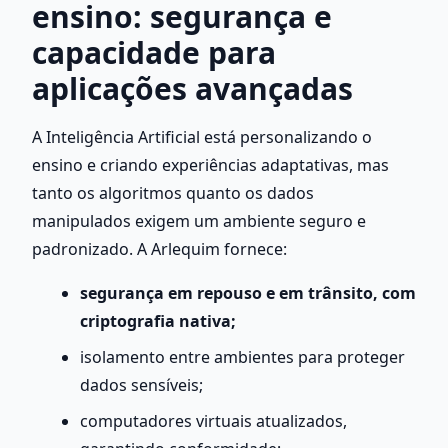
ensino: segurança e 
capacidade para 
aplicações avançadas
A Inteligência Artificial está personalizando o 
ensino e criando experiências adaptativas, mas 
tanto os algoritmos quanto os dados 
manipulados exigem um ambiente seguro e 
padronizado. A Arlequim fornece:
segurança em repouso e em trânsito, com 
criptografia nativa;
isolamento entre ambientes para proteger 
dados sensíveis;
computadores virtuais atualizados, 