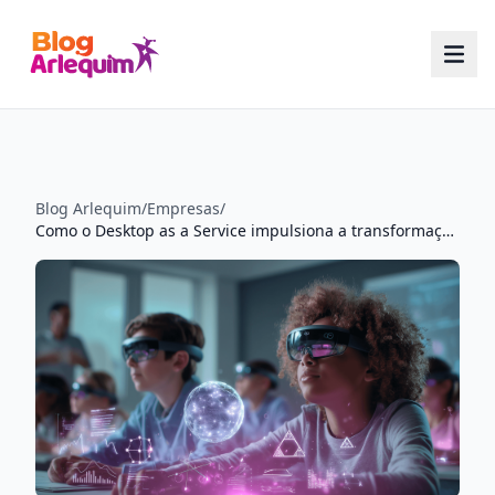
Blog Arlequim
/
Empresas
/
Como o Desktop as a Service impulsiona a transformação digital na educação brasileira