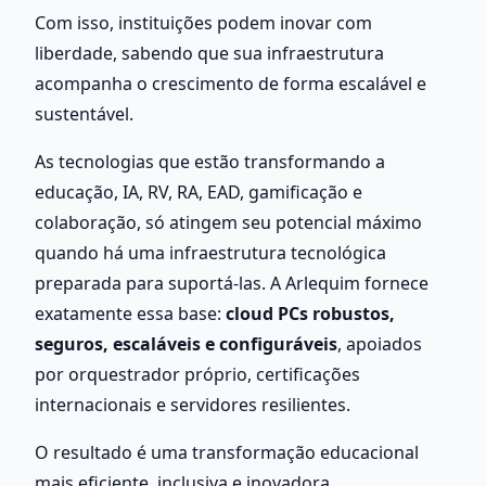
Com isso, instituições podem inovar com 
liberdade, sabendo que sua infraestrutura 
acompanha o crescimento de forma escalável e 
sustentável.
As tecnologias que estão transformando a 
educação, IA, RV, RA, EAD, gamificação e 
colaboração, só atingem seu potencial máximo 
quando há uma infraestrutura tecnológica 
preparada para suportá-las. A Arlequim fornece 
exatamente essa base: 
cloud PCs robustos, 
seguros, escaláveis e configuráveis
, apoiados 
por orquestrador próprio, certificações 
internacionais e servidores resilientes.
O resultado é uma transformação educacional 
mais eficiente, inclusiva e inovadora.