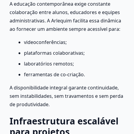
A educação contemporânea exige constante 
colaboração entre alunos, educadores e equipes 
administrativas. A Arlequim facilita essa dinâmica 
ao fornecer um ambiente sempre acessível para:
videoconferências;
plataformas colaborativas;
laboratórios remotos;
ferramentas de co-criação.
A disponibilidade integral garante continuidade, 
sem instabilidades, sem travamentos e sem perda 
de produtividade.
Infraestrutura escalável 
para projetos 