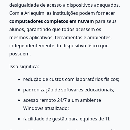
desigualdade de acesso a dispositivos adequados. 
Com a Arlequim, as instituições podem fornecer 
computadores completos em nuvem
 para seus 
alunos, garantindo que todos acessem os 
mesmos aplicativos, ferramentas e ambientes, 
independentemente do dispositivo físico que 
possuem.
Isso significa:
redução de custos com laboratórios físicos;
padronização de softwares educacionais;
acesso remoto 24/7 a um ambiente 
Windows atualizado;
facilidade de gestão para equipes de TI.