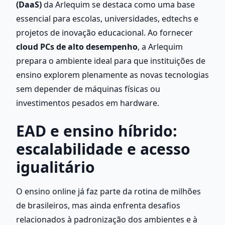
(DaaS)
 da Arlequim se destaca como uma base 
essencial para escolas, universidades, edtechs e 
projetos de inovação educacional. Ao fornecer 
cloud PCs de alto desempenho
, a Arlequim 
prepara o ambiente ideal para que instituições de 
ensino explorem plenamente as novas tecnologias 
sem depender de máquinas físicas ou 
investimentos pesados em hardware.
EAD e ensino híbrido: 
escalabilidade e acesso 
igualitário
O ensino online já faz parte da rotina de milhões 
de brasileiros, mas ainda enfrenta desafios 
relacionados à padronização dos ambientes e à 