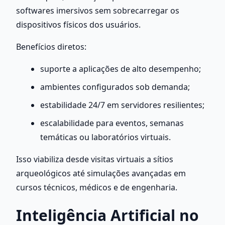
softwares imersivos sem sobrecarregar os 
dispositivos físicos dos usuários.
Benefícios diretos:
suporte a aplicações de alto desempenho;
ambientes configurados sob demanda;
estabilidade 24/7 em servidores resilientes;
escalabilidade para eventos, semanas 
temáticas ou laboratórios virtuais.
Isso viabiliza desde visitas virtuais a sítios 
arqueológicos até simulações avançadas em 
cursos técnicos, médicos e de engenharia.
Inteligência Artificial no 