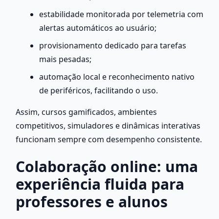
estabilidade monitorada por telemetria com 
alertas automáticos ao usuário;
provisionamento dedicado para tarefas 
mais pesadas;
automação local e reconhecimento nativo 
de periféricos, facilitando o uso.
Assim, cursos gamificados, ambientes 
competitivos, simuladores e dinâmicas interativas 
funcionam sempre com desempenho consistente.
Colaboração online: uma 
experiência fluida para 
professores e alunos