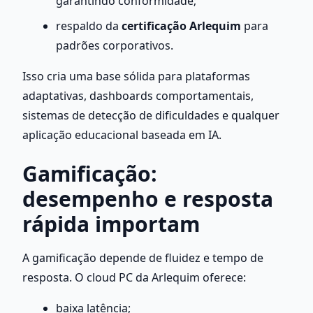
garantindo conformidade;
respaldo da 
certificação Arlequim
 para 
padrões corporativos.
Isso cria uma base sólida para plataformas 
adaptativas, dashboards comportamentais, 
sistemas de detecção de dificuldades e qualquer 
aplicação educacional baseada em IA.
Gamificação: 
desempenho e resposta 
rápida importam
A gamificação depende de fluidez e tempo de 
resposta. O cloud PC da Arlequim oferece:
baixa latência;