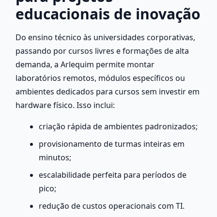
educacionais de inovação
Do ensino técnico às universidades corporativas, 
passando por cursos livres e formações de alta 
demanda, a Arlequim permite montar 
laboratórios remotos, módulos específicos ou 
ambientes dedicados para cursos sem investir em 
hardware físico. Isso inclui:
criação rápida de ambientes padronizados;
provisionamento de turmas inteiras em 
minutos;
escalabilidade perfeita para períodos de 
pico;
redução de custos operacionais com TI.