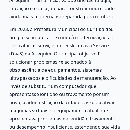
Arlequim — uma iniciativa que une tecnologia, 
inovação e educação para construir uma cidade 
ainda mais moderna e preparada para o futuro.
Em 2023, a Prefeitura Municipal de Curitiba deu 
um passo importante rumo à modernização ao 
contratar os serviços de Desktop as a Service 
(DaaS) da Arlequim. O principal objetivo foi 
solucionar problemas relacionados à 
obsolescência de equipamentos, sistemas 
ultrapassados e dificuldades de manutenção. Ao 
invés de substituir um computador que 
apresentasse lentidão ou travamento por um 
novo, a administração da cidade passou a ativar 
máquinas virtuais no equipamento atual que 
apresentava problemas de lentidão, travamento 
ou desempenho insuficiente, estendendo sua vida 