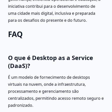
iniciativa contribui para o desenvolvimento de 
uma cidade mais digital, inclusiva e preparada 
para os desafios do presente e do futuro.
FAQ
O que é Desktop as a Service 
(DaaS)?
É um modelo de fornecimento de desktops 
virtuais na nuvem, onde a infraestrutura, 
processamento e gerenciamento são 
centralizados, permitindo acesso remoto seguro e 
padronizado.