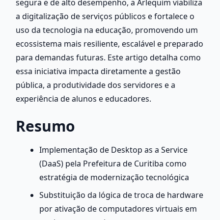
segura e de alto desempenho, a Arlequim viabiliza 
a digitalização de serviços públicos e fortalece o 
uso da tecnologia na educação, promovendo um 
ecossistema mais resiliente, escalável e preparado 
para demandas futuras. Este artigo detalha como 
essa iniciativa impacta diretamente a gestão 
pública, a produtividade dos servidores e a 
experiência de alunos e educadores.
Resumo
Implementação de Desktop as a Service 
(DaaS) pela Prefeitura de Curitiba como 
estratégia de modernização tecnológica
Substituição da lógica de troca de hardware 
por ativação de computadores virtuais em 