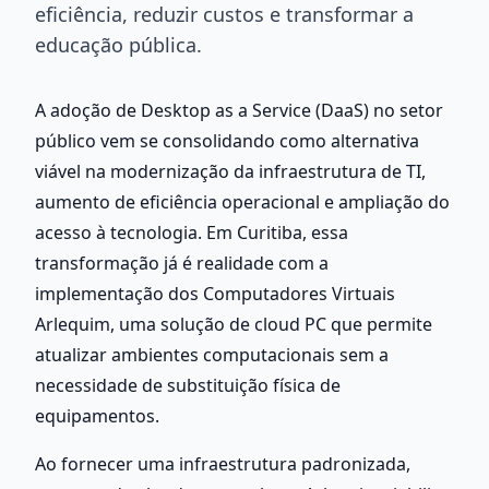
eficiência, reduzir custos e transformar a
educação pública.
A adoção de Desktop as a Service (DaaS) no setor 
público vem se consolidando como alternativa 
viável na modernização da infraestrutura de TI, 
aumento de eficiência operacional e ampliação do 
acesso à tecnologia. Em Curitiba, essa 
transformação já é realidade com a 
implementação dos Computadores Virtuais 
Arlequim, uma solução de cloud PC que permite 
atualizar ambientes computacionais sem a 
necessidade de substituição física de 
equipamentos.
Ao fornecer uma infraestrutura padronizada, 