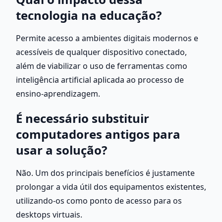
tecnologia na educação?
Permite acesso a ambientes digitais modernos e 
acessíveis de qualquer dispositivo conectado, 
além de viabilizar o uso de ferramentas como 
inteligência artificial aplicada ao processo de 
ensino-aprendizagem.
É necessário substituir 
computadores antigos para 
usar a solução?
Não. Um dos principais benefícios é justamente 
prolongar a vida útil dos equipamentos existentes, 
utilizando-os como ponto de acesso para os 
desktops virtuais.