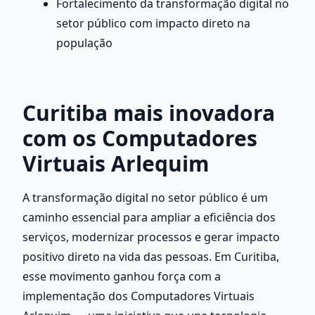
Fortalecimento da transformação digital no 
setor público com impacto direto na 
população
Curitiba mais inovadora 
com os Computadores 
Virtuais Arlequim
A transformação digital no setor público é um 
caminho essencial para ampliar a eficiência dos 
serviços, modernizar processos e gerar impacto 
positivo direto na vida das pessoas. Em Curitiba, 
esse movimento ganhou força com a 
implementação dos Computadores Virtuais 