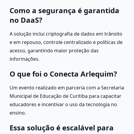
Como a segurança é garantida 
no DaaS?
A solução inclui criptografia de dados em trânsito 
e em repouso, controle centralizado e políticas de 
acesso, garantindo maior proteção das 
informações.
O que foi o Conecta Arlequim?
Um evento realizado em parceria com a Secretaria 
Municipal de Educação de Curitiba para capacitar 
educadores e incentivar o uso da tecnologia no 
ensino.
Essa solução é escalável para 