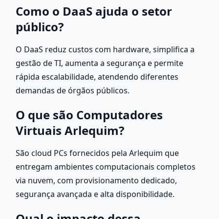
Como o DaaS ajuda o setor 
público?
O DaaS reduz custos com hardware, simplifica a 
gestão de TI, aumenta a segurança e permite 
rápida escalabilidade, atendendo diferentes 
demandas de órgãos públicos.
O que são Computadores 
Virtuais Arlequim?
São cloud PCs fornecidos pela Arlequim que 
entregam ambientes computacionais completos 
via nuvem, com provisionamento dedicado, 
segurança avançada e alta disponibilidade.
Qual o impacto dessa 