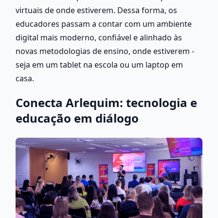
virtuais de onde estiverem. Dessa forma, os 
educadores passam a contar com um ambiente 
digital mais moderno, confiável e alinhado às 
novas metodologias de ensino, onde estiverem - 
seja em um tablet na escola ou um laptop em 
casa.
Conecta Arlequim: tecnologia e 
educação em diálogo