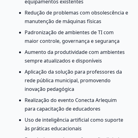
equipamentos existentes
Redução de problemas com obsolescência e 
manutenção de máquinas físicas
Padronização de ambientes de TI com 
maior controle, governança e segurança
Aumento da produtividade com ambientes 
sempre atualizados e disponíveis
Aplicação da solução para professores da 
rede pública municipal, promovendo 
inovação pedagógica
Realização do evento Conecta Arlequim 
para capacitação de educadores
Uso de inteligência artificial como suporte 
às práticas educacionais