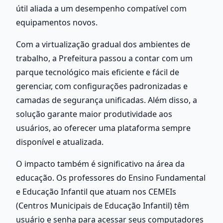
útil aliada a um desempenho compatível com 
equipamentos novos. 
Com a virtualização gradual dos ambientes de 
trabalho, a Prefeitura passou a contar com um 
parque tecnológico mais eficiente e fácil de 
gerenciar, com configurações padronizadas e 
camadas de segurança unificadas. Além disso, a 
solução garante maior produtividade aos 
usuários, ao oferecer uma plataforma sempre 
disponível e atualizada.
O impacto também é significativo na área da 
educação. Os professores do Ensino Fundamental 
e Educação Infantil que atuam nos CEMEIs 
(Centros Municipais de Educação Infantil) têm 
usuário e senha para acessar seus computadores 