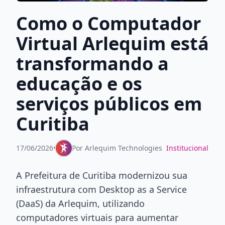
Como o Computador
Virtual Arlequim está
transformando a
educação e os
serviços públicos em
Curitiba
17/06/2026
•
Por
Arlequim Technologies
Institucional
A Prefeitura de Curitiba modernizou sua
infraestrutura com Desktop as a Service
(DaaS) da Arlequim, utilizando
computadores virtuais para aumentar