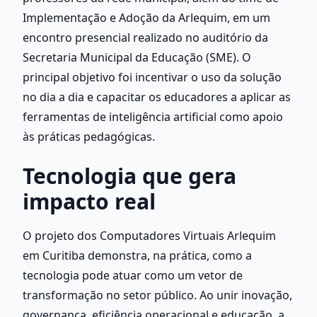
Implementação e Adoção da Arlequim, em um 
encontro presencial realizado no auditório da 
Secretaria Municipal da Educação (SME). O 
principal objetivo foi incentivar o uso da solução 
no dia a dia e capacitar os educadores a aplicar as 
ferramentas de inteligência artificial como apoio 
às práticas pedagógicas.
Tecnologia que gera 
impacto real
O projeto dos Computadores Virtuais Arlequim 
em Curitiba demonstra, na prática, como a 
tecnologia pode atuar como um vetor de 
transformação no setor público. Ao unir inovação, 
governança, eficiência operacional e educação, a 