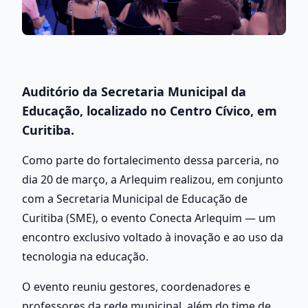
Auditório da Secretaria Municipal da 
Educação, localizado no Centro Cívico, em 
Curitiba.
Como parte do fortalecimento dessa parceria, no 
dia 20 de março, a Arlequim realizou, em conjunto 
com a Secretaria Municipal de Educação de 
Curitiba (SME), o evento Conecta Arlequim — um 
encontro exclusivo voltado à inovação e ao uso da 
tecnologia na educação.
O evento reuniu gestores, coordenadores e 
professores da rede municipal, além do time de 