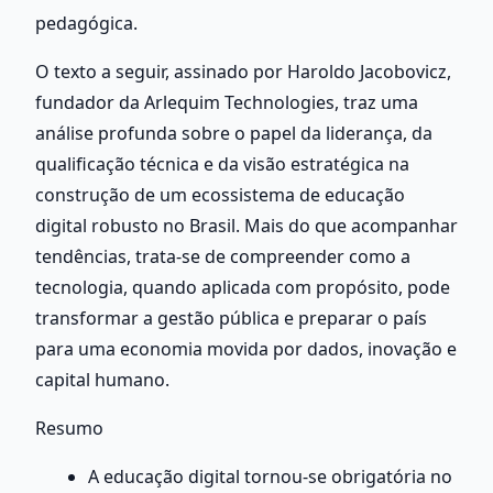
pedagógica.
O texto a seguir, assinado por Haroldo Jacobovicz, 
fundador da Arlequim Technologies, traz uma 
análise profunda sobre o papel da liderança, da 
qualificação técnica e da visão estratégica na 
construção de um ecossistema de educação 
digital robusto no Brasil. Mais do que acompanhar 
tendências, trata-se de compreender como a 
tecnologia, quando aplicada com propósito, pode 
transformar a gestão pública e preparar o país 
para uma economia movida por dados, inovação e 
capital humano.
Resumo
A educação digital tornou-se obrigatória no 