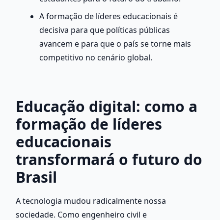
A formação de líderes educacionais é 
decisiva para que políticas públicas 
avancem e para que o país se torne mais 
competitivo no cenário global.
Educação digital: como a 
formação de líderes 
educacionais 
transformará o futuro do 
Brasil
A tecnologia mudou radicalmente nossa 
sociedade. Como engenheiro civil e 