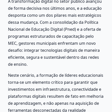
A transformação digital no setor público avançou 
de forma decisiva nos últimos anos, e a educação 
desponta como um dos pilares mais estratégicos 
dessa mudança. Com a consolidação da Política 
Nacional de Educação Digital (Pned) e a oferta de 
programas estruturados de capacitação pelo 
MEC, gestores municipais enfrentam um novo 
desafio: integrar tecnologias digitais de maneira 
eficiente, segura e sustentável dentro das redes 
de ensino.
Neste cenário, a formação de líderes educacionais 
torna-se um elemento crítico para garantir que 
investimentos em infraestrutura, conectividade e 
plataformas digitais resultem de fato em melhoria 
de aprendizagem, e não apenas na aquisição de 
ferramentas desconectadas da realidade 