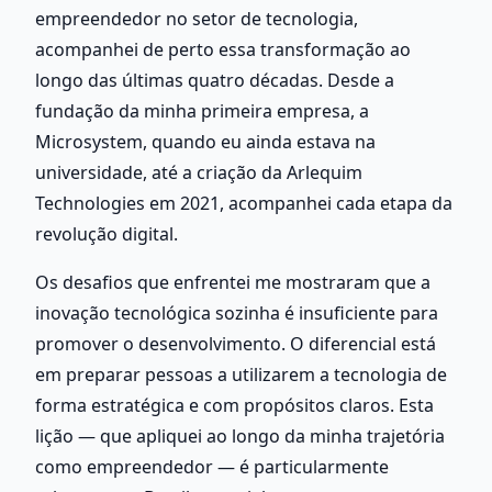
empreendedor no setor de tecnologia, 
acompanhei de perto essa transformação ao 
longo das últimas quatro décadas. Desde a 
fundação da minha primeira empresa, a 
Microsystem, quando eu ainda estava na 
universidade, até a criação da Arlequim 
Technologies em 2021, acompanhei cada etapa da 
revolução digital.
Os desafios que enfrentei me mostraram que a 
inovação tecnológica sozinha é insuficiente para 
promover o desenvolvimento. O diferencial está 
em preparar pessoas a utilizarem a tecnologia de 
forma estratégica e com propósitos claros. Esta 
lição — que apliquei ao longo da minha trajetória 
como empreendedor — é particularmente 