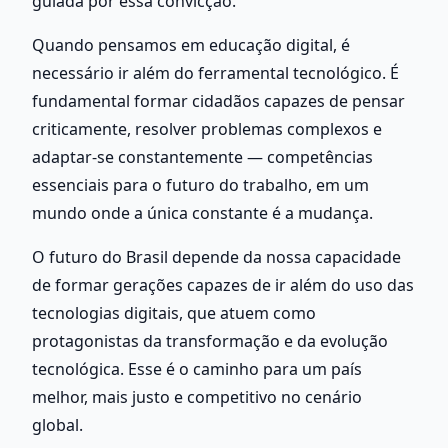
guiada por essa convicção.
Quando pensamos em educação digital, é 
necessário ir além do ferramental tecnológico. É 
fundamental formar cidadãos capazes de pensar 
criticamente, resolver problemas complexos e 
adaptar-se constantemente — competências 
essenciais para o futuro do trabalho, em um 
mundo onde a única constante é a mudança.
O futuro do Brasil depende da nossa capacidade 
de formar gerações capazes de ir além do uso das 
tecnologias digitais, que atuem como 
protagonistas da transformação e da evolução 
tecnológica. Esse é o caminho para um país 
melhor, mais justo e competitivo no cenário 
global.