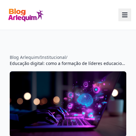
Blog Arlequim
/
Institucional
/
Educação digital: como a formação de líderes educacionais transformará o futuro do Brasil