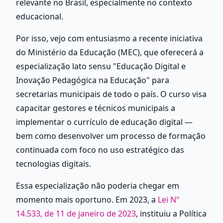
relevante no Brasil, especialmente no contexto 
educacional.
Por isso, vejo com entusiasmo a recente iniciativa 
do Ministério da Educação (MEC), que oferecerá a 
especialização lato sensu "Educação Digital e 
Inovação Pedagógica na Educação" para 
secretarias municipais de todo o país. O curso visa 
capacitar gestores e técnicos municipais a 
implementar o currículo de educação digital — 
bem como desenvolver um processo de formação 
continuada com foco no uso estratégico das 
tecnologias digitais.
Essa especialização não poderia chegar em 
momento mais oportuno. Em 2023, a 
Lei Nº 
14.533, de 11 de janeiro de 2023
, instituiu a Política 