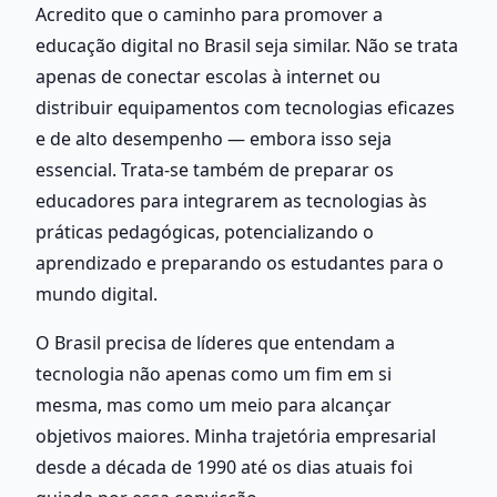
Acredito que o caminho para promover a 
educação digital no Brasil seja similar. Não se trata 
apenas de conectar escolas à internet ou 
distribuir equipamentos com tecnologias eficazes 
e de alto desempenho — embora isso seja 
essencial. Trata-se também de preparar os 
educadores para integrarem as tecnologias às 
práticas pedagógicas, potencializando o 
aprendizado e preparando os estudantes para o 
mundo digital.
O Brasil precisa de líderes que entendam a 
tecnologia não apenas como um fim em si 
mesma, mas como um meio para alcançar 
objetivos maiores. Minha trajetória empresarial 
desde a década de 1990 até os dias atuais foi 