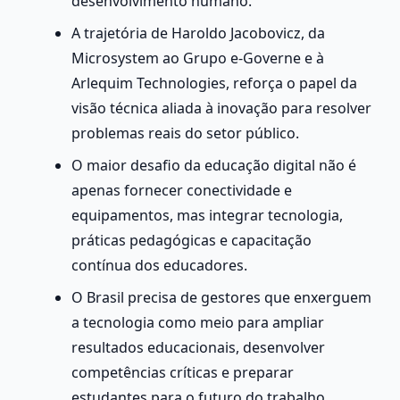
desenvolvimento humano.
A trajetória de Haroldo Jacobovicz, da 
Microsystem ao Grupo e-Governe e à 
Arlequim Technologies, reforça o papel da 
visão técnica aliada à inovação para resolver 
problemas reais do setor público.
O maior desafio da educação digital não é 
apenas fornecer conectividade e 
equipamentos, mas integrar tecnologia, 
práticas pedagógicas e capacitação 
contínua dos educadores.
O Brasil precisa de gestores que enxerguem 
a tecnologia como meio para ampliar 
resultados educacionais, desenvolver 
competências críticas e preparar 
estudantes para o futuro do trabalho.