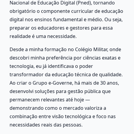
Nacional de Educação Digital (Pned), tornando 
obrigatório o componente curricular de educação 
digital nos ensinos fundamental e médio. Ou seja, 
preparar os educadores e gestores para essa 
realidade é uma necessidade.
Desde a minha formação no Colégio Militar, onde 
descobri minha preferência por ciências exatas e 
tecnologia, eu já identificava o poder 
transformador da educação técnica de qualidade. 
Ao criar o Grupo e-Governe, há mais de 30 anos, 
desenvolvi soluções para gestão pública que 
permanecem relevantes até hoje — 
demonstrando como o mercado valoriza a 
combinação entre visão tecnológica e foco nas 
necessidades reais das pessoas.