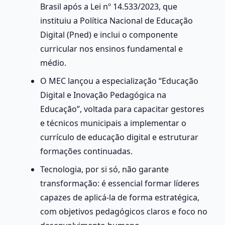
Brasil após a Lei nº 14.533/2023, que 
instituiu a Política Nacional de Educação 
Digital (Pned) e inclui o componente 
curricular nos ensinos fundamental e 
médio.
O MEC lançou a especialização “Educação 
Digital e Inovação Pedagógica na 
Educação”, voltada para capacitar gestores 
e técnicos municipais a implementar o 
currículo de educação digital e estruturar 
formações continuadas.
Tecnologia, por si só, não garante 
transformação: é essencial formar líderes 
capazes de aplicá-la de forma estratégica, 
com objetivos pedagógicos claros e foco no 