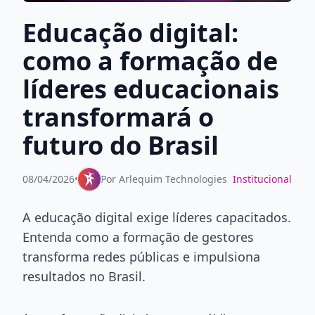
Educação digital:
como a formação de
líderes educacionais
transformará o
futuro do Brasil
08/04/2026
•
Por
Arlequim Technologies
Institucional
A educação digital exige líderes capacitados.
Entenda como a formação de gestores
transforma redes públicas e impulsiona
resultados no Brasil.