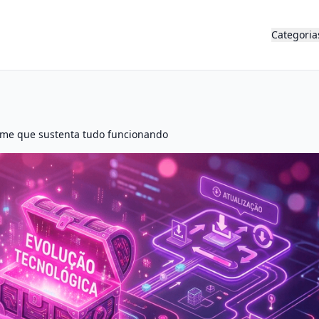
Categoria
 time que sustenta tudo funcionando