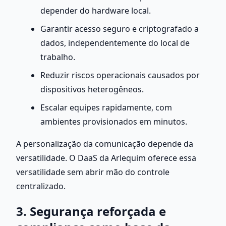
depender do hardware local.
Garantir acesso seguro e criptografado a 
dados, independentemente do local de 
trabalho.
Reduzir riscos operacionais causados por 
dispositivos heterogêneos.
Escalar equipes rapidamente, com 
ambientes provisionados em minutos.
A personalização da comunicação depende da 
versatilidade. O DaaS da Arlequim oferece essa 
versatilidade sem abrir mão do controle 
centralizado.
3. Segurança reforçada e 