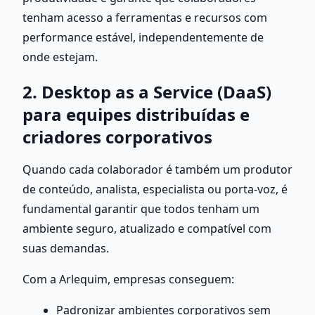
tenham acesso a ferramentas e recursos com 
performance estável, independentemente de 
onde estejam.
2. Desktop as a Service (DaaS) 
para equipes distribuídas e 
criadores corporativos
Quando cada colaborador é também um produtor 
de conteúdo, analista, especialista ou porta-voz, é 
fundamental garantir que todos tenham um 
ambiente seguro, atualizado e compatível com 
suas demandas.
Com a Arlequim, empresas conseguem:
Padronizar ambientes corporativos sem 