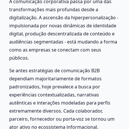
A comunicação corporativa passa por uma das 
transformações mais profundas desde a 
digitalização. A ascensão da hiperpersonalização - 
impulsionada por novas dinâmicas de identidade 
digital, produção descentralizada de conteúdo e 
audiências segmentadas - está mudando a forma 
como as empresas se conectam com seus 
públicos.
Se antes estratégias de comunicação B2B 
dependiam majoritariamente de formatos 
padronizados, hoje prevalece a busca por 
experiências contextualizadas, narrativas 
autênticas e interações modeladas para perfis 
extremamente diversos. Cada colaborador, 
parceiro, fornecedor ou porta-voz se tornou um 
ator ativo no ecossistema informacional, 