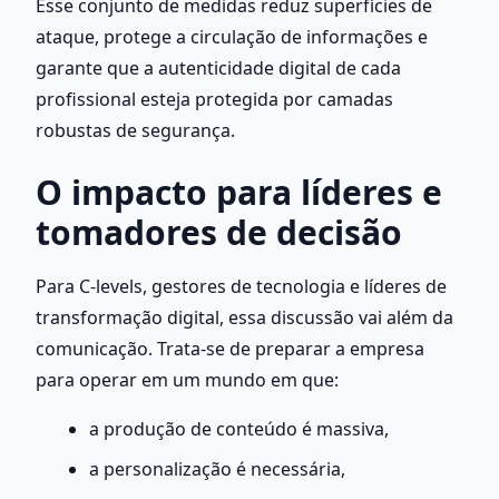
Esse conjunto de medidas reduz superfícies de 
ataque, protege a circulação de informações e 
garante que a autenticidade digital de cada 
profissional esteja protegida por camadas 
robustas de segurança.
O impacto para líderes e 
tomadores de decisão
Para C-levels, gestores de tecnologia e líderes de 
transformação digital, essa discussão vai além da 
comunicação. Trata-se de preparar a empresa 
para operar em um mundo em que:
a produção de conteúdo é massiva,
a personalização é necessária,