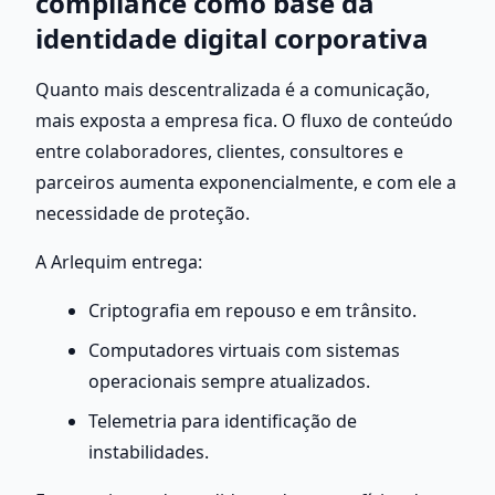
compliance como base da 
identidade digital corporativa
Quanto mais descentralizada é a comunicação, 
mais exposta a empresa fica. O fluxo de conteúdo 
entre colaboradores, clientes, consultores e 
parceiros aumenta exponencialmente, e com ele a 
necessidade de proteção.
A Arlequim entrega:
Criptografia em repouso e em trânsito.
Computadores virtuais com sistemas 
operacionais sempre atualizados.
Telemetria para identificação de 
instabilidades.