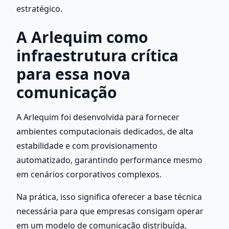
estratégico.
A Arlequim como 
infraestrutura crítica 
para essa nova 
comunicação
A Arlequim foi desenvolvida para fornecer 
ambientes computacionais dedicados, de alta 
estabilidade e com provisionamento 
automatizado, garantindo performance mesmo 
em cenários corporativos complexos.
Na prática, isso significa oferecer a base técnica 
necessária para que empresas consigam operar 
em um modelo de comunicação distribuída, 