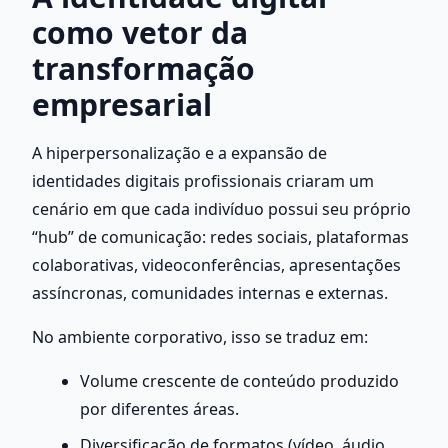
como vetor da 
transformação 
empresarial
A hiperpersonalização e a expansão de 
identidades digitais profissionais criaram um 
cenário em que cada indivíduo possui seu próprio 
“hub” de comunicação: redes sociais, plataformas 
colaborativas, videoconferências, apresentações 
assíncronas, comunidades internas e externas.
No ambiente corporativo, isso se traduz em:
Volume crescente de conteúdo produzido 
por diferentes áreas.
Diversificação de formatos (vídeo, áudio, 