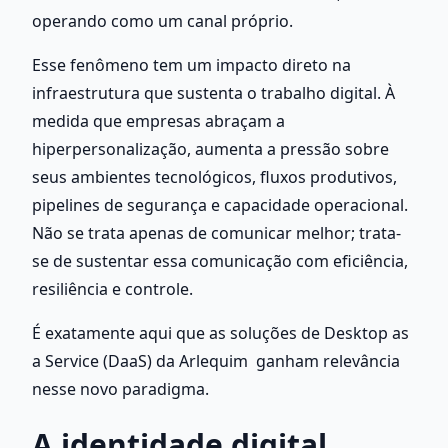
operando como um canal próprio.
Esse fenômeno tem um impacto direto na 
infraestrutura que sustenta o trabalho digital. À 
medida que empresas abraçam a 
hiperpersonalização, aumenta a pressão sobre 
seus ambientes tecnológicos, fluxos produtivos, 
pipelines de segurança e capacidade operacional. 
Não se trata apenas de comunicar melhor; trata-
se de sustentar essa comunicação com eficiência, 
resiliência e controle.
É exatamente aqui que as soluções de Desktop as 
a Service (DaaS) da Arlequim  ganham relevância 
nesse novo paradigma.
A identidade digital 