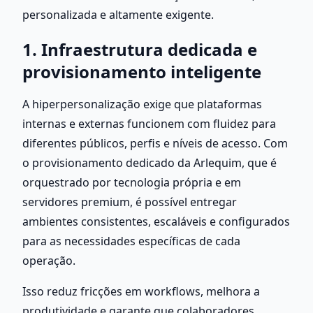
personalizada e altamente exigente.
1. Infraestrutura dedicada e 
provisionamento inteligente
A hiperpersonalização exige que plataformas 
internas e externas funcionem com fluidez para 
diferentes públicos, perfis e níveis de acesso. Com 
o provisionamento dedicado da Arlequim, que é 
orquestrado por tecnologia própria e em 
servidores premium, é possível entregar 
ambientes consistentes, escaláveis e configurados 
para as necessidades específicas de cada 
operação.
Isso reduz fricções em workflows, melhora a 
produtividade e garante que colaboradores 