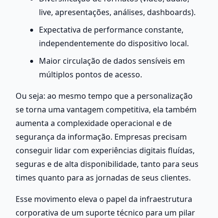
live, apresentações, análises, dashboards).
Expectativa de performance constante, 
independentemente do dispositivo local.
Maior circulação de dados sensíveis em 
múltiplos pontos de acesso.
Ou seja: ao mesmo tempo que a personalização 
se torna uma vantagem competitiva, ela também 
aumenta a complexidade operacional e de 
segurança da informação. Empresas precisam 
conseguir lidar com experiências digitais fluídas, 
seguras e de alta disponibilidade, tanto para seus 
times quanto para as jornadas de seus clientes.
Esse movimento eleva o papel da infraestrutura 
corporativa de um suporte técnico para um pilar 