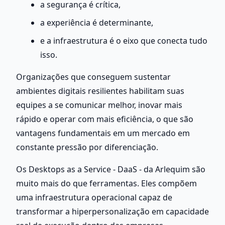
a segurança é crítica,
a experiência é determinante,
e a infraestrutura é o eixo que conecta tudo 
isso.
Organizações que conseguem sustentar 
ambientes digitais resilientes habilitam suas 
equipes a se comunicar melhor, inovar mais 
rápido e operar com mais eficiência, o que são 
vantagens fundamentais em um mercado em 
constante pressão por diferenciação.
Os Desktops as a Service - DaaS - da Arlequim são 
muito mais do que ferramentas. Eles compõem 
uma infraestrutura operacional capaz de 
transformar a hiperpersonalização em capacidade 