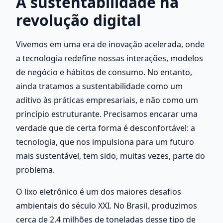
A sustentabilidade na 
revolução digital
Vivemos em uma era de inovação acelerada, onde 
a tecnologia redefine nossas interações, modelos 
de negócio e hábitos de consumo. No entanto, 
ainda tratamos a sustentabilidade como um 
aditivo às práticas empresariais, e não como um 
princípio estruturante. Precisamos encarar uma 
verdade que de certa forma é desconfortável: a 
tecnologia, que nos impulsiona para um futuro 
mais sustentável, tem sido, muitas vezes, parte do 
problema. 
O lixo eletrônico é um dos maiores desafios 
ambientais do século XXI. No Brasil, produzimos 
cerca de 2,4 milhões de toneladas desse tipo de 