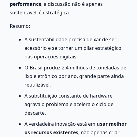
performance
, a discussão não é apenas 
sustentável: é estratégica. 
Resumo:  
A sustentabilidade precisa deixar de ser 
acessório e se tornar um pilar estratégico 
nas operações digitais.
O Brasil produz 2,4 milhões de toneladas de 
lixo eletrônico por ano, grande parte ainda 
reutilizável.
A substituição constante de hardware 
agrava o problema e acelera o ciclo de 
descarte.
A verdadeira inovação está em 
usar melhor 
os recursos existentes
, não apenas criar 