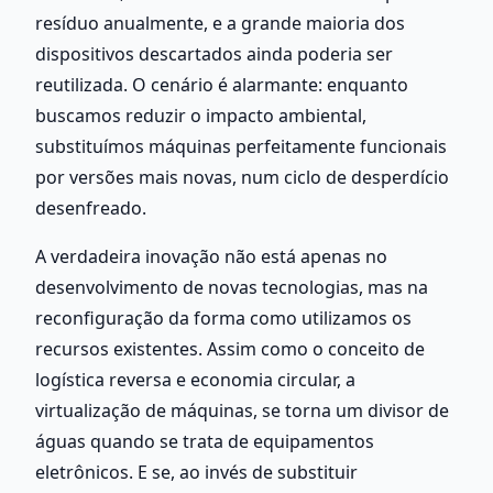
resíduo anualmente, e a grande maioria dos 
dispositivos descartados ainda poderia ser 
reutilizada. O cenário é alarmante: enquanto 
buscamos reduzir o impacto ambiental, 
substituímos máquinas perfeitamente funcionais 
por versões mais novas, num ciclo de desperdício 
desenfreado. 
A verdadeira inovação não está apenas no 
desenvolvimento de novas tecnologias, mas na 
reconfiguração da forma como utilizamos os 
recursos existentes. Assim como o conceito de 
logística reversa e economia circular, a 
virtualização de máquinas, se torna um divisor de 
águas quando se trata de equipamentos 
eletrônicos. E se, ao invés de substituir 