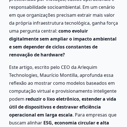
responsabilidade socioambiental. Em um cenário 
em que organizações precisam extrair mais valor 
da própria infraestrutura tecnológica, ganha força 
uma pergunta central: 
como evoluir 
digitalmente sem ampliar o impacto ambiental 
e sem depender de ciclos constantes de 
renovação de hardware?
Este artigo, escrito pelo CEO da Arlequim 
Technologies, Maurício Montilla, aprofunda essa 
reflexão ao mostrar como modelos baseados em 
computação virtual e provisionamento inteligente 
podem 
reduzir o lixo eletrônico, estender a vida 
útil de dispositivos e destravar eficiência 
operacional em larga escala
. Para empresas que 
buscam alinhar 
ESG, economia circular e alta 