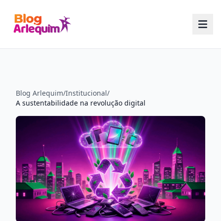
Blog Arlequim
/
Institucional
/
A sustentabilidade na revolução digital