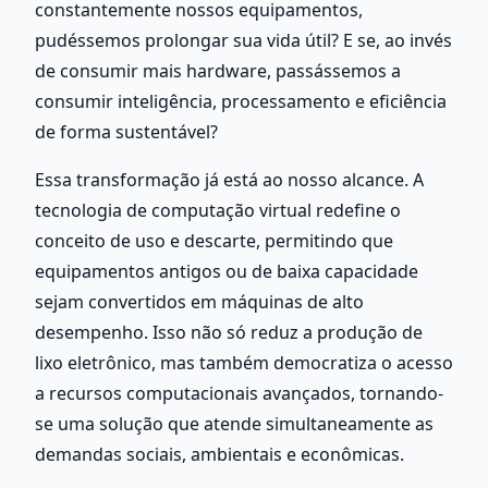
constantemente nossos equipamentos, 
pudéssemos prolongar sua vida útil? E se, ao invés 
de consumir mais hardware, passássemos a 
consumir inteligência, processamento e eficiência 
de forma sustentável? 
Essa transformação já está ao nosso alcance. A 
tecnologia de computação virtual redefine o 
conceito de uso e descarte, permitindo que 
equipamentos antigos ou de baixa capacidade 
sejam convertidos em máquinas de alto 
desempenho. Isso não só reduz a produção de 
lixo eletrônico, mas também democratiza o acesso 
a recursos computacionais avançados, tornando-
se uma solução que atende simultaneamente as 
demandas sociais, ambientais e econômicas. 