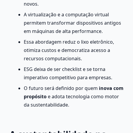
novos.
A virtualização e a computação virtual 
permitem transformar dispositivos antigos 
em máquinas de alta performance.
Essa abordagem reduz o lixo eletrônico, 
otimiza custos e democratiza acesso a 
recursos computacionais.
ESG deixa de ser checklist e se torna 
imperativo competitivo para empresas.
O futuro será definido por quem 
inova com 
propósito
 e adota tecnologia como motor 
da sustentabilidade.