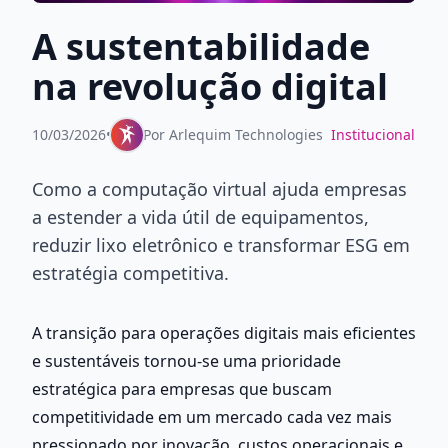
A sustentabilidade
na revolução digital
10/03/2026
•
Por
Arlequim Technologies
Institucional
Como a computação virtual ajuda empresas
a estender a vida útil de equipamentos,
reduzir lixo eletrônico e transformar ESG em
estratégia competitiva.
A transição para operações digitais mais eficientes 
e sustentáveis tornou-se uma prioridade 
estratégica para empresas que buscam 
competitividade em um mercado cada vez mais 
pressionado por inovação, custos operacionais e 