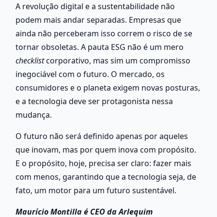
A revolução digital e a sustentabilidade não 
podem mais andar separadas. Empresas que 
ainda não perceberam isso correm o risco de se 
tornar obsoletas. A pauta ESG não é um mero 
checklist 
corporativo, mas sim um compromisso 
inegociável com o futuro. O mercado, os 
consumidores e o planeta exigem novas posturas, 
e a tecnologia deve ser protagonista nessa 
mudança. 
O futuro não será definido apenas por aqueles 
que inovam, mas por quem inova com propósito. 
E o propósito, hoje, precisa ser claro: fazer mais 
com menos, garantindo que a tecnologia seja, de 
fato, um motor para um futuro sustentável. 
Maurício Montilla é CEO da Arlequim 