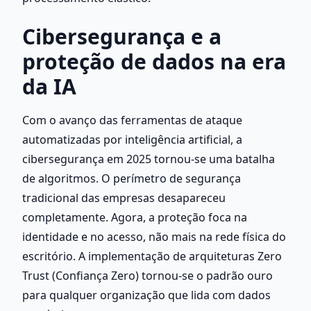
Cibersegurança e a 
proteção de dados na era 
da IA
Com o avanço das ferramentas de ataque 
automatizadas por inteligência artificial, a 
cibersegurança em 2025 tornou-se uma batalha 
de algoritmos. O perímetro de segurança 
tradicional das empresas desapareceu 
completamente. Agora, a proteção foca na 
identidade e no acesso, não mais na rede física do 
escritório. A implementação de arquiteturas Zero 
Trust (Confiança Zero) tornou-se o padrão ouro 
para qualquer organização que lida com dados 