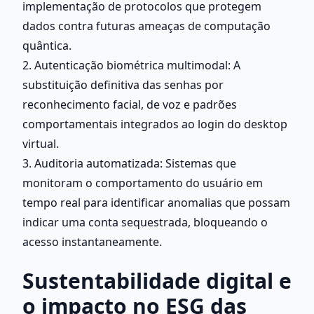
implementação de protocolos que protegem 
dados contra futuras ameaças de computação 
quântica.
2. Autenticação biométrica multimodal: A 
substituição definitiva das senhas por 
reconhecimento facial, de voz e padrões 
comportamentais integrados ao login do desktop 
virtual.
3. Auditoria automatizada: Sistemas que 
monitoram o comportamento do usuário em 
tempo real para identificar anomalias que possam 
indicar uma conta sequestrada, bloqueando o 
acesso instantaneamente.
Sustentabilidade digital e 
o impacto no ESG das 