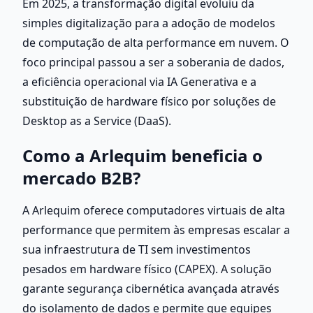
Em 2025, a transformação digital evoluiu da 
simples digitalização para a adoção de modelos 
de computação de alta performance em nuvem. O 
foco principal passou a ser a soberania de dados, 
a eficiência operacional via IA Generativa e a 
substituição de hardware físico por soluções de 
Desktop as a Service (DaaS).
Como a Arlequim beneficia o 
mercado B2B?
A Arlequim oferece computadores virtuais de alta 
performance que permitem às empresas escalar a 
sua infraestrutura de TI sem investimentos 
pesados em hardware físico (CAPEX). A solução 
garante segurança cibernética avançada através 
do isolamento de dados e permite que equipes 