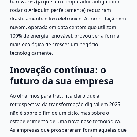
hardwares (já que um computador antigo pode 
rodar o Arlequim perfeitamente) reduziram 
drasticamente o lixo eletrônico. A computação em 
nuvem, operada em data centers que utilizam 
100% de energia renovável, provou ser a forma 
mais ecológica de crescer um negócio 
tecnologicamente.
Inovação contínua: o 
futuro da sua empresa
Ao olharmos para trás, fica claro que a 
retrospectiva da transformação digital em 2025 
não é sobre o fim de um ciclo, mas sobre o 
estabelecimento de uma nova base tecnológica. 
As empresas que prosperaram foram aquelas que 