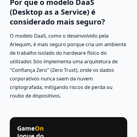
Por que o modelo DaaS 
(Desktop as a Service) é 
considerado mais seguro?
O modelo DaaS, como o desenvolvido pela 
Arlequim, é mais seguro porque cria um ambiente 
de trabalho isolado do hardware físico do 
utilizador. Isto implementa uma arquitetura de 
"Confiança Zero" (Zero Trust), onde os dados 
corporativos nunca saem da nuvem 
criptografada, mitigando riscos de perda ou 
roubo de dispositivos.
Game
On
Jogue do