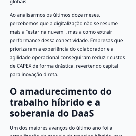
globais.
Ao analisarmos os últimos doze meses, 
percebemos que a digitalização não se resume 
mais a "estar na nuvem", mas a como extrair 
performance dessa conectividade. Empresas que 
priorizaram a experiência do colaborador e a 
agilidade operacional conseguiram reduzir custos 
de CAPEX de forma drástica, revertendo capital 
para inovação direta.
O amadurecimento do 
trabalho híbrido e a 
soberania do DaaS
Um dos maiores avanços do último ano foi a 