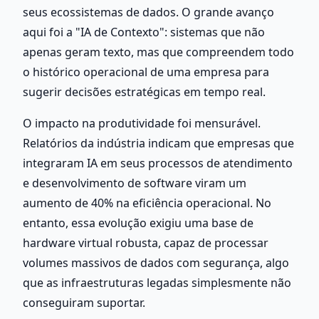
seus ecossistemas de dados. O grande avanço 
aqui foi a "IA de Contexto": sistemas que não 
apenas geram texto, mas que compreendem todo 
o histórico operacional de uma empresa para 
sugerir decisões estratégicas em tempo real.
O impacto na produtividade foi mensurável. 
Relatórios da indústria indicam que empresas que 
integraram IA em seus processos de atendimento 
e desenvolvimento de software viram um 
aumento de 40% na eficiência operacional. No 
entanto, essa evolução exigiu uma base de 
hardware virtual robusta, capaz de processar 
volumes massivos de dados com segurança, algo 
que as infraestruturas legadas simplesmente não 
conseguiram suportar.