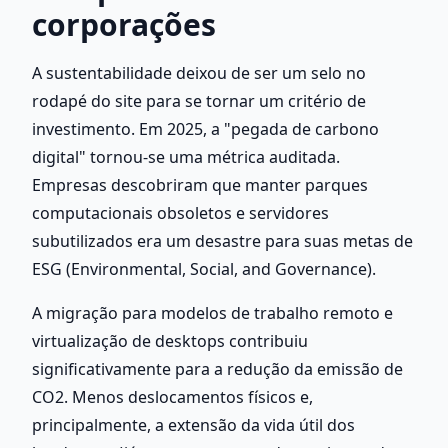
corporações
A sustentabilidade deixou de ser um selo no 
rodapé do site para se tornar um critério de 
investimento. Em 2025, a "pegada de carbono 
digital" tornou-se uma métrica auditada. 
Empresas descobriram que manter parques 
computacionais obsoletos e servidores 
subutilizados era um desastre para suas metas de 
ESG (Environmental, Social, and Governance).
A migração para modelos de trabalho remoto e 
virtualização de desktops contribuiu 
significativamente para a redução da emissão de 
CO2. Menos deslocamentos físicos e, 
principalmente, a extensão da vida útil dos 