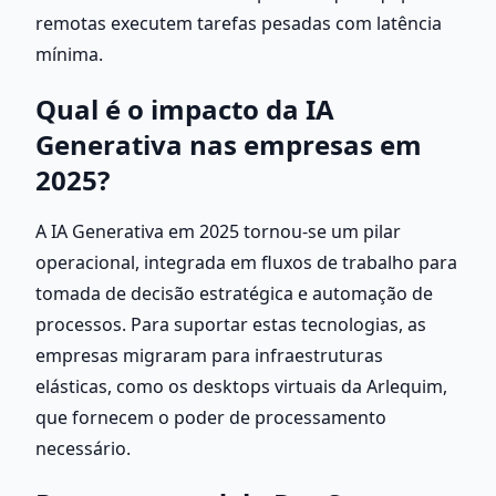
remotas executem tarefas pesadas com latência 
mínima.
Qual é o impacto da IA 
Generativa nas empresas em 
2025?
A IA Generativa em 2025 tornou-se um pilar 
operacional, integrada em fluxos de trabalho para 
tomada de decisão estratégica e automação de 
processos. Para suportar estas tecnologias, as 
empresas migraram para infraestruturas 
elásticas, como os desktops virtuais da Arlequim, 
que fornecem o poder de processamento 
necessário.