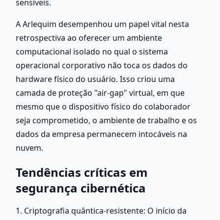
sensíveis.
A Arlequim desempenhou um papel vital nesta 
retrospectiva ao oferecer um ambiente 
computacional isolado no qual o sistema 
operacional corporativo não toca os dados do 
hardware físico do usuário. Isso criou uma 
camada de proteção "air-gap" virtual, em que 
mesmo que o dispositivo físico do colaborador 
seja comprometido, o ambiente de trabalho e os 
dados da empresa permanecem intocáveis na 
nuvem.
Tendências críticas em 
segurança cibernética
1. Criptografia quântica-resistente: O início da 