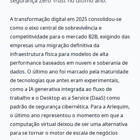
segurança Zero Trust no último ano.
A transformação digital em 2025 consolidou-se 
como o eixo central de sobrevivência e 
competitividade para o mercado B2B, exigindo das 
empresas uma migração definitiva da 
infraestrutura física para modelos de alta 
performance baseados em nuvem e soberania de 
dados. O último ano foi marcado pela maturidade 
de tecnologias que antes eram experimentais, 
como a IA generativa integrada ao fluxo de 
trabalho e o Desktop as a Service (DaaS) como 
padrão de segurança cibernética. Para a Arlequim, 
o último ano representou o momento em que a 
computação virtual deixou de ser uma alternativa 
para se tornar o motor de escala de negócios 