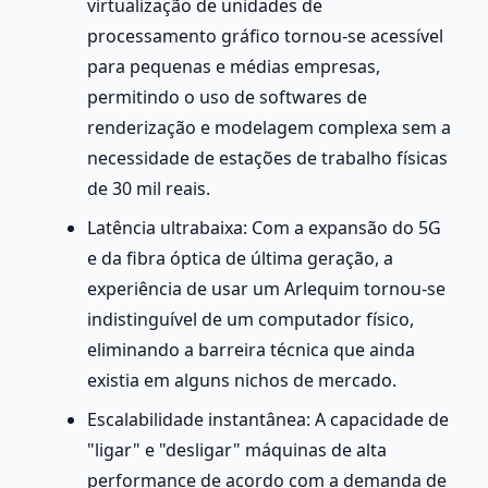
virtualização de unidades de 
processamento gráfico tornou-se acessível 
para pequenas e médias empresas, 
permitindo o uso de softwares de 
renderização e modelagem complexa sem a 
necessidade de estações de trabalho físicas 
de 30 mil reais.
Latência ultrabaixa: Com a expansão do 5G 
e da fibra óptica de última geração, a 
experiência de usar um Arlequim tornou-se 
indistinguível de um computador físico, 
eliminando a barreira técnica que ainda 
existia em alguns nichos de mercado.
Escalabilidade instantânea: A capacidade de 
"ligar" e "desligar" máquinas de alta 
performance de acordo com a demanda de 