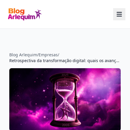
Blog Arlequim
/
Empresas
/
Retrospectiva da transformação digital: quais os avanços no último ano