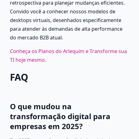
retrospectiva para planejar mudanças eficientes. 
Convido você a conhecer nossos modelos de 
desktops virtuais, desenhados especificamente 
para atender às demandas de alta performance 
do mercado B2B atual.
Conheça os Planos do Arlequim e Transforme sua 
TI hoje mesmo
.
FAQ
O que mudou na 
transformação digital para 
empresas em 2025?