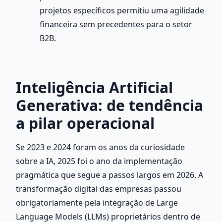
projetos específicos permitiu uma agilidade 
financeira sem precedentes para o setor 
B2B.
Inteligência Artificial 
Generativa: de tendência 
a pilar operacional
Se 2023 e 2024 foram os anos da curiosidade 
sobre a IA, 2025 foi o ano da implementação 
pragmática que segue a passos largos em 2026. A 
transformação digital das empresas passou 
obrigatoriamente pela integração de Large 
Language Models (LLMs) proprietários dentro de 