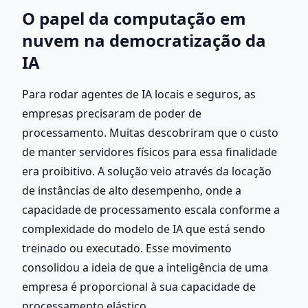
O papel da computação em 
nuvem na democratização da 
IA
Para rodar agentes de IA locais e seguros, as 
empresas precisaram de poder de 
processamento. Muitas descobriram que o custo 
de manter servidores físicos para essa finalidade 
era proibitivo. A solução veio através da locação 
de instâncias de alto desempenho, onde a 
capacidade de processamento escala conforme a 
complexidade do modelo de IA que está sendo 
treinado ou executado. Esse movimento 
consolidou a ideia de que a inteligência de uma 
empresa é proporcional à sua capacidade de 
processamento elástico.