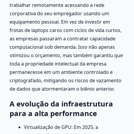
trabalhar remotamente acessando a rede 
corporativa do seu empregador usando um 
equipamento pessoal. Em vez de investir em 
frotas de laptops caros com ciclos de vida curtos, 
as empresas passaram a contratar capacidade 
computacional sob demanda. Isso não apenas 
otimizou o orçamento, mas também garantiu que 
toda a propriedade intelectual da empresa 
permanecesse em um ambiente controlado e 
criptografado, mitigando os riscos de vazamento 
de dados que atormentaram o biênio anterior.
A evolução da infraestrutura 
para a alta performance
Virtualização de GPU: Em 2025, a 