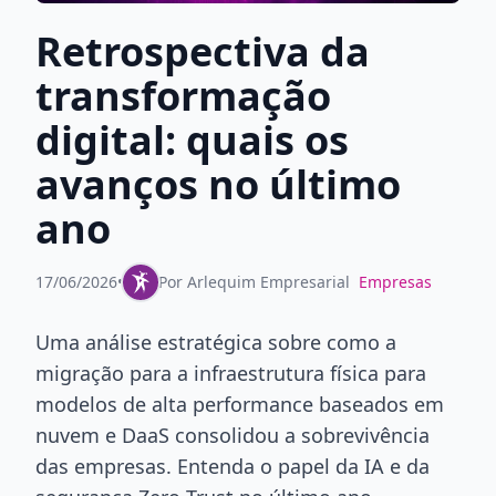
Retrospectiva da
transformação
digital: quais os
avanços no último
ano
17/06/2026
•
Por
Arlequim Empresarial
Empresas
Uma análise estratégica sobre como a
migração para a infraestrutura física para
modelos de alta performance baseados em
nuvem e DaaS consolidou a sobrevivência
das empresas. Entenda o papel da IA e da