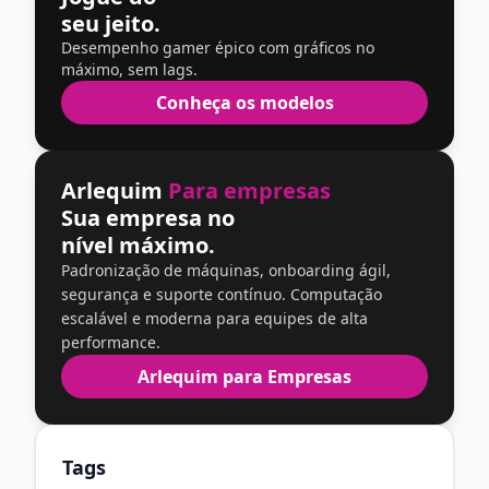
seu jeito.
Desempenho gamer épico com gráficos no
máximo, sem lags.
Conheça os modelos
Arlequim
Para empresas
Sua empresa no
nível máximo.
Padronização de máquinas, onboarding ágil,
segurança e suporte contínuo. Computação
escalável e moderna para equipes de alta
performance.
Arlequim para Empresas
Tags