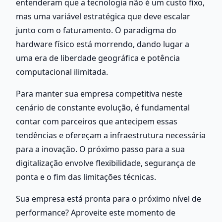
entenderam que a tecnologia não é um custo fixo, 
mas uma variável estratégica que deve escalar 
junto com o faturamento. O paradigma do 
hardware físico está morrendo, dando lugar a 
uma era de liberdade geográfica e potência 
computacional ilimitada.
Para manter sua empresa competitiva neste 
cenário de constante evolução, é fundamental 
contar com parceiros que antecipem essas 
tendências e ofereçam a infraestrutura necessária 
para a inovação. O próximo passo para a sua 
digitalização envolve flexibilidade, segurança de 
ponta e o fim das limitações técnicas.
Sua empresa está pronta para o próximo nível de 
performance? Aproveite este momento de 