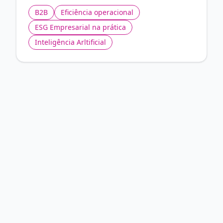
B2B
Eficiência operacional
ESG Empresarial na prática
Inteligência Arltificial