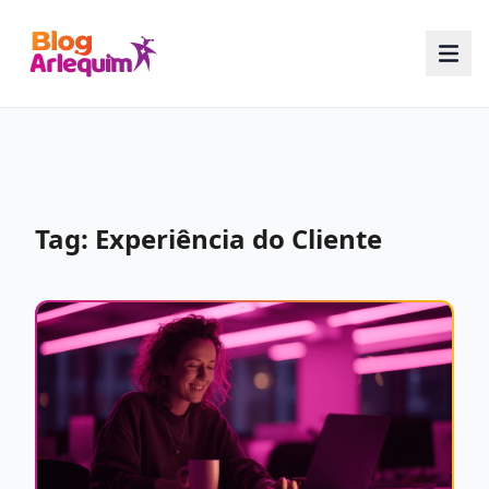
Tag: Experiência do Cliente