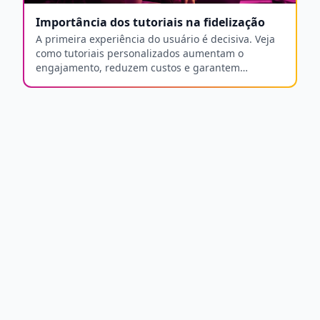
Importância dos tutoriais na fidelização
A primeira experiência do usuário é decisiva. Veja
como tutoriais personalizados aumentam o
engajamento, reduzem custos e garantem
fidelização a longo prazo.