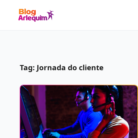
Tag: Jornada do cliente