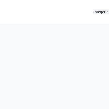
Categoria