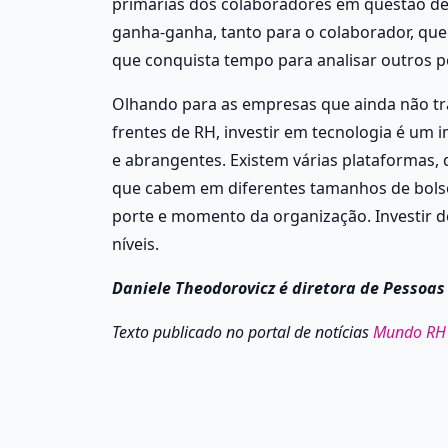
primárias dos colaboradores em questão de
ganha-ganha, tanto para o colaborador, que 
que conquista tempo para analisar outros p
Olhando para as empresas que ainda não tr
frentes de RH, investir em tecnologia é um 
e abrangentes. Existem várias plataformas, 
que cabem em diferentes tamanhos de bolso.
porte e momento da organização. Investir d
níveis. 
Daniele Theodorovicz é diretora de Pessoas
Texto publicado no portal de notícias 
Mundo RH