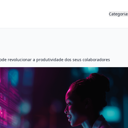
Categoria
ode revolucionar a produtividade dos seus colaboradores