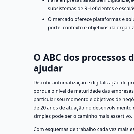
subsistemas de RH eficientes e escaláv
O mercado oferece plataformas e sol
porte, contexto e objetivos da organi
O ABC dos processos d
ajudar 
Discutir automatização e digitalização de 
porque o nível de maturidade das empresas 
particular seu momento e objetivos de negó
de 20 anos de atuação no desenvolvimento de
simples pode ser o caminho mais assertivo. 
Com esquemas de trabalho cada vez mais espec