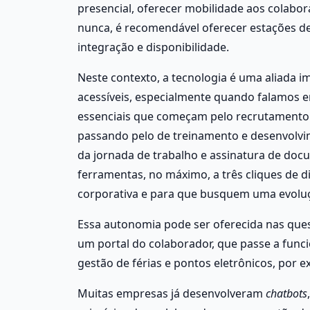
presencial, oferecer mobilidade aos colabor
nunca, é recomendável oferecer estações de 
integração e disponibilidade. 
Neste contexto, a tecnologia é uma aliada im
acessíveis, especialmente quando falamos e
essenciais que começam pelo recrutamento 
passando pelo de treinamento e desenvolvime
da jornada de trabalho e assinatura de docu
ferramentas, no máximo, a três cliques de 
corporativa e para que busquem uma evoluç
Essa autonomia pode ser oferecida nas quest
um portal do colaborador, que passe a func
gestão de férias e pontos eletrônicos, por e
Muitas empresas já desenvolveram 
chatbots