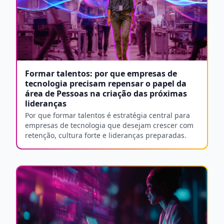
Formar talentos: por que empresas de
tecnologia precisam repensar o papel da
área de Pessoas na criação das próximas
lideranças
Por que formar talentos é estratégia central para
empresas de tecnologia que desejam crescer com
retenção, cultura forte e lideranças preparadas.