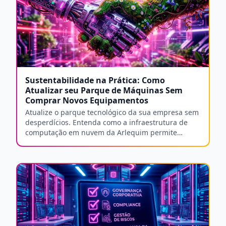
Sustentabilidade na Prática: Como
Atualizar seu Parque de Máquinas Sem
Comprar Novos Equipamentos
Atualize o parque tecnológico da sua empresa sem
desperdícios. Entenda como a infraestrutura de
computação em nuvem da Arlequim permite
estender a vida útil de dispositivos.