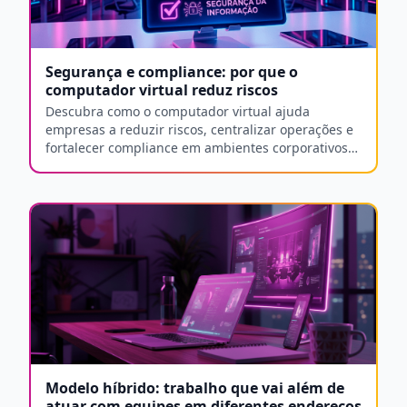
Segurança e compliance: por que o
computador virtual reduz riscos
Descubra como o computador virtual ajuda
empresas a reduzir riscos, centralizar operações e
fortalecer compliance em ambientes corporativos
cada vez mais distribuídos.
Modelo híbrido: trabalho que vai além de
atuar com equipes em diferentes endereços