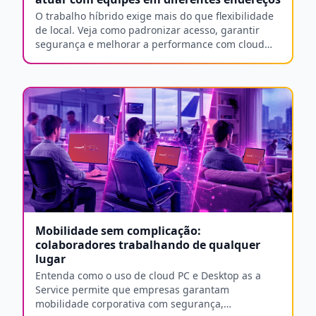
O trabalho híbrido exige mais do que flexibilidade
de local. Veja como padronizar acesso, garantir
segurança e melhorar a performance com cloud
PCs e DaaS.
Mobilidade sem complicação:
colaboradores trabalhando de qualquer
lugar
Entenda como o uso de cloud PC e Desktop as a
Service permite que empresas garantam
mobilidade corporativa com segurança,