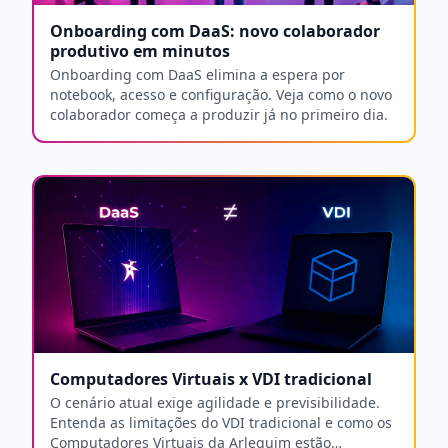
Onboarding com DaaS: novo colaborador
produtivo em minutos
Onboarding com DaaS elimina a espera por
notebook, acesso e configuração. Veja como o novo
colaborador começa a produzir já no primeiro dia.
Computadores Virtuais x VDI tradicional
O cenário atual exige agilidade e previsibilidade.
Entenda as limitações do VDI tradicional e como os
Computadores Virtuais da Arlequim estão