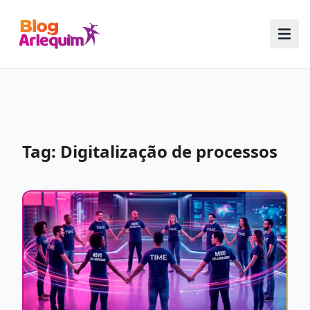
Tag: Digitalização de processos