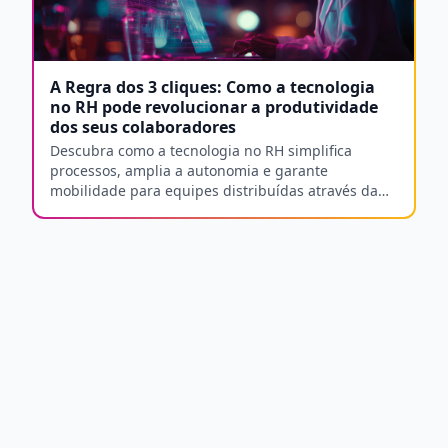
A Regra dos 3 cliques: Como a tecnologia
no RH pode revolucionar a produtividade
dos seus colaboradores
Descubra como a tecnologia no RH simplifica
processos, amplia a autonomia e garante
mobilidade para equipes distribuídas através da
regra dos 3 cliques.