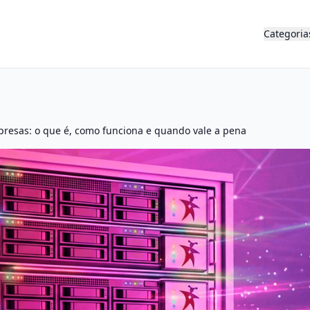
Categoria
presas: o que é, como funciona e quando vale a pena