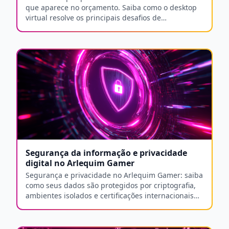
que aparece no orçamento. Saiba como o desktop
virtual resolve os principais desafios de
infraestrutura de TI em equipes remotas e
híbridas.
Segurança da informação e privacidade
digital no Arlequim Gamer
Segurança e privacidade no Arlequim Gamer: saiba
como seus dados são protegidos por criptografia,
ambientes isolados e certificações internacionais
de segurança