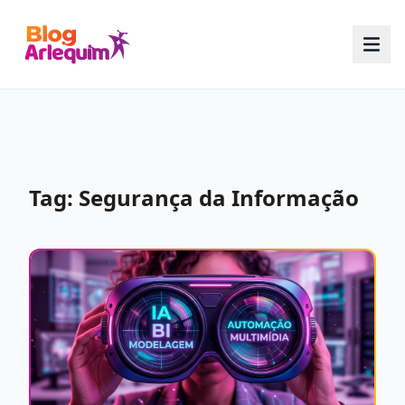
Tag: Segurança da Informação