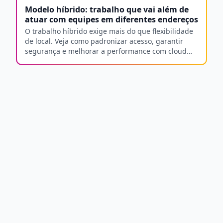
Modelo híbrido: trabalho que vai além de
atuar com equipes em diferentes endereços
O trabalho híbrido exige mais do que flexibilidade
de local. Veja como padronizar acesso, garantir
segurança e melhorar a performance com cloud
PCs e DaaS.