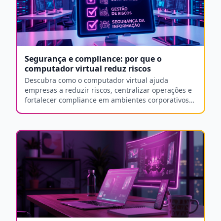
Segurança e compliance: por que o
computador virtual reduz riscos
Descubra como o computador virtual ajuda
empresas a reduzir riscos, centralizar operações e
fortalecer compliance em ambientes corporativos
cada vez mais distribuídos.