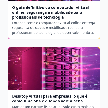
O guia definitivo do computador virtual
online: segurança e mobilidade para
profissionais de tecnologia
Entenda como o computador virtual online entrega
segurança de dados e mobilidade real para
profissionais de tecnologia, do desenvolvimento à
produção multimídia, sem depender de hardware
potente.
Desktop virtual para empresas: o que é,
como funciona e quando vale a pena
Manter um parque físico atualizado custa mais do