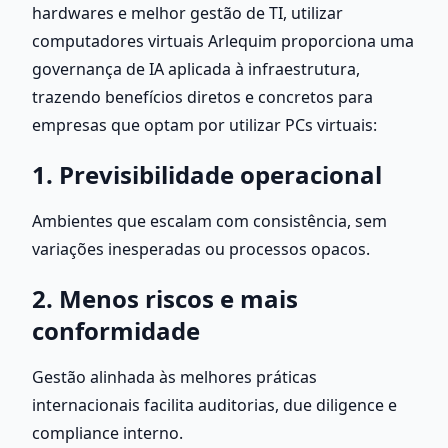
hardwares e melhor gestão de TI, utilizar 
computadores virtuais Arlequim proporciona uma 
governança de IA aplicada à infraestrutura, 
trazendo benefícios diretos e concretos para 
empresas que optam por utilizar PCs virtuais:
1. Previsibilidade operacional
Ambientes que escalam com consistência, sem 
variações inesperadas ou processos opacos.
2. Menos riscos e mais 
conformidade
Gestão alinhada às melhores práticas 
internacionais facilita auditorias, due diligence e 
compliance interno.