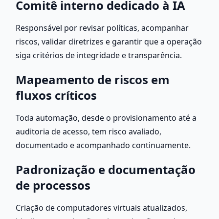
Comitê interno dedicado à IA
Responsável por revisar políticas, acompanhar 
riscos, validar diretrizes e garantir que a operação 
siga critérios de integridade e transparência.
Mapeamento de riscos em 
fluxos críticos
Toda automação, desde o provisionamento até a 
auditoria de acesso, tem risco avaliado, 
documentado e acompanhado continuamente.
Padronização e documentação 
de processos
Criação de computadores virtuais atualizados, 