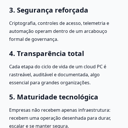
3. Segurança reforçada
Criptografia, controles de acesso, telemetria e 
automação operam dentro de um arcabouço 
formal de governança.
4. Transparência total
Cada etapa do ciclo de vida de um cloud PC é 
rastreável, auditável e documentada, algo 
essencial para grandes organizações.
5. Maturidade tecnológica
Empresas não recebem apenas infraestrutura: 
recebem uma operação desenhada para durar, 
escalar e se manter segura.