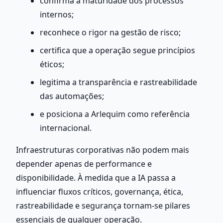
confirma a maturidade dos processos 
internos;
reconhece o rigor na gestão de risco;
certifica que a operação segue princípios 
éticos;
legitima a transparência e rastreabilidade 
das automações;
e posiciona a Arlequim como referência 
internacional.
Infraestruturas corporativas não podem mais 
depender apenas de performance e 
disponibilidade. À medida que a IA passa a 
influenciar fluxos críticos, governança, ética, 
rastreabilidade e segurança tornam-se pilares 
essenciais de qualquer operação.