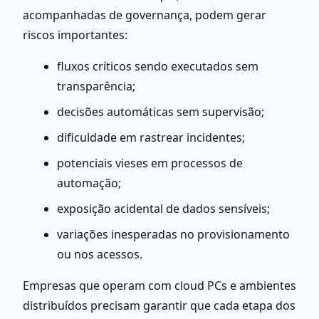
acompanhadas de governança, podem gerar 
riscos importantes:
fluxos críticos sendo executados sem 
transparência;
decisões automáticas sem supervisão;
dificuldade em rastrear incidentes;
potenciais vieses em processos de 
automação;
exposição acidental de dados sensíveis;
variações inesperadas no provisionamento 
ou nos acessos.
Empresas que operam com cloud PCs e ambientes 
distribuídos precisam garantir que cada etapa dos 