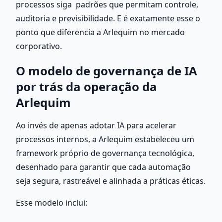
processos siga  padrões que permitam controle, 
auditoria e previsibilidade. E é exatamente esse o 
ponto que diferencia a Arlequim no mercado 
corporativo.
O modelo de governança de IA 
por trás da operação da 
Arlequim
Ao invés de apenas adotar IA para acelerar 
processos internos, a Arlequim estabeleceu um 
framework próprio de governança tecnológica, 
desenhado para garantir que cada automação 
seja segura, rastreável e alinhada a práticas éticas.
Esse modelo inclui: