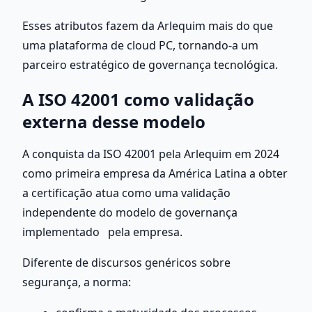
Esses atributos fazem da Arlequim mais do que 
uma plataforma de cloud PC, tornando-a um 
parceiro estratégico de governança tecnológica.
A ISO 42001 como validação 
externa desse modelo
A conquista da ISO 42001 pela Arlequim em 2024 
como primeira empresa da América Latina a obter 
a certificação atua como uma validação 
independente do modelo de governança 
implementado   pela empresa.
Diferente de discursos genéricos sobre 
segurança, a norma: