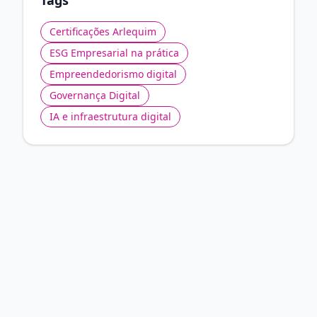
Certificações Arlequim
ESG Empresarial na prática
Empreendedorismo digital
Governança Digital
IA e infraestrutura digital