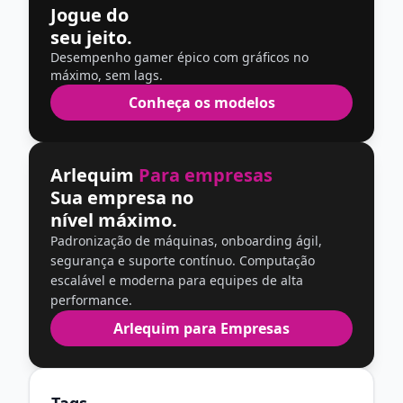
Jogue do
seu jeito.
Desempenho gamer épico com gráficos no
máximo, sem lags.
Conheça os modelos
Arlequim
Para empresas
Sua empresa no
nível máximo.
Padronização de máquinas, onboarding ágil,
segurança e suporte contínuo. Computação
escalável e moderna para equipes de alta
performance.
Arlequim para Empresas
Tags