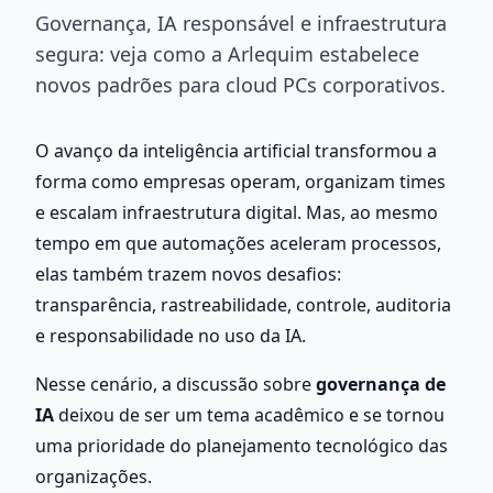
Governança, IA responsável e infraestrutura
segura: veja como a Arlequim estabelece
novos padrões para cloud PCs corporativos.
O avanço da inteligência artificial transformou a 
forma como empresas operam, organizam times 
e escalam infraestrutura digital. Mas, ao mesmo 
tempo em que automações aceleram processos, 
elas também trazem novos desafios: 
transparência, rastreabilidade, controle, auditoria 
e responsabilidade no uso da IA.
Nesse cenário, a discussão sobre 
governança de 
IA
 deixou de ser um tema acadêmico e se tornou 
uma prioridade do planejamento tecnológico das 
organizações.