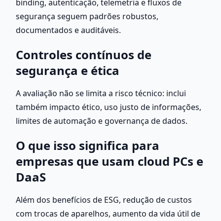
binding, autenticação, telemetria e fluxos de 
segurança seguem padrões robustos, 
documentados e auditáveis.
Controles contínuos de 
segurança e ética
A avaliação não se limita a risco técnico: inclui 
também impacto ético, uso justo de informações, 
limites de automação e governança de dados.
O que isso significa para 
empresas que usam cloud PCs e 
DaaS
Além dos benefícios de ESG, redução de custos 
com trocas de aparelhos, aumento da vida útil de 