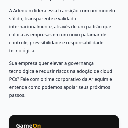
A Arlequim lidera essa transição com um modelo 
sólido, transparente e validado 
internacionalmente, através de um padrão que 
coloca as empresas em um novo patamar de 
controle, previsibilidade e responsabilidade 
tecnológica.
Sua empresa quer elevar a governança 
tecnológica e reduzir riscos na adoção de cloud 
PCs? Fale com o time corporativo da Arlequim e 
entenda como podemos apoiar seus próximos 
passos.
Game
On