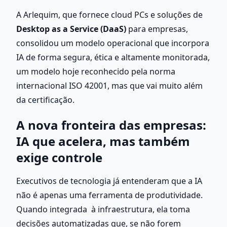
A Arlequim, que fornece cloud PCs e soluções de 
Desktop as a Service (DaaS)
 para empresas, 
consolidou um modelo operacional que incorpora 
IA de forma segura, ética e altamente monitorada, 
um modelo hoje reconhecido pela norma 
internacional ISO 42001, mas que vai muito além 
da certificação.
A nova fronteira das empresas: 
IA que acelera, mas também 
exige controle
Executivos de tecnologia já entenderam que a IA 
não é apenas uma ferramenta de produtividade. 
Quando integrada  à infraestrutura, ela toma 
decisões automatizadas que, se não forem 