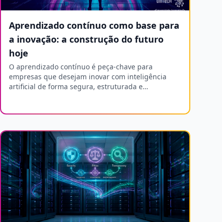
Aprendizado contínuo como base para
a inovação: a construção do futuro
hoje
O aprendizado contínuo é peça-chave para
empresas que desejam inovar com inteligência
artificial de forma segura, estruturada e
sustentável