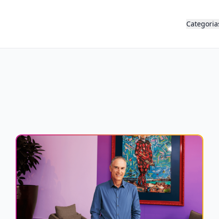
Categoria