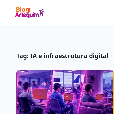
Tag: IA e infraestrutura digital