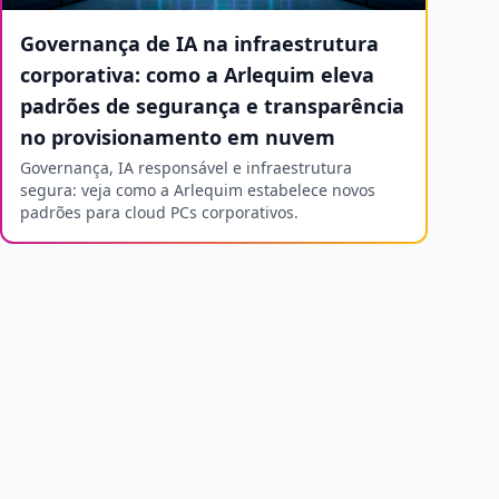
Governança de IA na infraestrutura
corporativa: como a Arlequim eleva
padrões de segurança e transparência
no provisionamento em nuvem
Governança, IA responsável e infraestrutura
segura: veja como a Arlequim estabelece novos
padrões para cloud PCs corporativos.