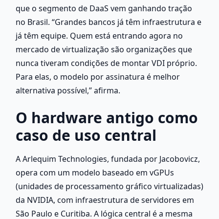
que o segmento de DaaS vem ganhando tração 
no Brasil. “Grandes bancos já têm infraestrutura e 
já têm equipe. Quem está entrando agora no 
mercado de virtualização são organizações que 
nunca tiveram condições de montar VDI próprio. 
Para elas, o modelo por assinatura é melhor 
alternativa possível,” afirma.
O hardware antigo como 
caso de uso central
A Arlequim Technologies, fundada por Jacobovicz, 
opera com um modelo baseado em vGPUs 
(unidades de processamento gráfico virtualizadas) 
da NVIDIA, com infraestrutura de servidores em 
São Paulo e Curitiba. A lógica central é a mesma 