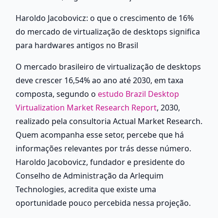
Haroldo Jacobovicz: o que o crescimento de 16% 
do mercado de virtualização de desktops significa 
para hardwares antigos no Brasil
O mercado brasileiro de virtualização de desktops 
deve crescer 16,54% ao ano até 2030, em taxa 
composta, segundo o 
estudo Brazil Desktop 
Virtualization Market Research Report
, 2030, 
realizado pela consultoria Actual Market Research. 
Quem acompanha esse setor, percebe que há 
informações relevantes por trás desse número. 
Haroldo Jacobovicz, fundador e presidente do 
Conselho de Administração da Arlequim 
Technologies, acredita que existe uma 
oportunidade pouco percebida nessa projeção.