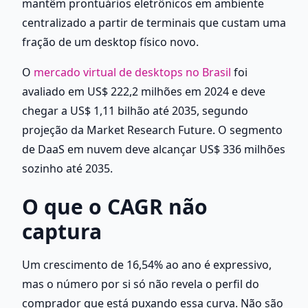
mantêm prontuários eletrônicos em ambiente 
centralizado a partir de terminais que custam uma 
fração de um desktop físico novo.
O 
mercado virtual de desktops no Brasil
 foi 
avaliado em US$ 222,2 milhões em 2024 e deve 
chegar a US$ 1,11 bilhão até 2035, segundo 
projeção da Market Research Future. O segmento 
de DaaS em nuvem deve alcançar US$ 336 milhões 
sozinho até 2035.
O que o CAGR não 
captura
Um crescimento de 16,54% ao ano é expressivo, 
mas o número por si só não revela o perfil do 
comprador que está puxando essa curva. Não são 