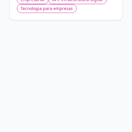
Tecnologia para empresas