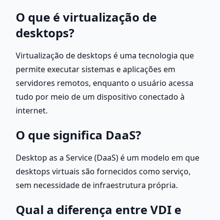
O que é virtualização de 
desktops?
Virtualização de desktops é uma tecnologia que 
permite executar sistemas e aplicações em 
servidores remotos, enquanto o usuário acessa 
tudo por meio de um dispositivo conectado à 
internet.
O que significa DaaS?
Desktop as a Service (DaaS) é um modelo em que 
desktops virtuais são fornecidos como serviço, 
sem necessidade de infraestrutura própria.
Qual a diferença entre VDI e 