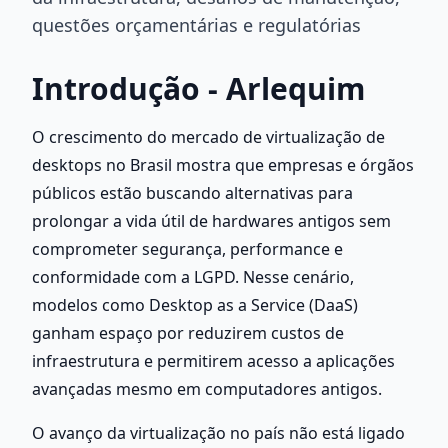
questões orçamentárias e regulatórias
Introdução - Arlequim
O crescimento do mercado de virtualização de 
desktops no Brasil mostra que empresas e órgãos 
públicos estão buscando alternativas para 
prolongar a vida útil de hardwares antigos sem 
comprometer segurança, performance e 
conformidade com a LGPD. Nesse cenário, 
modelos como Desktop as a Service (DaaS) 
ganham espaço por reduzirem custos de 
infraestrutura e permitirem acesso a aplicações 
avançadas mesmo em computadores antigos.
O avanço da virtualização no país não está ligado 