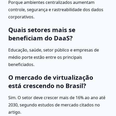
Porque ambientes centralizados aumentam 
controle, segurança e rastreabilidade dos dados 
corporativos.
Quais setores mais se 
beneficiam do DaaS?
Educação, saúde, setor público e empresas de 
médio porte estão entre os principais 
beneficiados.
O mercado de virtualização 
está crescendo no Brasil?
Sim. O setor deve crescer mais de 16% ao ano até 
2030, segundo estudos de mercado citados no 
artigo.