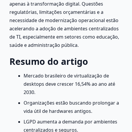
apenas à transformação digital. Questões 
regulatórias, limitações orçamentárias e a 
necessidade de modernização operacional estão 
acelerando a adoção de ambientes centralizados 
de TI, especialmente em setores como educação, 
saúde e administração pública.
Resumo do artigo
Mercado brasileiro de virtualização de 
desktops deve crescer 16,54% ao ano até 
2030.
Organizações estão buscando prolongar a 
vida útil de hardwares antigos.
LGPD aumenta a demanda por ambientes 
centralizados e seguros.