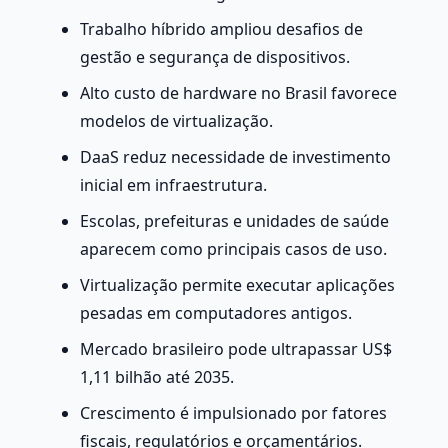
Trabalho híbrido ampliou desafios de 
gestão e segurança de dispositivos.
Alto custo de hardware no Brasil favorece 
modelos de virtualização.
DaaS reduz necessidade de investimento 
inicial em infraestrutura.
Escolas, prefeituras e unidades de saúde 
aparecem como principais casos de uso.
Virtualização permite executar aplicações 
pesadas em computadores antigos.
Mercado brasileiro pode ultrapassar US$ 
1,11 bilhão até 2035.
Crescimento é impulsionado por fatores 
fiscais, regulatórios e orçamentários.