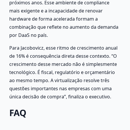
próximos anos. Esse ambiente de compliance 
mais exigente e a incapacidade de renovar 
hardware de forma acelerada formam a 
combinação que reflete no aumento da demanda 
por DaaS no país.
Para Jacobovicz, esse ritmo de crescimento anual 
de 16% é consequência direta desse contexto. “O 
crescimento desse mercado não é simplesmente 
tecnológico. É fiscal, regulatório e orçamentário 
ao mesmo tempo. A virtualização resolve três 
questões importantes nas empresas com uma 
única decisão de compra”, finaliza o executivo.
FAQ