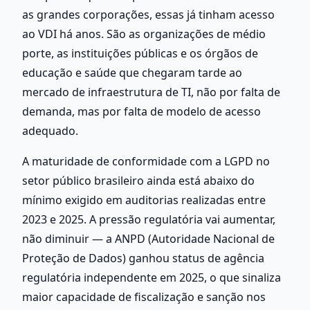
as grandes corporações, essas já tinham acesso 
ao VDI há anos. São as organizações de médio 
porte, as instituições públicas e os órgãos de 
educação e saúde que chegaram tarde ao 
mercado de infraestrutura de TI, não por falta de 
demanda, mas por falta de modelo de acesso 
adequado.
A maturidade de conformidade com a LGPD no 
setor público brasileiro ainda está abaixo do 
mínimo exigido em auditorias realizadas entre 
2023 e 2025. A pressão regulatória vai aumentar, 
não diminuir — a ANPD (Autoridade Nacional de 
Proteção de Dados) ganhou status de agência 
regulatória independente em 2025, o que sinaliza 
maior capacidade de fiscalização e sanção nos 