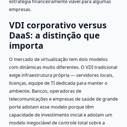
estratégia financeiramente viável para algumas 
empresas.
VDI corporativo versus 
DaaS: a distinção que 
importa
O mercado de virtualização tem dois modelos 
com dinâmicas muito diferentes. O VDI tradicional 
exige infraestrutura própria — servidores locais, 
licenças, equipe de TI dedicada para manter o 
ambiente. Bancos, operadoras de 
telecomunicações e empresas de saúde de grande 
porte adotam esse modelo porque têm 
capacidade de investimento inicial e adotam um 
modelo inegociável de controle total sobre a 