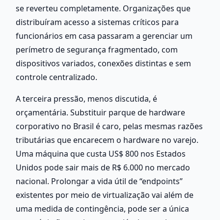
se reverteu completamente. Organizações que 
distribuíram acesso a sistemas críticos para 
funcionários em casa passaram a gerenciar um 
perímetro de segurança fragmentado, com 
dispositivos variados, conexões distintas e sem 
controle centralizado.
A terceira pressão, menos discutida, é 
orçamentária. Substituir parque de hardware 
corporativo no Brasil é caro, pelas mesmas razões 
tributárias que encarecem o hardware no varejo. 
Uma máquina que custa US$ 800 nos Estados 
Unidos pode sair mais de R$ 6.000 no mercado 
nacional. Prolongar a vida útil de “endpoints” 
existentes por meio de virtualização vai além de 
uma medida de contingência, pode ser a única 