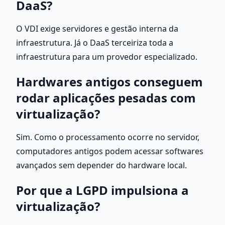
DaaS?
O VDI exige servidores e gestão interna da 
infraestrutura. Já o DaaS terceiriza toda a 
infraestrutura para um provedor especializado.
Hardwares antigos conseguem 
rodar aplicações pesadas com 
virtualização?
Sim. Como o processamento ocorre no servidor, 
computadores antigos podem acessar softwares 
avançados sem depender do hardware local.
Por que a LGPD impulsiona a 
virtualização?