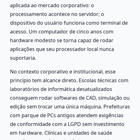
aplicada ao mercado corporativo: o 
processamento acontece no servidor; o 
dispositivo do usuário funciona como terminal de 
acesso. Um computador de cinco anos com 
hardware modesto se torna capaz de rodar 
aplicações que seu processador local nunca 
suportaria.
No contexto corporativo e institucional, esse 
princípio tem alcance direto. Escolas técnicas com 
laboratórios de informática desatualizados 
conseguem rodar softwares de CAD, simulação ou 
edição sem trocar uma única máquina. Prefeituras 
com parque de PCs antigos atendem exigências 
de conformidade com a LGPD sem investimento 
em hardware. Clínicas e unidades de saúde 