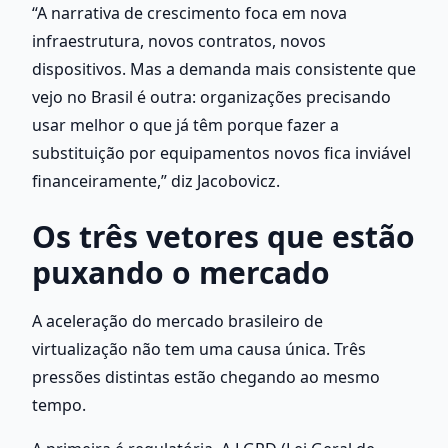
“A narrativa de crescimento foca em nova 
infraestrutura, novos contratos, novos 
dispositivos. Mas a demanda mais consistente que 
vejo no Brasil é outra: organizações precisando 
usar melhor o que já têm porque fazer a 
substituição por equipamentos novos fica inviável 
financeiramente,” diz Jacobovicz.
Os três vetores que estão 
puxando o mercado
A aceleração do mercado brasileiro de 
virtualização não tem uma causa única. Três 
pressões distintas estão chegando ao mesmo 
tempo.