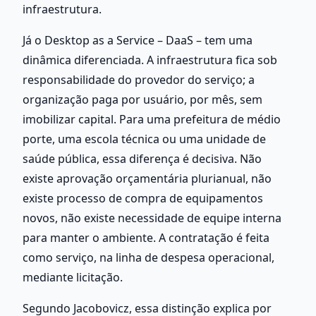
infraestrutura.
Já o Desktop as a Service – DaaS – tem uma 
dinâmica diferenciada. A infraestrutura fica sob 
responsabilidade do provedor do serviço; a 
organização paga por usuário, por mês, sem 
imobilizar capital. Para uma prefeitura de médio 
porte, uma escola técnica ou uma unidade de 
saúde pública, essa diferença é decisiva. Não 
existe aprovação orçamentária plurianual, não 
existe processo de compra de equipamentos 
novos, não existe necessidade de equipe interna 
para manter o ambiente. A contratação é feita 
como serviço, na linha de despesa operacional, 
mediante licitação.
Segundo Jacobovicz, essa distinção explica por 