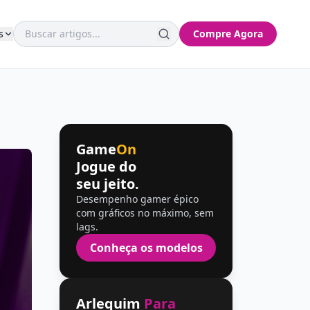
s
Compre Agora
Game
On
Jogue do
seu jeito.
Desempenho gamer épico
com gráficos no máximo, sem
lags.
Conheça os modelos
Arlequim
Para