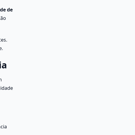
de de 
ão 
es. 
e.
ia
 
idade 
ia 