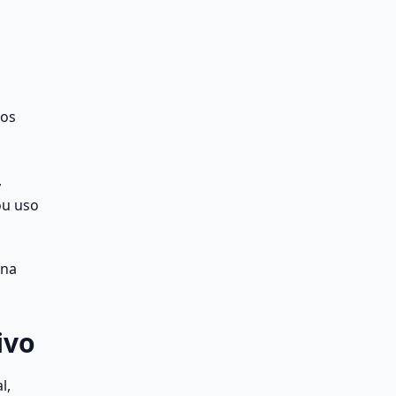
os 
 
u uso 
na 
ivo
, 