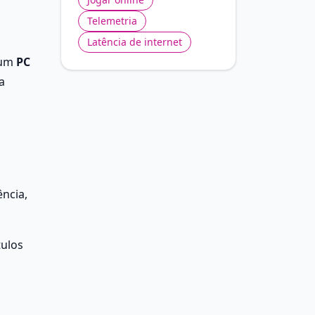
Telemetria
Latência de internet
um 
PC 
 
ncia, 
ulos 