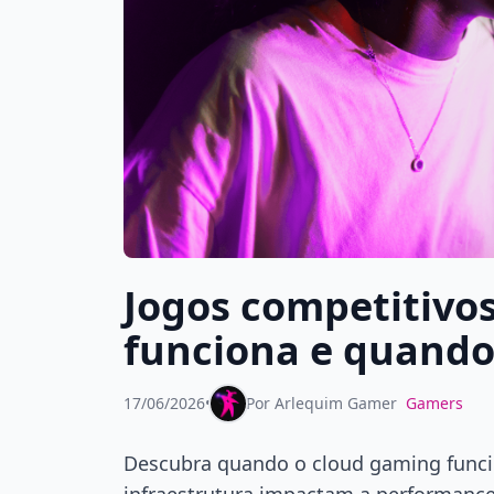
Jogos competitivo
funciona e quando
17/06/2026
•
Por
Arlequim Gamer
Gamers
Descubra quando o cloud gaming funcio
infraestrutura impactam a performance 