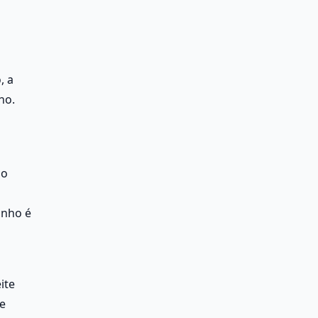
 a 
ho.
o 
nho é 
te 
 