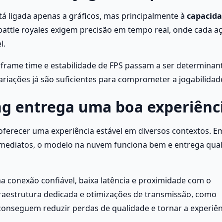
á ligada apenas a gráficos, mas principalmente à 
capacida
 battle royales exigem precisão em tempo real, onde cada aç
l.
r, frame time e estabilidade de FPS passam a ser determinant
ariações já são suficientes para comprometer a jogabilidad
g entrega uma boa experiênc
 oferecer uma experiência estável em diversos contextos. Em
mediatos, o modelo na nuvem funciona bem e entrega qual
 conexão confiável, baixa latência e proximidade com o 
raestrutura dedicada e otimizações de transmissão, como 
 conseguem reduzir perdas de qualidade e tornar a experiênc