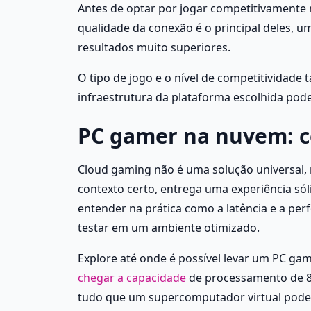
Antes de optar por jogar competitivamente n
qualidade da conexão é o principal deles, u
resultados muito superiores.
O tipo de jogo e o nível de competitividade
infraestrutura da plataforma escolhida pode
PC gamer na nuvem: c
Cloud gaming não é uma solução universal, 
contexto certo, entrega uma experiência sóli
entender na prática como a latência e a pe
testar em um ambiente otimizado.
Explore até onde é possível levar um PC ga
chegar a capacidade
 de processamento de 8v
tudo que um supercomputador virtual pode o