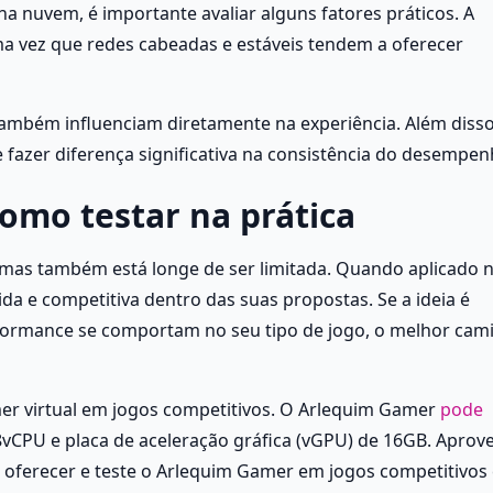
a nuvem, é importante avaliar alguns fatores práticos. A 
ma vez que redes cabeadas e estáveis tendem a oferecer 
 também influenciam diretamente na experiência. Além disso,
 fazer diferença significativa na consistência do desempen
omo testar na prática
mas também está longe de ser limitada. Quando aplicado n
da e competitiva dentro das suas propostas. Se a ideia é 
rformance se comportam no seu tipo de jogo, o melhor cami
mer virtual em jogos competitivos. O Arlequim Gamer 
pode 
CPU e placa de aceleração gráfica (vGPU) de 16GB. Aprovei
ferecer e teste o Arlequim Gamer em jogos competitivos e