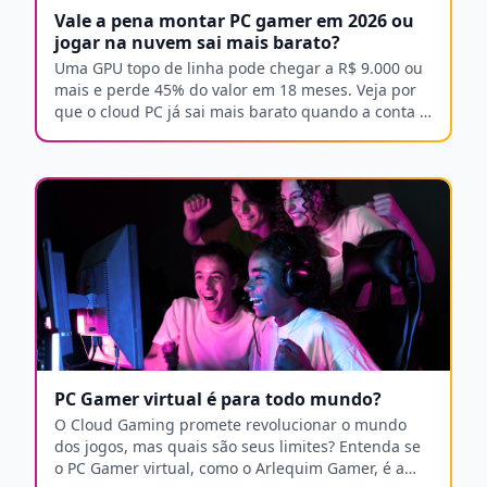
Vale a pena montar PC gamer em 2026 ou
jogar na nuvem sai mais barato?
Uma GPU topo de linha pode chegar a R$ 9.000 ou
mais e perde 45% do valor em 18 meses. Veja por
que o cloud PC já sai mais barato quando a conta é
feita por inteiro.
PC Gamer virtual é para todo mundo?
O Cloud Gaming promete revolucionar o mundo
dos jogos, mas quais são seus limites? Entenda se
o PC Gamer virtual, como o Arlequim Gamer, é a