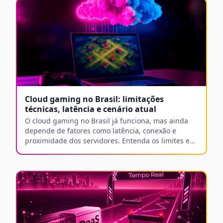
Cloud gaming no Brasil: limitações
técnicas, latência e cenário atual
O cloud gaming no Brasil já funciona, mas ainda
depende de fatores como latência, conexão e
proximidade dos servidores. Entenda os limites e
oportunidades.