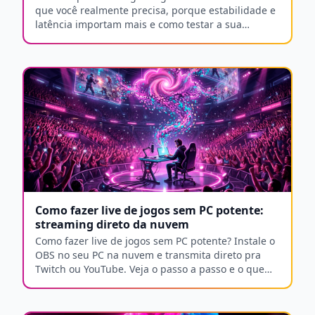
que você realmente precisa, porque estabilidade e
latência importam mais e como testar a sua
conexão.
Como fazer live de jogos sem PC potente:
streaming direto da nuvem
Como fazer live de jogos sem PC potente? Instale o
OBS no seu PC na nuvem e transmita direto pra
Twitch ou YouTube. Veja o passo a passo e o que
precisa.