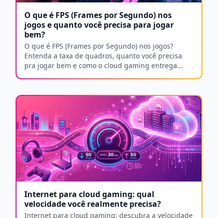
O que é FPS (Frames por Segundo) nos
jogos e quanto você precisa para jogar
bem?
O que é FPS (Frames por Segundo) nos jogos?
Entenda a taxa de quadros, quanto você precisa
pra jogar bem e como o cloud gaming entrega
fluidez sem hardware caro.
Internet para cloud gaming: qual
velocidade você realmente precisa?
Internet para cloud gaming: descubra a velocidade