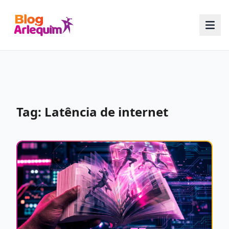
Tag: Latência de internet