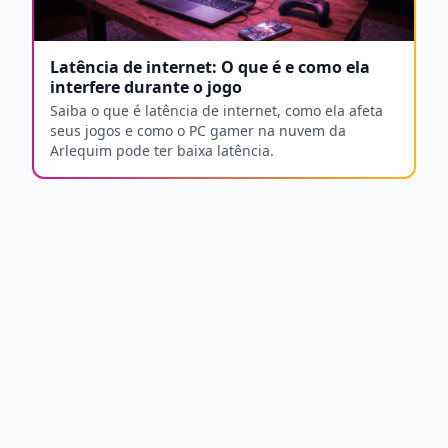
Latência de internet: O que é e como ela
interfere durante o jogo
Saiba o que é latência de internet, como ela afeta
seus jogos e como o PC gamer na nuvem da
Arlequim pode ter baixa latência.