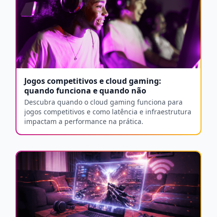
Jogos competitivos e cloud gaming:
quando funciona e quando não
Descubra quando o cloud gaming funciona para
jogos competitivos e como latência e infraestrutura
impactam a performance na prática.