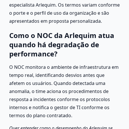
especialista Arlequim. Os termos variam conforme 
o porte e o perfil de uso da organização e são 
apresentados em proposta personalizada.
Como o NOC da Arlequim atua 
quando há degradação de 
performance?
O NOC monitora o ambiente de infraestrutura em 
tempo real, identificando desvios antes que 
afetem os usuários. Quando detectada uma 
anomalia, o time aciona os procedimentos de 
resposta a incidentes conforme os protocolos 
internos e notifica o gestor de TI conforme os 
termos do plano contratado.
Quer entender como o desempenho do Arlequim se 