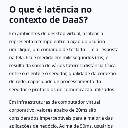
O que é latência no 
contexto de DaaS?
Em ambientes de desktop virtual, a latência 
representa o tempo entre a ação do usuário — 
um clique, um comando de teclado — e a resposta 
na tela. Ela é medida em milissegundos (ms) e 
resulta da soma de vários fatores: distância física 
entre o cliente e o servidor, qualidade da conexão 
de rede, capacidade de processamento do 
servidor e protocolos de comunicação utilizados.
Em infraestruturas de computador virtual 
corporativo, valores abaixo de 20ms são 
considerados imperceptíveis para a maioria das 
aplicações de negócio. Acima de 50ms, usuários 