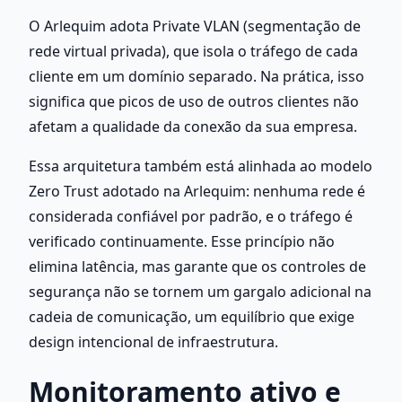
O Arlequim adota Private VLAN (segmentação de 
rede virtual privada), que isola o tráfego de cada 
cliente em um domínio separado. Na prática, isso 
significa que picos de uso de outros clientes não 
afetam a qualidade da conexão da sua empresa.
Essa arquitetura também está alinhada ao modelo 
Zero Trust adotado na Arlequim: nenhuma rede é 
considerada confiável por padrão, e o tráfego é 
verificado continuamente. Esse princípio não 
elimina latência, mas garante que os controles de 
segurança não se tornem um gargalo adicional na 
cadeia de comunicação, um equilíbrio que exige 
design intencional de infraestrutura.
Monitoramento ativo e 