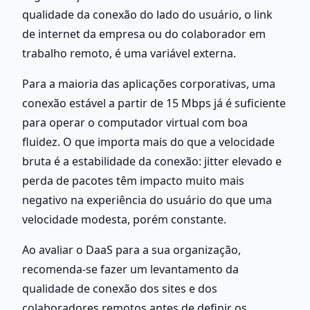
qualidade da conexão do lado do usuário, o link 
de internet da empresa ou do colaborador em 
trabalho remoto, é uma variável externa.
Para a maioria das aplicações corporativas, uma 
conexão estável a partir de 15 Mbps já é suficiente 
para operar o computador virtual com boa 
fluidez. O que importa mais do que a velocidade 
bruta é a estabilidade da conexão: jitter elevado e 
perda de pacotes têm impacto muito mais 
negativo na experiência do usuário do que uma 
velocidade modesta, porém constante.
Ao avaliar o DaaS para a sua organização, 
recomenda-se fazer um levantamento da 
qualidade de conexão dos sites e dos 
colaboradores remotos antes de definir os 