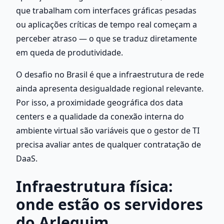
que trabalham com interfaces gráficas pesadas 
ou aplicações críticas de tempo real começam a 
perceber atraso — o que se traduz diretamente 
em queda de produtividade.
O desafio no Brasil é que a infraestrutura de rede 
ainda apresenta desigualdade regional relevante. 
Por isso, a proximidade geográfica dos data 
centers e a qualidade da conexão interna do 
ambiente virtual são variáveis que o gestor de TI 
precisa avaliar antes de qualquer contratação de 
DaaS.
Infraestrutura física: 
onde estão os servidores 
do Arlequim