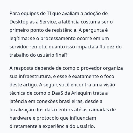
Para equipes de TI que avaliam a adoção de 
Desktop as a Service, a latência costuma ser o 
primeiro ponto de resistência. A pergunta é 
legítima: se o processamento ocorre em um 
servidor remoto, quanto isso impacta a fluidez do 
trabalho do usuário final?
A resposta depende de como o provedor organiza 
sua infraestrutura, e esse é exatamente o foco 
deste artigo. A seguir, você encontra uma visão 
técnica de como o DaaS da Arlequim trata a 
latência em conexões brasileiras, desde a 
localização dos data centers até as camadas de 
hardware e protocolo que influenciam 
diretamente a experiência do usuário.