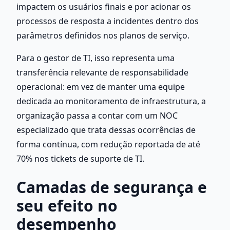
impactem os usuários finais e por acionar os 
processos de resposta a incidentes dentro dos 
parâmetros definidos nos planos de serviço.
Para o gestor de TI, isso representa uma 
transferência relevante de responsabilidade 
operacional: em vez de manter uma equipe 
dedicada ao monitoramento de infraestrutura, a 
organização passa a contar com um NOC 
especializado que trata dessas ocorrências de 
forma contínua, com redução reportada de até 
70% nos tickets de suporte de TI.
Camadas de segurança e 
seu efeito no 
desempenho