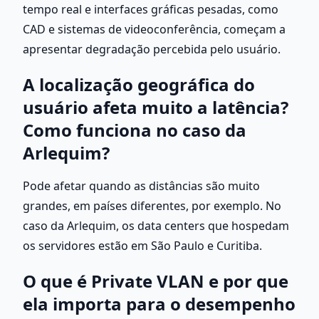
tempo real e interfaces gráficas pesadas, como 
CAD e sistemas de videoconferência, começam a 
apresentar degradação percebida pelo usuário.
A localização geográfica do 
usuário afeta muito a latência? 
Como funciona no caso da 
Arlequim?
Pode afetar quando as distâncias são muito 
grandes, em países diferentes, por exemplo. No 
caso da Arlequim, os data centers que hospedam 
os servidores estão em São Paulo e Curitiba. 
O que é Private VLAN e por que 
ela importa para o desempenho 