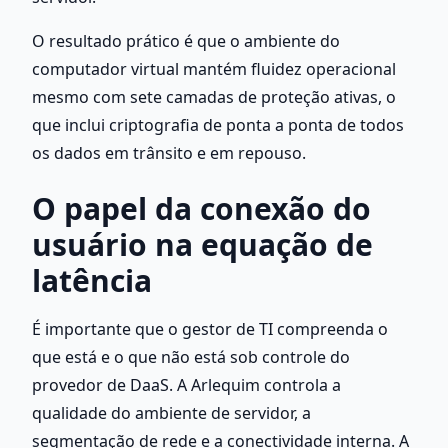
O resultado prático é que o ambiente do 
computador virtual mantém fluidez operacional 
mesmo com sete camadas de proteção ativas, o 
que inclui criptografia de ponta a ponta de todos 
os dados em trânsito e em repouso.
O papel da conexão do 
usuário na equação de 
latência
É importante que o gestor de TI compreenda o 
que está e o que não está sob controle do 
provedor de DaaS. A Arlequim controla a 
qualidade do ambiente de servidor, a 
segmentação de rede e a conectividade interna. A 