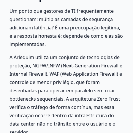
Um ponto que gestores de TI frequentemente 
questionam: múltiplas camadas de segurança 
adicionam latência? É uma preocupação legítima, 
e a resposta honesta é: depende de como elas são 
implementadas.
A Arlequim utiliza um conjunto de tecnologias de 
proteção, NGFW/INFW (Next-Generation Firewall e 
Internal Firewall), WAF (Web Application Firewall) e 
controle de menor privilégio, que foram 
desenhadas para operar em paralelo sem criar 
bottlenecks sequenciais. A arquitetura Zero Trust 
verifica o tráfego de forma contínua, mas essa 
verificação ocorre dentro da infraestrutura do 
data center, não no trânsito entre o usuário e o 
servidor.