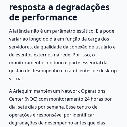
resposta a degradações 
de performance
A latência não é um parâmetro estático. Ela pode 
variar ao longo do dia em função da carga dos 
servidores, da qualidade da conexão do usuário e 
de eventos externos na rede. Por isso, o 
monitoramento contínuo é parte essencial da 
gestão de desempenho em ambientes de desktop 
virtual.
A Arlequim mantém um Network Operations 
Center (NOC) com monitoramento 24 horas por 
dia, sete dias por semana. Esse centro de 
operações é responsável por identificar 
degradações de desempenho antes que elas 