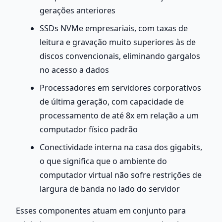
gerações anteriores
SSDs NVMe empresariais, com taxas de 
leitura e gravação muito superiores às de 
discos convencionais, eliminando gargalos 
no acesso a dados
Processadores em servidores corporativos 
de última geração, com capacidade de 
processamento de até 8x em relação a um 
computador físico padrão
Conectividade interna na casa dos gigabits, 
o que significa que o ambiente do 
computador virtual não sofre restrições de 
largura de banda no lado do servidor
Esses componentes atuam em conjunto para 