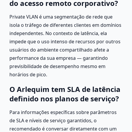
do acesso remoto corporativo?
Private VLAN é uma segmentação de rede que 
isola o tráfego de diferentes clientes em domínios 
independentes. No contexto de latência, ela 
impede que o uso intenso de recursos por outros 
usuários do ambiente compartilhado afete a 
performance da sua empresa — garantindo 
previsibilidade de desempenho mesmo em 
horários de pico.
O Arlequim tem SLA de latência 
definido nos planos de serviço?
Para informações específicas sobre parâmetros 
de SLA e níveis de serviço garantidos, o 
recomendado é conversar diretamente com um 