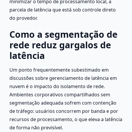
minimizar o tempo de processamento local, a 
parcela de latência que está sob controle direto 
do provedor.
Como a segmentação de 
rede reduz gargalos de 
latência
Um ponto frequentemente subestimado em 
discussões sobre gerenciamento de latência em 
nuvem é o impacto do isolamento de rede. 
Ambientes corporativos compartilhados sem 
segmentação adequada sofrem com contenção 
de tráfego: usuários concorrem por banda e por 
recursos de processamento, o que eleva a latência 
de forma não previsível.