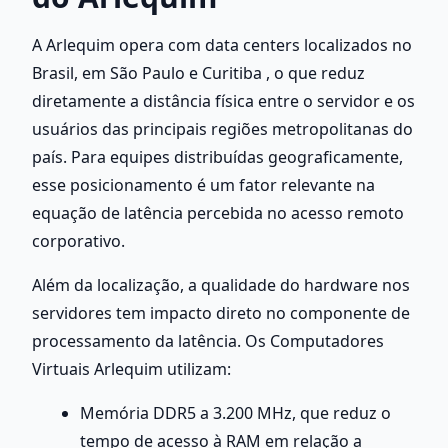
A Arlequim opera com data centers localizados no 
Brasil, em São Paulo e Curitiba , o que reduz 
diretamente a distância física entre o servidor e os 
usuários das principais regiões metropolitanas do 
país. Para equipes distribuídas geograficamente, 
esse posicionamento é um fator relevante na 
equação de latência percebida no acesso remoto 
corporativo.
Além da localização, a qualidade do hardware nos 
servidores tem impacto direto no componente de 
processamento da latência. Os Computadores 
Virtuais Arlequim utilizam:
Memória DDR5 a 3.200 MHz, que reduz o 
tempo de acesso à RAM em relação a 