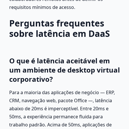
requisitos mínimos de acesso.
Perguntas frequentes 
sobre latência em DaaS
O que é latência aceitável em 
um ambiente de desktop virtual 
corporativo?
Para a maioria das aplicações de negócio — ERP, 
CRM, navegação web, pacote Office —, latência 
abaixo de 20ms é imperceptível. Entre 20ms e 
50ms, a experiência permanece fluida para 
trabalho padrão. Acima de 50ms, aplicações de 