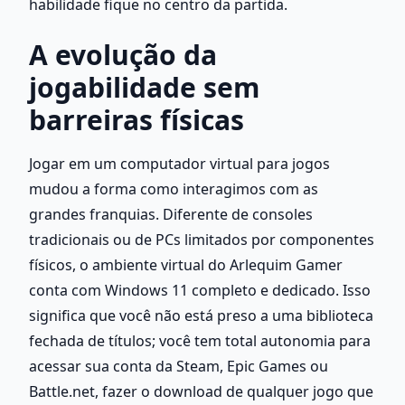
habilidade fique no centro da partida. 
A evolução da 
jogabilidade sem 
barreiras físicas
Jogar em um computador virtual para jogos 
mudou a forma como interagimos com as 
grandes franquias. Diferente de consoles 
tradicionais ou de PCs limitados por componentes 
físicos, o ambiente virtual do Arlequim Gamer 
conta com Windows 11 completo e dedicado. Isso 
significa que você não está preso a uma biblioteca 
fechada de títulos; você tem total autonomia para 
acessar sua conta da Steam, Epic Games ou 
Battle.net, fazer o download de qualquer jogo que 