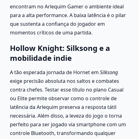
encontram no Arlequim Gamer o ambiente ideal 
para a alta performance. A baixa latência é o pilar 
que sustenta a confiança do jogador em 
momentos críticos de uma partida.
Hollow Knight: Silksong e a 
mobilidade indie
A tão esperada jornada de Hornet em 
Silksong
exige precisão absoluta nos saltos e combates 
contra chefes. Testar esse título no plano Casual 
ou Elite permite observar como o controle de 
latência da Arlequim preserva a resposta tátil 
necessária. Além disso, a leveza do jogo o torna 
perfeito para ser jogado via smartphone com um 
controle Bluetooth, transformando qualquer 