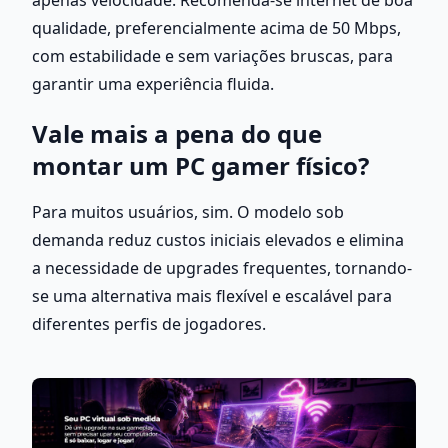
qualidade, preferencialmente acima de 50 Mbps, 
com estabilidade e sem variações bruscas, para 
garantir uma experiência fluida.
Vale mais a pena do que 
montar um PC gamer físico?
Para muitos usuários, sim. O modelo sob 
demanda reduz custos iniciais elevados e elimina 
a necessidade de upgrades frequentes, tornando-
se uma alternativa mais flexível e escalável para 
diferentes perfis de jogadores.