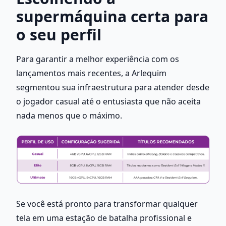
supermáquina certa para 
o seu perfil
Para garantir a melhor experiência com os 
lançamentos mais recentes, a Arlequim 
segmentou sua infraestrutura para atender desde 
o jogador casual até o entusiasta que não aceita 
nada menos que o máximo.
Se você está pronto para transformar qualquer 
tela em uma estação de batalha profissional e 