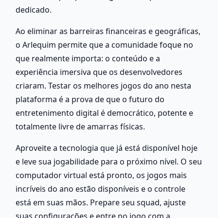
dedicado.
Ao eliminar as barreiras financeiras e geográficas, 
o Arlequim permite que a comunidade foque no 
que realmente importa: o conteúdo e a 
experiência imersiva que os desenvolvedores 
criaram. Testar os melhores jogos do ano nesta 
plataforma é a prova de que o futuro do 
entretenimento digital é democrático, potente e 
totalmente livre de amarras físicas.
Aproveite a tecnologia que já está disponível hoje 
e leve sua jogabilidade para o próximo nível. O seu 
computador virtual está pronto, os jogos mais 
incríveis do ano estão disponíveis e o controle 
está em suas mãos. Prepare seu squad, ajuste 
suas configurações e entre no jogo com a 