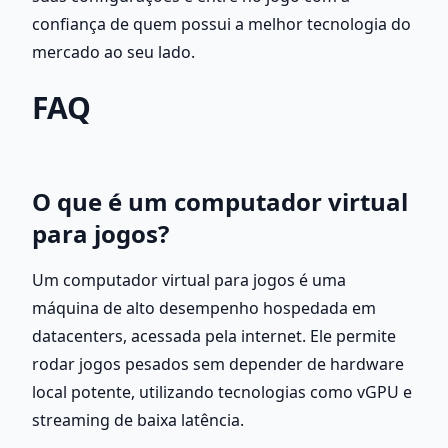
confiança de quem possui a melhor tecnologia do 
mercado ao seu lado.
FAQ
O que é um computador virtual 
para jogos?
Um computador virtual para jogos é uma 
máquina de alto desempenho hospedada em 
datacenters, acessada pela internet. Ele permite 
rodar jogos pesados sem depender de hardware 
local potente, utilizando tecnologias como vGPU e 
streaming de baixa latência.