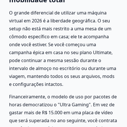
O grande diferencial de utilizar uma máquina 
virtual em 2026 é a liberdade geográfica. O seu 
setup não está mais restrito a uma mesa de um 
cômodo específico em casa; ele te acompanha 
onde você estiver. Se você começou uma 
campanha épica em casa no seu plano Ultimate, 
pode continuar a mesma sessão durante o 
intervalo de almoço no escritório ou durante uma 
viagem, mantendo todos os seus arquivos, mods 
e configurações intactos.
Financeiramente, o modelo de uso por pacotes de 
horas democratizou o "Ultra Gaming". Em vez de 
gastar mais de R$ 15.000 em uma placa de vídeo 
que será superada no ano seguinte, você contrata 