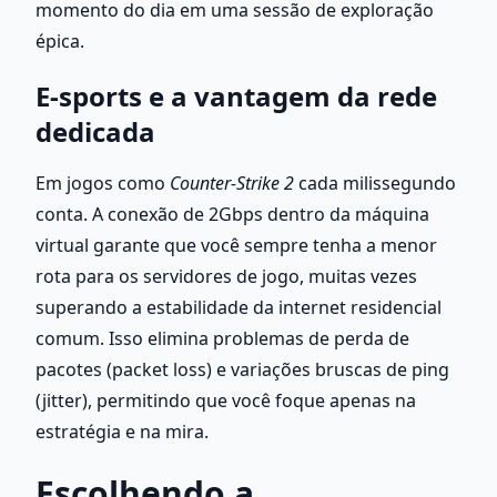
momento do dia em uma sessão de exploração 
épica.
E-sports e a vantagem da rede 
dedicada
Em jogos como 
Counter-Strike 2
 cada milissegundo 
conta. A conexão de 2Gbps dentro da máquina 
virtual garante que você sempre tenha a menor 
rota para os servidores de jogo, muitas vezes 
superando a estabilidade da internet residencial 
comum. Isso elimina problemas de perda de 
pacotes (packet loss) e variações bruscas de ping 
(jitter), permitindo que você foque apenas na 
estratégia e na mira.
Escolhendo a 