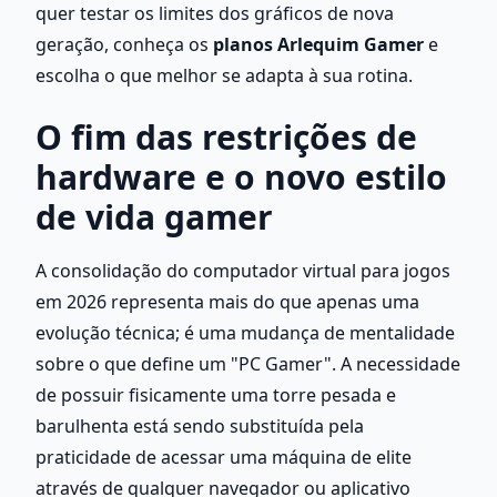
quer testar os limites dos gráficos de nova 
geração, conheça os
 planos Arlequim Gamer
 e 
escolha o que melhor se adapta à sua rotina. 
O fim das restrições de 
hardware e o novo estilo 
de vida gamer
A consolidação do computador virtual para jogos 
em 2026 representa mais do que apenas uma 
evolução técnica; é uma mudança de mentalidade 
sobre o que define um "PC Gamer". A necessidade 
de possuir fisicamente uma torre pesada e 
barulhenta está sendo substituída pela 
praticidade de acessar uma máquina de elite 
através de qualquer navegador ou aplicativo 