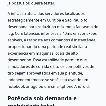
já possua ou queira testar.
A infraestrutura dos servidores localizados 
estrategicamente em Curitiba e São Paulo foi 
desenhada para reduzir ao máximo o fantasma do 
lag. Com latências inferiores a 40ms em conexões 
estáveis, a resposta aos comandos é instantânea, 
proporcionando uma paridade real similar à 
experiência em máquinas locais de alto 
desempenho. Essa estabilidade permite que 
simuladores de corrida e títulos competitivos de 
tiro sejam aproveitados em sua plenitude, 
independentemente se você está usando um 
notebook antigo ou um smartphone Android.
Potência sob demanda e 
mobilidade total