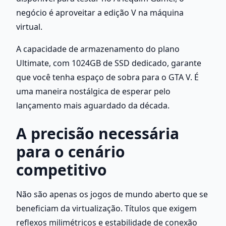
negócio é aproveitar a edição V na máquina 
virtual.
A capacidade de armazenamento do plano 
Ultimate, com 1024GB de SSD dedicado, garante 
que você tenha espaço de sobra para o GTA V. É 
uma maneira nostálgica de esperar pelo 
lançamento mais aguardado da década.
A precisão necessária 
para o cenário 
competitivo
Não são apenas os jogos de mundo aberto que se 
beneficiam da virtualização. Títulos que exigem 
reflexos milimétricos e estabilidade de conexão 