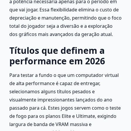
a potência necessária apenas para o período em 
que vai jogar. Essa flexibilidade elimina o custo de 
depreciação e manutenção, permitindo que o foco 
total do jogador seja a diversão e a exploração 
dos gráficos mais avançados da geração atual.
Títulos que definem a 
performance em 2026
Para testar a fundo o que um computador virtual 
de alta performance é capaz de entregar, 
selecionamos alguns títulos pesados e 
visualmente impressionantes lançados do ano 
passado para cá. Estes jogos servem como o teste 
de fogo para os planos Elite e Ultimate, exigindo 
largura de banda de VRAM massiva e 