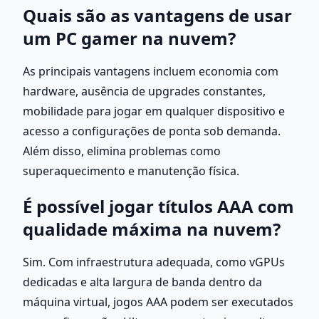
Quais são as vantagens de usar 
um PC gamer na nuvem?
As principais vantagens incluem economia com 
hardware, ausência de upgrades constantes, 
mobilidade para jogar em qualquer dispositivo e 
acesso a configurações de ponta sob demanda. 
Além disso, elimina problemas como 
superaquecimento e manutenção física.
É possível jogar títulos AAA com 
qualidade máxima na nuvem?
Sim. Com infraestrutura adequada, como vGPUs 
dedicadas e alta largura de banda dentro da 
máquina virtual, jogos AAA podem ser executados 