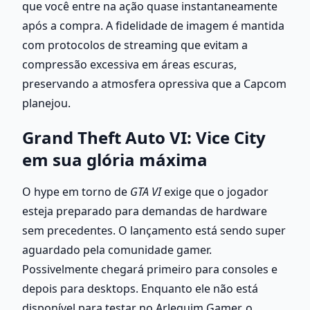
que você entre na ação quase instantaneamente 
após a compra. A fidelidade de imagem é mantida 
com protocolos de streaming que evitam a 
compressão excessiva em áreas escuras, 
preservando a atmosfera opressiva que a Capcom 
planejou.
Grand Theft Auto VI: Vice City 
em sua glória máxima
O hype em torno de 
GTA VI
 exige que o jogador 
esteja preparado para demandas de hardware 
sem precedentes. O lançamento está sendo super 
aguardado pela comunidade gamer. 
Possivelmente chegará primeiro para consoles e 
depois para desktops. Enquanto ele não está 
disponível para testar no Arlequim Gamer, o 