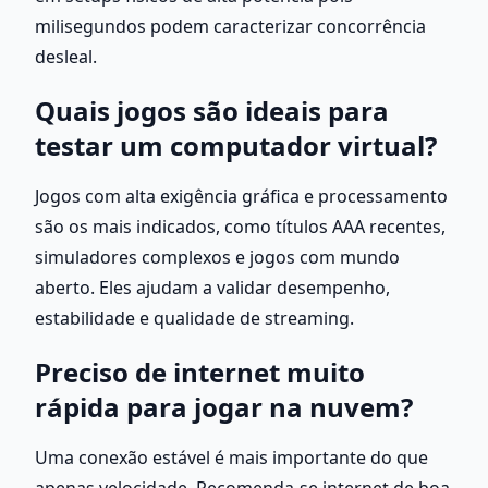
milisegundos podem caracterizar concorrência 
desleal. 
Quais jogos são ideais para 
testar um computador virtual?
Jogos com alta exigência gráfica e processamento 
são os mais indicados, como títulos AAA recentes, 
simuladores complexos e jogos com mundo 
aberto. Eles ajudam a validar desempenho, 
estabilidade e qualidade de streaming.
Preciso de internet muito 
rápida para jogar na nuvem?
Uma conexão estável é mais importante do que 
apenas velocidade. Recomenda-se internet de boa 