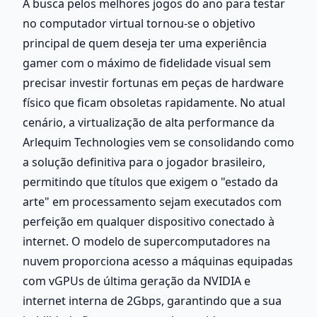
A busca pelos melhores jogos do ano para testar 
no computador virtual tornou-se o objetivo 
principal de quem deseja ter uma experiência 
gamer com o máximo de fidelidade visual sem 
precisar investir fortunas em peças de hardware 
físico que ficam obsoletas rapidamente. No atual 
cenário, a virtualização de alta performance da 
Arlequim Technologies vem se consolidando como 
a solução definitiva para o jogador brasileiro, 
permitindo que títulos que exigem o "estado da 
arte" em processamento sejam executados com 
perfeição em qualquer dispositivo conectado à 
internet. O modelo de supercomputadores na 
nuvem proporciona acesso a máquinas equipadas 
com vGPUs de última geração da NVIDIA e 
internet interna de 2Gbps, garantindo que a sua 