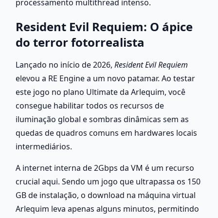
processamento multithread intenso.
Resident Evil Requiem: O ápice 
do terror fotorrealista
Lançado no início de 2026, 
Resident Evil Requiem
elevou a RE Engine a um novo patamar. Ao testar 
este jogo no plano Ultimate da Arlequim, você 
consegue habilitar todos os recursos de 
iluminação global e sombras dinâmicas sem as 
quedas de quadros comuns em hardwares locais 
intermediários.
A internet interna de 2Gbps da VM é um recurso 
crucial aqui. Sendo um jogo que ultrapassa os 150 
GB de instalação, o download na máquina virtual 
Arlequim leva apenas alguns minutos, permitindo 