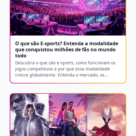
O que são E-sports? Entenda a modalidade
que conquistou milhões de fãs no mundo
todo
Descubra o que são e-sports, como funcionam os
jogos competitivos e por que essa modalidade
cresce globalmente. Entenda o mercado, os
principais títulos e como acompanhar.