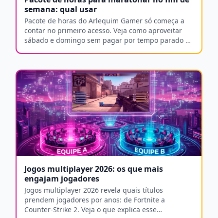
semana: qual usar
Pacote de horas do Arlequim Gamer só começa a
contar no primeiro acesso. Veja como aproveitar
sábado e domingo sem pagar por tempo parado à
toa.
Jogos multiplayer 2026: os que mais
engajam jogadores
Jogos multiplayer 2026 revela quais títulos
prendem jogadores por anos: de Fortnite a
Counter-Strike 2. Veja o que explica esse