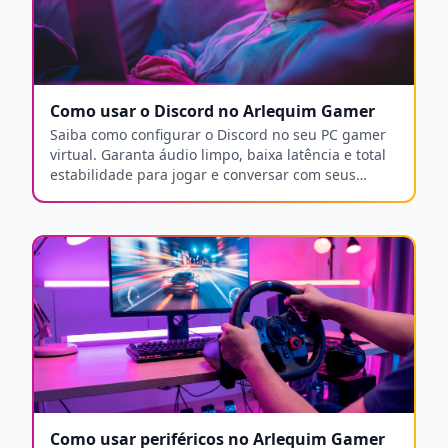
Como usar o Discord no Arlequim Gamer
Saiba como configurar o Discord no seu PC gamer
virtual. Garanta áudio limpo, baixa latência e total
estabilidade para jogar e conversar com seus
amigos.
Como usar periféricos no Arlequim Gamer