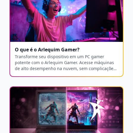
O que é o Arlequim Gamer?
Transforme seu dispositivo em um PC gamer
potente com o Arlequim Gamer. Acesse máquinas
de alto desempenho na nuvem, sem complicações
técnicas ou manutenção.