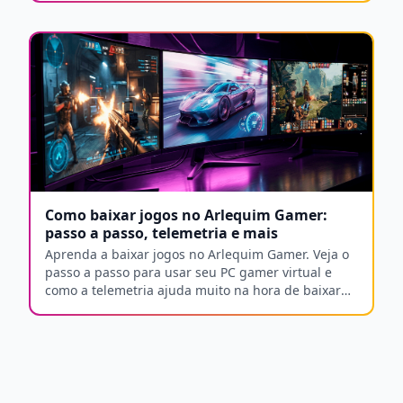
Como baixar jogos no Arlequim Gamer:
passo a passo, telemetria e mais
Aprenda a baixar jogos no Arlequim Gamer. Veja o
passo a passo para usar seu PC gamer virtual e
como a telemetria ajuda muito na hora de baixar
seus jogos.