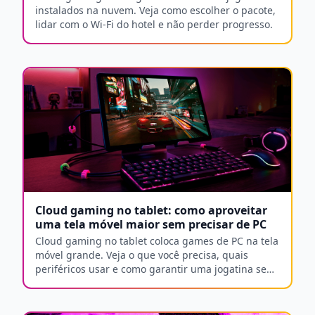
instalados na nuvem. Veja como escolher o pacote,
lidar com o Wi-Fi do hotel e não perder progresso.
Cloud gaming no tablet: como aproveitar
uma tela móvel maior sem precisar de PC
Cloud gaming no tablet coloca games de PC na tela
móvel grande. Veja o que você precisa, quais
periféricos usar e como garantir uma jogatina sem
lag.