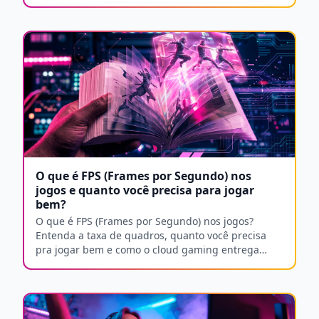
engajamento.
O que é FPS (Frames por Segundo) nos
jogos e quanto você precisa para jogar
bem?
O que é FPS (Frames por Segundo) nos jogos?
Entenda a taxa de quadros, quanto você precisa
pra jogar bem e como o cloud gaming entrega
fluidez sem hardware caro.