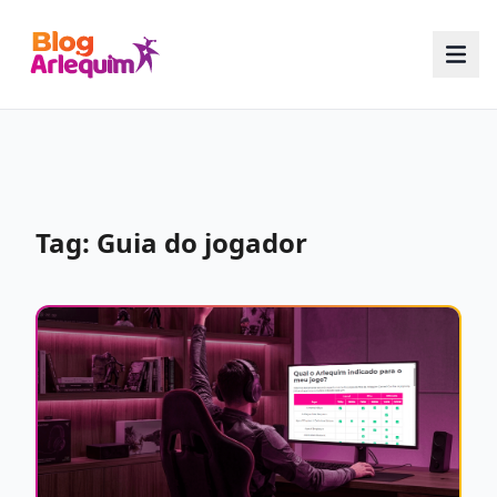
Tag: Guia do jogador