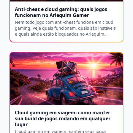
Anti-cheat e cloud gaming: quais jogos
funcionam no Arlequim Gamer
Nem todo jogo com anti-cheat funciona em cloud
gaming. Veja quais funcionam, quais são instáveis
e quais ainda estão bloqueados no Arlequim
Gamer.
Cloud gaming em viagem: como manter
sua build de jogos rodando em qualquer
lugar
Cloud gaming em viagem mantém seus jogos