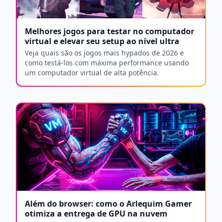
Melhores jogos para testar no computador
virtual e elevar seu setup ao nível ultra
Veja quais são os jogos mais hypados de 2026 e
como testá-los com máxima performance usando
um computador virtual de alta potência.
Além do browser: como o Arlequim Gamer
otimiza a entrega de GPU na nuvem