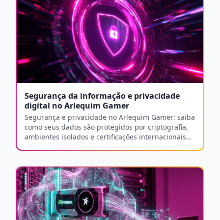
Segurança da informação e privacidade
digital no Arlequim Gamer
Segurança e privacidade no Arlequim Gamer: saiba
como seus dados são protegidos por criptografia,
ambientes isolados e certificações internacionais
de segurança