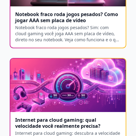
Notebook fraco roda jogos pesados? Como
jogar AAA sem placa de vídeo
Notebook fraco roda jogos pesados? Sim: com
cloud gaming você joga AAA sem placa de vídeo,
direto no seu notebook. Veja como funciona e o que
precisa.
Internet para cloud gaming: qual
velocidade você realmente precisa?
Internet para cloud gaming: descubra a velocidade