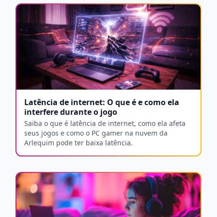
Latência de internet: O que é e como ela
interfere durante o jogo
Saiba o que é latência de internet, como ela afeta
seus jogos e como o PC gamer na nuvem da
Arlequim pode ter baixa latência.