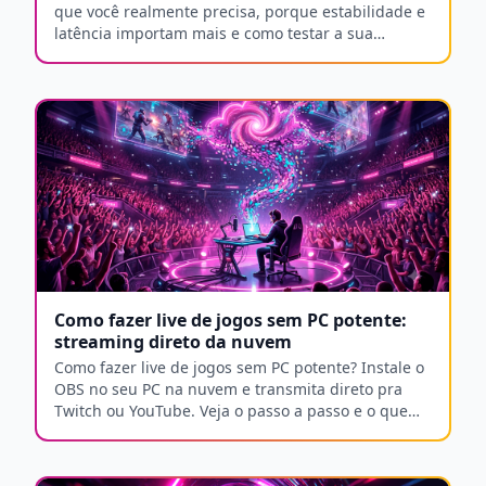
que você realmente precisa, porque estabilidade e
latência importam mais e como testar a sua
conexão.
Como fazer live de jogos sem PC potente:
streaming direto da nuvem
Como fazer live de jogos sem PC potente? Instale o
OBS no seu PC na nuvem e transmita direto pra
Twitch ou YouTube. Veja o passo a passo e o que
precisa.