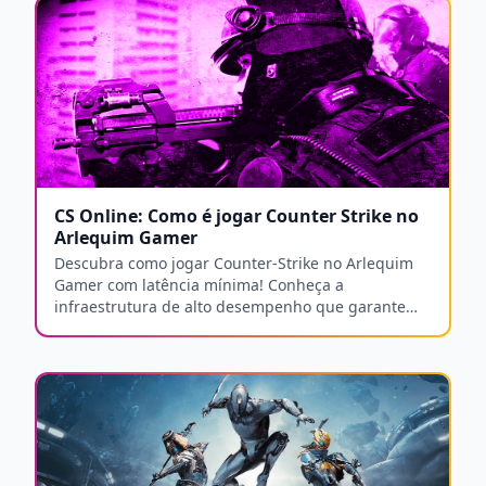
CS Online: Como é jogar Counter Strike no
Arlequim Gamer
Descubra como jogar Counter-Strike no Arlequim
Gamer com latência mínima! Conheça a
infraestrutura de alto desempenho que garante
rapidez e estabilidade no CS.