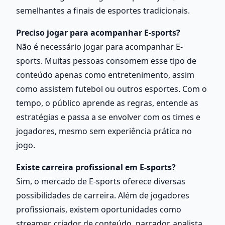
semelhantes a finais de esportes tradicionais.
Preciso jogar para acompanhar E-sports?
Não é necessário jogar para acompanhar E-
sports. Muitas pessoas consomem esse tipo de 
conteúdo apenas como entretenimento, assim 
como assistem futebol ou outros esportes. Com o 
tempo, o público aprende as regras, entende as 
estratégias e passa a se envolver com os times e 
jogadores, mesmo sem experiência prática no 
jogo.
Existe carreira profissional em E-sports?
Sim, o mercado de E-sports oferece diversas 
possibilidades de carreira. Além de jogadores 
profissionais, existem oportunidades como 
streamer, criador de conteúdo, narrador, analista, 