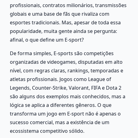
profissionais, contratos milionários, transmissões 
globais e uma base de fãs que rivaliza com 
esportes tradicionais. Mas, apesar de toda essa 
popularidade, muita gente ainda se pergunta: 
afinal, o que define um E-sport?
De forma simples, E-sports são competições 
organizadas de videogames, disputadas em alto 
nível, com regras claras, rankings, temporadas e 
atletas profissionais. Jogos como League of 
Legends, Counter-Strike, Valorant, FIFA e Dota 2 
são alguns dos exemplos mais conhecidos, mas a 
lógica se aplica a diferentes gêneros. O que 
transforma um jogo em E-sport não é apenas o 
sucesso comercial, mas a existência de um 
ecossistema competitivo sólido.