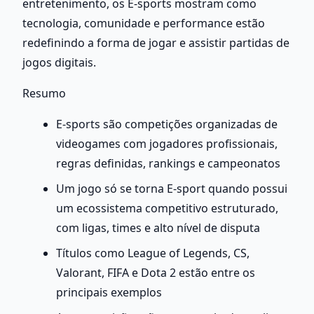
entretenimento, os E-sports mostram como 
tecnologia, comunidade e performance estão 
redefinindo a forma de jogar e assistir partidas de 
jogos digitais.
Resumo
E-sports são competições organizadas de 
videogames com jogadores profissionais, 
regras definidas, rankings e campeonatos
Um jogo só se torna E-sport quando possui 
um ecossistema competitivo estruturado, 
com ligas, times e alto nível de disputa
Títulos como League of Legends, CS, 
Valorant, FIFA e Dota 2 estão entre os 
principais exemplos