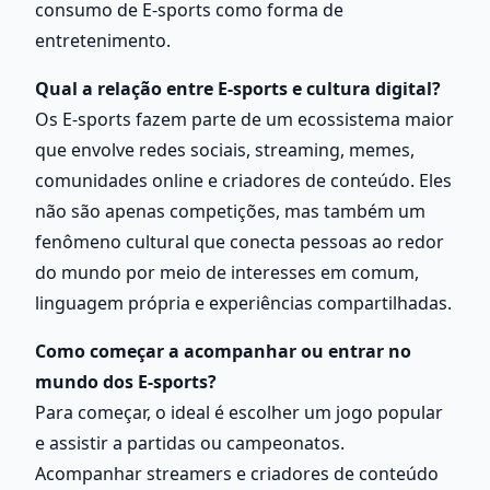
consumo de E-sports como forma de 
entretenimento.
Qual a relação entre E-sports e cultura digital?
Os E-sports fazem parte de um ecossistema maior 
que envolve redes sociais, streaming, memes, 
comunidades online e criadores de conteúdo. Eles 
não são apenas competições, mas também um 
fenômeno cultural que conecta pessoas ao redor 
do mundo por meio de interesses em comum, 
linguagem própria e experiências compartilhadas.
Como começar a acompanhar ou entrar no 
mundo dos E-sports?
Para começar, o ideal é escolher um jogo popular 
e assistir a partidas ou campeonatos. 
Acompanhar streamers e criadores de conteúdo 