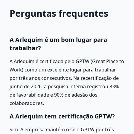
Perguntas frequentes
A Arlequim é um bom lugar para 
trabalhar?
A Arlequim é certificada pelo GPTW (Great Place to 
Work) como um excelente lugar para trabalhar 
por três anos consecutivos. Na recertificação de 
junho de 2026, a pesquisa interna registrou 83% 
de favorabilidade e 90% de adesão dos 
colaboradores.
A Arlequim tem certificação GPTW?
Sim. A empresa mantém o selo GPTW por três 