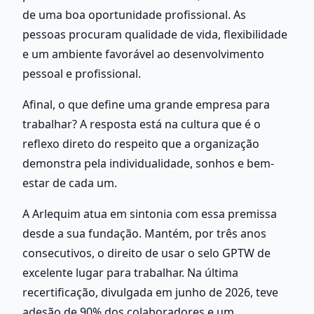
de uma boa oportunidade profissional. As 
pessoas procuram qualidade de vida, flexibilidade 
e um ambiente favorável ao desenvolvimento 
pessoal e profissional. 
Afinal, o que define uma grande empresa para 
trabalhar? A resposta está na cultura que é o 
reflexo direto do respeito que a organização 
demonstra pela individualidade, sonhos e bem-
estar de cada um.
A Arlequim atua em sintonia com essa premissa 
desde a sua fundação. Mantém, por três anos 
consecutivos, o direito de usar o selo GPTW de 
excelente lugar para trabalhar. Na última 
recertificação, divulgada em junho de 2026, teve 
adesão de 90% dos colaboradores e um 