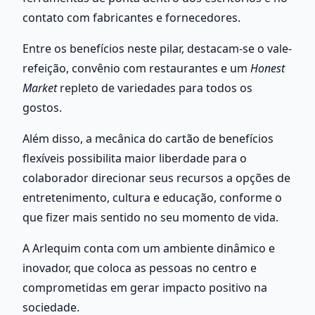
contato com fabricantes e fornecedores.
Entre os benefícios neste pilar, destacam-se o vale-
refeição, convênio com restaurantes e um 
Honest 
Market
 repleto de variedades para todos os 
gostos. 
Além disso, a mecânica do cartão de benefícios 
flexíveis possibilita maior liberdade para o 
colaborador direcionar seus recursos a opções de 
entretenimento, cultura e educação, conforme o 
que fizer mais sentido no seu momento de vida.
A Arlequim conta com um ambiente dinâmico e 
inovador, que coloca as pessoas no centro e 
comprometidas em gerar impacto positivo na 
sociedade. 