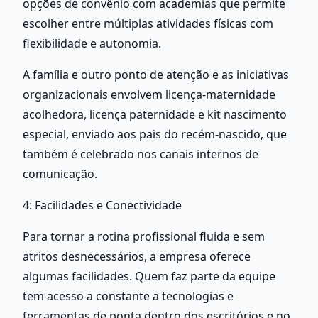
opções de convênio com academias que permite 
escolher entre múltiplas atividades físicas com 
flexibilidade e autonomia.
A família e outro ponto de atenção e as iniciativas 
organizacionais envolvem licença-maternidade 
acolhedora, licença paternidade e kit nascimento 
especial, enviado aos pais do recém-nascido, que 
também é celebrado nos canais internos de 
comunicação.
4: Facilidades e Conectividade
Para tornar a rotina profissional fluida e sem 
atritos desnecessários, a empresa oferece 
algumas facilidades. Quem faz parte da equipe 
tem acesso a constante a tecnologias e 
ferramentas de ponta dentro dos escritórios e no 