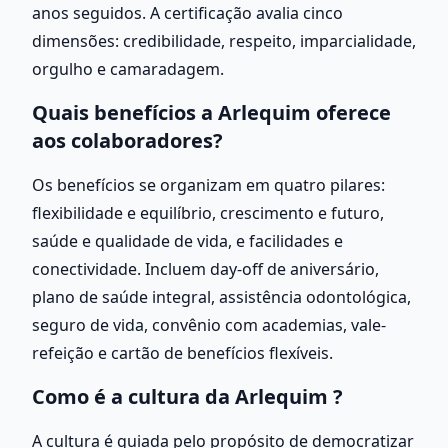
anos seguidos. A certificação avalia cinco 
dimensões: credibilidade, respeito, imparcialidade, 
orgulho e camaradagem.
Quais benefícios a Arlequim oferece 
aos colaboradores?
Os benefícios se organizam em quatro pilares: 
flexibilidade e equilíbrio, crescimento e futuro, 
saúde e qualidade de vida, e facilidades e 
conectividade. Incluem day-off de aniversário, 
plano de saúde integral, assistência odontológica, 
seguro de vida, convênio com academias, vale-
refeição e cartão de benefícios flexíveis.
Como é a cultura da Arlequim ?
A cultura é guiada pelo propósito de democratizar 