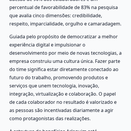
percentual de favorabilidade de 83% na pesquisa 
que avalia cinco dimensões: credibilidade, 
respeito, imparcialidade, orgulho e camaradagem.
Guiada pelo propósito de democratizar a melhor 
experiência digital e impulsionar o 
desenvolvimento por meio de novas tecnologias, a 
empresa construiu uma cultura única. Fazer parte 
do time significa estar diretamente conectado ao 
futuro do trabalho, promovendo produtos e 
serviços que unem tecnologia, inovação, 
integração, virtualização e colaboração. O papel 
de cada colaborador no resultado é valorizado e 
as pessoas são incentivadas diariamente a agir 
como protagonistas das realizações.