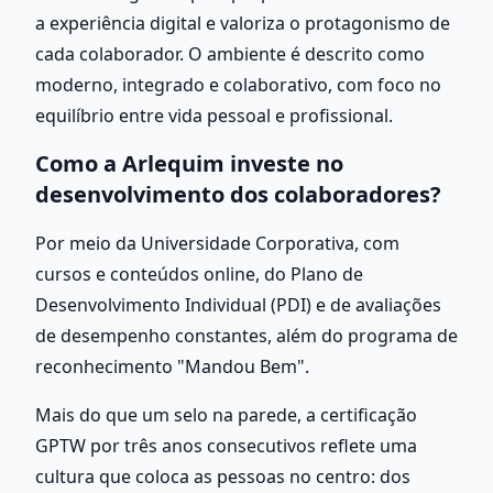
a experiência digital e valoriza o protagonismo de 
cada colaborador. O ambiente é descrito como 
moderno, integrado e colaborativo, com foco no 
equilíbrio entre vida pessoal e profissional.
Como a Arlequim investe no 
desenvolvimento dos colaboradores?
Por meio da Universidade Corporativa, com 
cursos e conteúdos online, do Plano de 
Desenvolvimento Individual (PDI) e de avaliações 
de desempenho constantes, além do programa de 
reconhecimento "Mandou Bem".
Mais do que um selo na parede, a certificação 
GPTW por três anos consecutivos reflete uma 
cultura que coloca as pessoas no centro: dos 