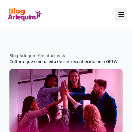
Blog Arlequim
/
Institucional
/
Cultura que cuida: jeito de ser reconhecido pela GPTW