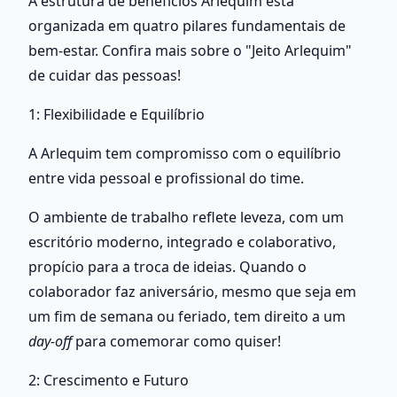
A estrutura de benefícios Arlequim está 
organizada em quatro pilares fundamentais de 
bem-estar. Confira mais sobre o "Jeito Arlequim" 
de cuidar das pessoas!
1: Flexibilidade e Equilíbrio
A Arlequim tem compromisso com o equilíbrio 
entre vida pessoal e profissional do time.  
O ambiente de trabalho reflete leveza, com um 
escritório moderno, integrado e colaborativo, 
propício para a troca de ideias. Quando o 
colaborador faz aniversário, mesmo que seja em 
um fim de semana ou feriado, tem direito a um 
day-off
 para comemorar como quiser! 
2: Crescimento e Futuro