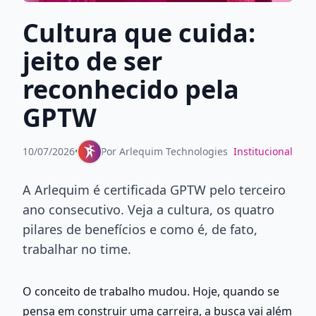
Cultura que cuida:
jeito de ser
reconhecido pela
GPTW
10/07/2026
•
Por
Arlequim Technologies
Institucional
A Arlequim é certificada GPTW pelo terceiro
ano consecutivo. Veja a cultura, os quatro
pilares de benefícios e como é, de fato,
trabalhar no time.
O conceito de trabalho mudou. Hoje, quando se 
pensa em construir uma carreira, a busca vai além 