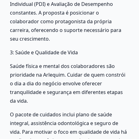
Individual (PDI) e Avaliação de Desempenho 
constantes. A proposta é posicionar o 
colaborador como protagonista da própria 
carreira, oferecendo o suporte necessário para 
seu crescimento.
3: Saúde e Qualidade de Vida
Saúde física e mental dos colaboradores são 
prioridade na Arlequim. Cuidar de quem constrói 
o dia a dia do negócio envolve oferecer 
tranquilidade e segurança em diferentes etapas 
da vida.
O pacote de cuidados inclui plano de saúde 
integral, assistência odontológica e seguro de 
vida. Para motivar o foco em qualidade de vida há 