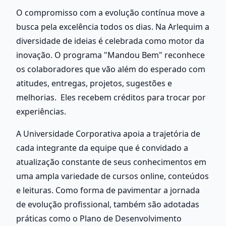
O compromisso com a evolução contínua move a 
busca pela excelência todos os dias. Na Arlequim a 
diversidade de ideias é celebrada como motor da 
inovação. O programa "Mandou Bem" reconhece 
os colaboradores que vão além do esperado com 
atitudes, entregas, projetos, sugestões e 
melhorias.  Eles recebem créditos para trocar por 
experiências.  
A Universidade Corporativa apoia a trajetória de 
cada integrante da equipe que é convidado a 
atualização constante de seus conhecimentos em 
uma ampla variedade de cursos online, conteúdos 
e leituras. Como forma de pavimentar a jornada 
de evolução profissional, também são adotadas 
práticas como o Plano de Desenvolvimento 