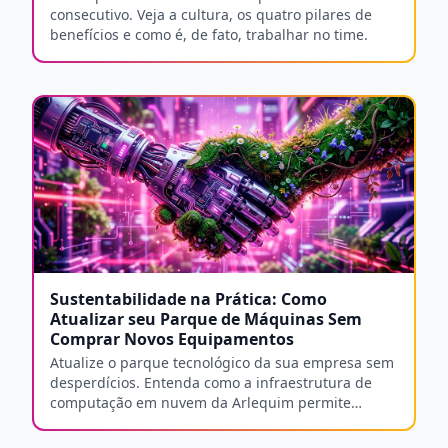
consecutivo. Veja a cultura, os quatro pilares de
benefícios e como é, de fato, trabalhar no time.
Sustentabilidade na Prática: Como
Atualizar seu Parque de Máquinas Sem
Comprar Novos Equipamentos
Atualize o parque tecnológico da sua empresa sem
desperdícios. Entenda como a infraestrutura de
computação em nuvem da Arlequim permite
estender a vida útil de dispositivos.