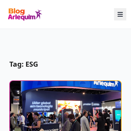
Tag: ESG