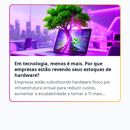
Em tecnologia, menos é mais. Por que
empresas estão revendo seus estoques de
hardware?
Empresas estão substituindo hardware físico por
infraestrutura virtual para reduzir custos,
aumentar a escalabilidade e tornar a TI mais
estratégica e eficiente.