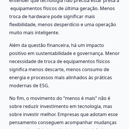
entender que tecnologia não precisa estar presa a 
 equipamentos físicos de última geração. Menos 
troca de hardware pode significar mais 
flexibilidade, menos desperdício e uma operação 
muito mais inteligente. 
Além da questão financeira, há um impacto 
positivo em sustentabilidade e governança. Menor 
necessidade de troca de equipamentos físicos 
significa menos descarte, menos consumo de 
energia e processos mais alinhados às práticas 
modernas de ESG.
No fim, o movimento do “menos é mais” não é 
sobre reduzir investimento em tecnologia, mas 
sobre investir melhor. Empresas que adotam esse 
pensamento conseguem acompanhar mudanças 