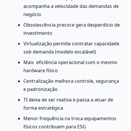
acompanha a velocidade das demandas de 
negócio
Obsolescência precoce gera desperdício de 
investimento
Virtualização permite contratar capacidade 
sob demanda (modelo escalável)
Mais  eficiência operacional com o mesmo 
hardware físico
Centralização melhora controle, segurança 
e padronização
TI deixa de ser reativa e passa a atuar de 
forma estratégica
Menor frequência na troca equipamentos 
físicos contribuem para ESG