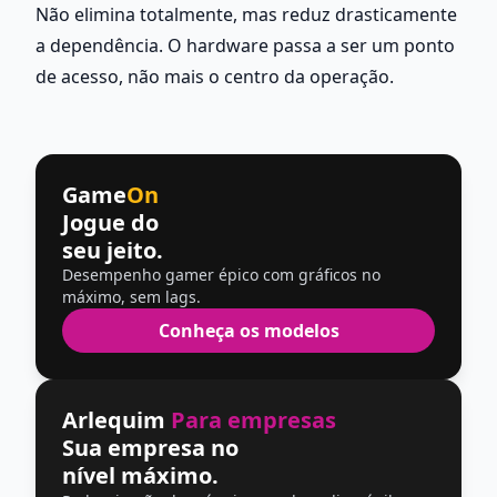
Não elimina totalmente, mas reduz drasticamente 
a dependência. O hardware passa a ser um ponto 
de acesso, não mais o centro da operação.
Game
On
Jogue do
seu jeito.
Desempenho gamer épico com gráficos no
máximo, sem lags.
Conheça os modelos
Arlequim
Para empresas
Sua empresa no
nível máximo.