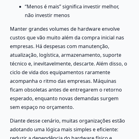
“Menos é mais” significa investir melhor, 
não investir menos
Manter grandes volumes de hardware envolve 
custos que vão muito além da compra inicial nas 
empresas. Há despesas com manutenção, 
atualização, logística, armazenamento, suporte 
técnico e, inevitavelmente, descarte. Além disso, o 
ciclo de vida dos equipamentos raramente 
acompanha o ritmo das empresas. Máquinas 
ficam obsoletas antes de entregarem o retorno 
esperado, enquanto novas demandas surgem 
sem espaço no orçamento.
Diante desse cenário, muitas organizações estão 
adotando uma lógica mais simples e eficiente: 
reduzir a dependência do hardware físico e 