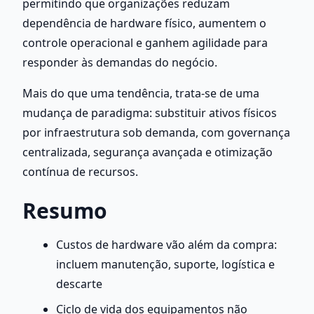
permitindo que organizações reduzam 
dependência de hardware físico, aumentem o 
controle operacional e ganhem agilidade para 
responder às demandas do negócio.
Mais do que uma tendência, trata-se de uma 
mudança de paradigma: substituir ativos físicos 
por infraestrutura sob demanda, com governança 
centralizada, segurança avançada e otimização 
contínua de recursos.
Resumo
Custos de hardware vão além da compra: 
incluem manutenção, suporte, logística e 
descarte
Ciclo de vida dos equipamentos não 