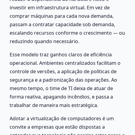
investir em infraestrutura virtual. Em vez de 
comprar máquinas para cada nova demanda, 
passam a contratar capacidade sob demanda, 
escalando recursos conforme o crescimento — ou 
reduzindo quando necessário.
Esse modelo traz ganhos claros de eficiência 
operacional. Ambientes centralizados facilitam o 
controle de versões, a aplicação de políticas de 
segurança e a padronização das operações. Ao 
mesmo tempo, o time de TI deixa de atuar de 
forma reativa, apagando incêndios, e passa a 
trabalhar de maneira mais estratégica.
Adotar a virtualização de computadores é um 
convite a empresas que estão dispostas a 