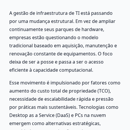
A gestão de infraestrutura de TI está passando 
por uma mudança estrutural. Em vez de ampliar 
continuamente seus parques de hardware, 
empresas estão questionando o modelo 
tradicional baseado em aquisição, manutenção e 
renovação constante de equipamentos. O foco 
deixa de ser a posse e passa a ser o acesso 
eficiente à capacidade computacional.
Esse movimento é impulsionado por fatores como 
aumento do custo total de propriedade (TCO), 
necessidade de escalabilidade rápida e pressão 
por práticas mais sustentáveis. Tecnologias como 
Desktop as a Service (DaaS) e PCs na nuvem 
emergem como alternativas estratégicas, 