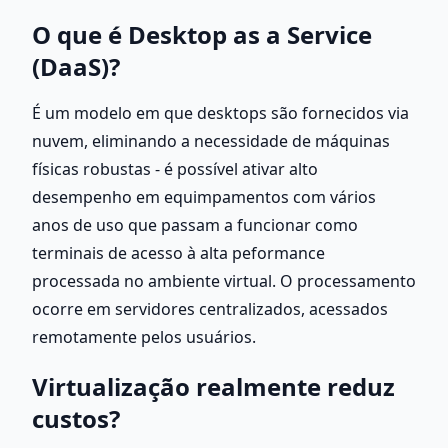
O que é Desktop as a Service 
(DaaS)?
É um modelo em que desktops são fornecidos via 
nuvem, eliminando a necessidade de máquinas 
físicas robustas - é possível ativar alto 
desempenho em equimpamentos com vários 
anos de uso que passam a funcionar como 
terminais de acesso à alta peformance 
processada no ambiente virtual. O processamento 
ocorre em servidores centralizados, acessados 
remotamente pelos usuários.
Virtualização realmente reduz 
custos?