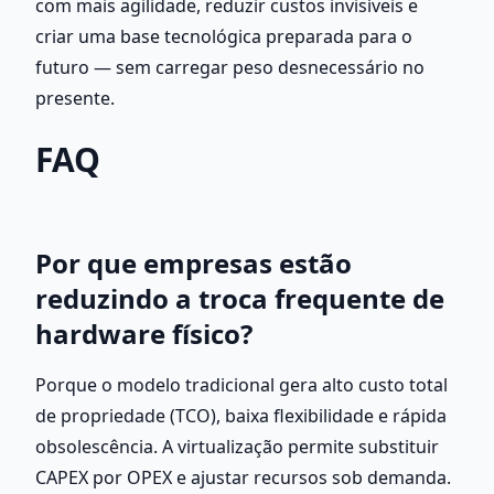
com mais agilidade, reduzir custos invisíveis e 
criar uma base tecnológica preparada para o 
futuro — sem carregar peso desnecessário no 
presente.
FAQ
Por que empresas estão 
reduzindo a troca frequente de 
hardware físico?
Porque o modelo tradicional gera alto custo total 
de propriedade (TCO), baixa flexibilidade e rápida 
obsolescência. A virtualização permite substituir 
CAPEX por OPEX e ajustar recursos sob demanda.