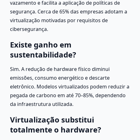
vazamento e facilita a aplicação de políticas de 
segurança. Cerca de 65% das empresas adotam a 
virtualização motivadas por requisitos de 
cibersegurança.
Existe ganho em 
sustentabilidade?
Sim. A redução de hardware físico diminui 
emissões, consumo energético e descarte 
eletrônico. Modelos virtualizados podem reduzir a 
pegada de carbono em até 70–85%, dependendo 
da infraestrutura utilizada.
Virtualização substitui 
totalmente o hardware?