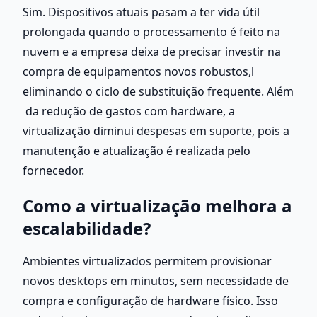
Sim. Dispositivos atuais pasam a ter vida útil 
prolongada quando o processamento é feito na 
nuvem e a empresa deixa de precisar investir na 
compra de equipamentos novos robustos,l 
eliminando o ciclo de substituição frequente. Além 
 da redução de gastos com hardware, a 
virtualização diminui despesas em suporte, pois a 
manutenção e atualização é realizada pelo 
fornecedor. 
Como a virtualização melhora a 
escalabilidade?
Ambientes virtualizados permitem provisionar 
novos desktops em minutos, sem necessidade de 
compra e configuração de hardware físico. Isso 