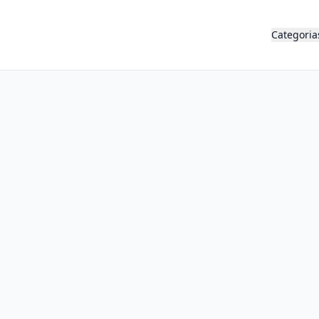
Categoria