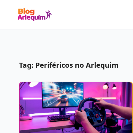
Tag: Periféricos no Arlequim