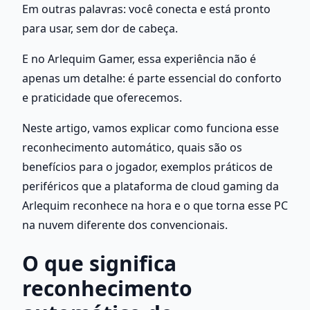
Em outras palavras: você conecta e está pronto 
para usar, sem dor de cabeça. 
E no Arlequim Gamer, essa experiência não é 
apenas um detalhe: é parte essencial do conforto 
e praticidade que oferecemos.
Neste artigo, vamos explicar como funciona esse 
reconhecimento automático, quais são os 
benefícios para o jogador, exemplos práticos de 
periféricos que a plataforma de cloud gaming da 
Arlequim reconhece na hora e o que torna esse PC 
na nuvem diferente dos convencionais.
O que significa 
reconhecimento 