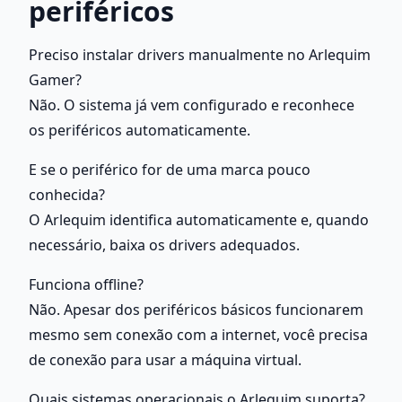
periféricos
Preciso instalar drivers manualmente no Arlequim 
Gamer?
Não. O sistema já vem configurado e reconhece 
os periféricos automaticamente.
E se o periférico for de uma marca pouco 
conhecida?
O Arlequim identifica automaticamente e, quando 
necessário, baixa os drivers adequados.
Funciona offline?
Não. Apesar dos periféricos básicos funcionarem 
mesmo sem conexão com a internet, você precisa 
de conexão para usar a máquina virtual.
Quais sistemas operacionais o Arlequim suporta?