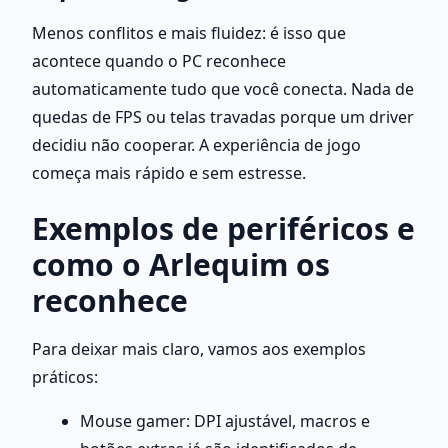
Menos conflitos e mais fluidez: é isso que 
acontece quando o PC reconhece 
automaticamente tudo que você conecta. Nada de 
quedas de FPS ou telas travadas porque um driver 
decidiu não cooperar. A experiência de jogo 
começa mais rápido e sem estresse.
Exemplos de periféricos e 
como o Arlequim os 
reconhece
Para deixar mais claro, vamos aos exemplos 
práticos:
Mouse gamer: DPI ajustável, macros e 