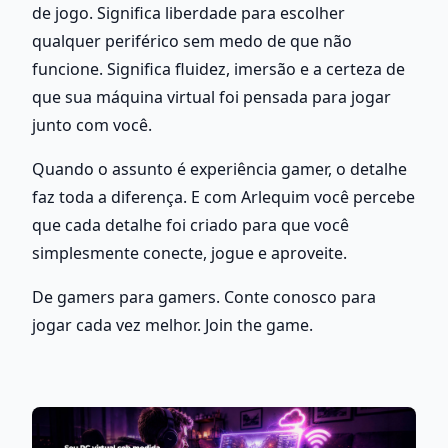
de jogo. Significa liberdade para escolher 
qualquer periférico sem medo de que não 
funcione. Significa fluidez, imersão e a certeza de 
que sua máquina virtual foi pensada para jogar 
junto com você.
Quando o assunto é experiência gamer, o detalhe 
faz toda a diferença. E com Arlequim você percebe 
que cada detalhe foi criado para que você 
simplesmente conecte, jogue e aproveite.
De gamers para gamers. Conte conosco para 
jogar cada vez melhor. Join the game.