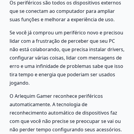
Os periféricos são todos os dispositivos externos 
que se conectam ao computador para ampliar 
suas funções e melhorar a experiência de uso.
Se você já comprou um periférico novo e precisou 
lidar com a frustração de perceber que seu PC 
não está colaborando, que precisa instalar drivers, 
configurar várias coisas, lidar com mensagens de 
erro e uma infinidade de problemas sabe que isso 
tira tempo e energia que poderiam ser usados 
jogando.
O Arlequim Gamer reconhece periféricos 
automaticamente. A tecnologia de 
reconhecimento automático de dispositivos faz 
com que você não precise se preocupar se vai ou 
não perder tempo configurando seus acessórios. 