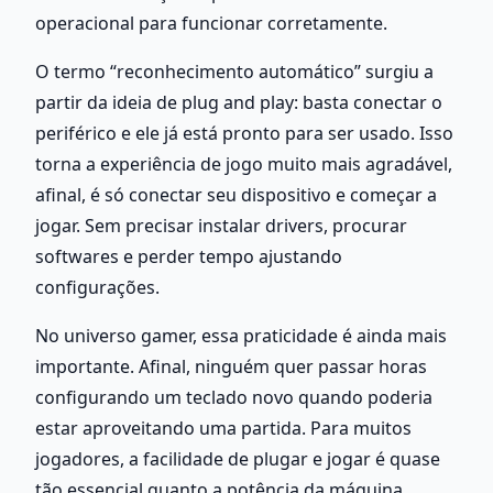
operacional para funcionar corretamente.
O termo “reconhecimento automático” surgiu a 
partir da ideia de plug and play: basta conectar o 
periférico e ele já está pronto para ser usado. Isso 
torna a experiência de jogo muito mais agradável, 
afinal, é só conectar seu dispositivo e começar a 
jogar. Sem precisar instalar drivers, procurar 
softwares e perder tempo ajustando 
configurações.
No universo gamer, essa praticidade é ainda mais 
importante. Afinal, ninguém quer passar horas 
configurando um teclado novo quando poderia 
estar aproveitando uma partida. Para muitos 
jogadores, a facilidade de plugar e jogar é quase 
tão essencial quanto a potência da máquina.