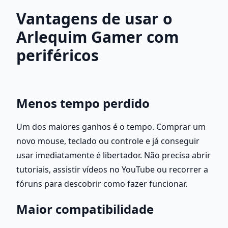
Vantagens de usar o 
Arlequim Gamer com 
periféricos
Menos tempo perdido
Um dos maiores ganhos é o tempo. Comprar um 
novo mouse, teclado ou controle e já conseguir 
usar imediatamente é libertador. Não precisa abrir 
tutoriais, assistir vídeos no YouTube ou recorrer a 
fóruns para descobrir como fazer funcionar.
Maior compatibilidade