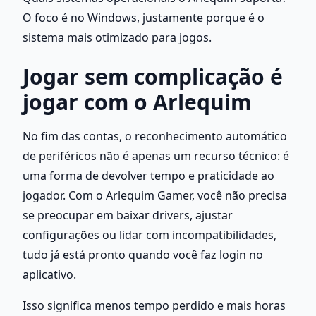
O foco é no Windows, justamente porque é o 
sistema mais otimizado para jogos.
Jogar sem complicação é 
jogar com o Arlequim
No fim das contas, o reconhecimento automático 
de periféricos não é apenas um recurso técnico: é 
uma forma de devolver tempo e praticidade ao 
jogador. Com o Arlequim Gamer, você não precisa 
se preocupar em baixar drivers, ajustar 
configurações ou lidar com incompatibilidades, 
tudo já está pronto quando você faz login no 
aplicativo.
Isso significa menos tempo perdido e mais horas 