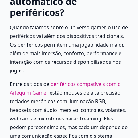
automático de 
periféricos?
Quando falamos sobre o universo gamer, o uso de 
periféricos vai além dos dispositivos tradicionais. 
Os periféricos permitem uma jogabilidade maior, 
além de mais imersão, conforto, performance e 
interação com os recursos disponibilizados nos 
jogos. 
Entre os tipos de 
periféricos compatíveis com o 
Arlequim Gamer
 estão mouses de alta precisão, 
teclados mecânicos com iluminação RGB, 
headsets com áudio imersivo, controles, volantes, 
webcams e microfones para streaming. Eles 
podem parecer simples, mas cada um depende de 
uma comunicação específica com o sistema 