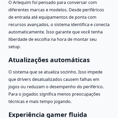
O Arlequim foi pensado para conversar com 
diferentes marcas e modelos. Desde periféricos 
de entrada até equipamentos de ponta com 
recursos avançados, o sistema identifica e conecta 
automaticamente. Isso garante que você tenha 
liberdade de escolha na hora de montar seu 
setup.
Atualizações automáticas
O sistema que se atualiza sozinho. Isso impede 
que drivers desatualizados causem falhas em 
jogos ou reduzam o desempenho do periférico. 
Para o jogador, significa menos preocupações 
técnicas e mais tempo jogando.
Experiência gamer fluida