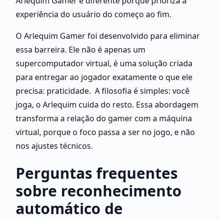
Arlequim Gamer é diferente porque prioriza a 
experiência do usuário do começo ao fim.
O Arlequim Gamer foi desenvolvido para eliminar 
essa barreira. Ele não é apenas um 
supercomputador virtual, é uma solução criada 
para entregar ao jogador exatamente o que ele 
precisa: praticidade.  A filosofia é simples: você 
joga, o Arlequim cuida do resto. Essa abordagem 
transforma a relação do gamer com a máquina 
virtual, porque o foco passa a ser no jogo, e não 
nos ajustes técnicos.
Perguntas frequentes 
sobre reconhecimento 
automático de 