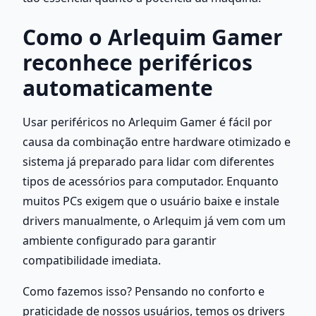
Como o Arlequim Gamer 
reconhece periféricos 
automaticamente
Usar periféricos no Arlequim Gamer é fácil por 
causa da combinação entre hardware otimizado e 
sistema já preparado para lidar com diferentes 
tipos de acessórios para computador. Enquanto 
muitos PCs exigem que o usuário baixe e instale 
drivers manualmente, o Arlequim já vem com um 
ambiente configurado para garantir 
compatibilidade imediata.
Como fazemos isso? Pensando no conforto e 
praticidade de nossos usuários, temos os drivers 