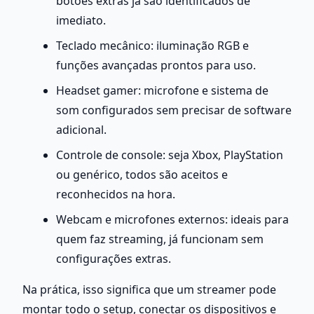
botões extras já são identificados de 
imediato.
Teclado mecânico: iluminação RGB e 
funções avançadas prontos para uso.
Headset gamer: microfone e sistema de 
som configurados sem precisar de software 
adicional.
Controle de console: seja Xbox, PlayStation 
ou genérico, todos são aceitos e 
reconhecidos na hora.
Webcam e microfones externos: ideais para 
quem faz streaming, já funcionam sem 
configurações extras.
Na prática, isso significa que um streamer pode 
montar todo o setup, conectar os dispositivos e 