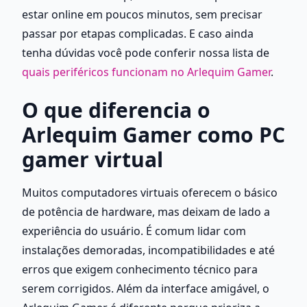
estar online em poucos minutos, sem precisar 
passar por etapas complicadas. E caso ainda 
tenha dúvidas você pode conferir nossa lista de 
quais periféricos funcionam no Arlequim Gamer
.
O que diferencia o 
Arlequim Gamer como PC 
gamer virtual
Muitos computadores virtuais oferecem o básico 
de potência de hardware, mas deixam de lado a 
experiência do usuário. É comum lidar com 
instalações demoradas, incompatibilidades e até 
erros que exigem conhecimento técnico para 
serem corrigidos. Além da interface amigável, o 