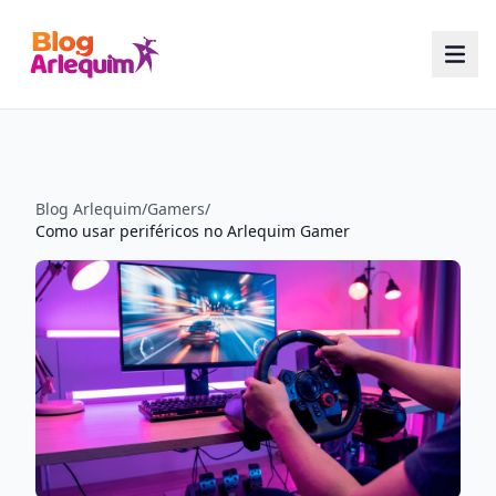
Blog Arlequim
/
Gamers
/
Como usar periféricos no Arlequim Gamer