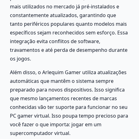
mais utilizados no mercado já pré-instalados e 
constantemente atualizados, garantindo que 
tanto periféricos populares quanto modelos mais 
específicos sejam reconhecidos sem esforço. Essa 
integração evita conflitos de software, 
travamentos e até perda de desempenho durante 
os jogos.
Além disso, o Arlequim Gamer utiliza atualizações 
automáticas que mantêm o sistema sempre 
preparado para novos dispositivos. Isso significa 
que mesmo lançamentos recentes de marcas 
conhecidas vão ter suporte para funcionar no seu 
PC gamer virtual. Isso poupa tempo precioso para 
você fazer o que importa: jogar em um 
supercomputador virtual.